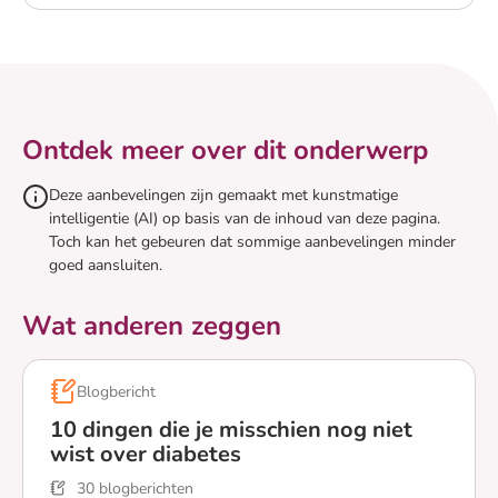
Lees meer over Wat is suikerziekte?
Ontdek meer over dit onderwerp
Deze aanbevelingen zijn gemaakt met kunstmatige
intelligentie (AI) op basis van de inhoud van deze pagina.
Toch kan het gebeuren dat sommige aanbevelingen minder
goed aansluiten.
Wat anderen zeggen
Blogbericht
10 dingen die je misschien nog niet
wist over diabetes
30 blogberichten