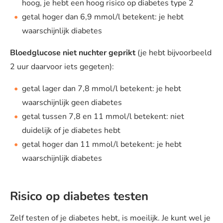
hoog, je hebt een hoog risico op diabetes type 2
getal hoger dan 6,9 mmol/l betekent: je hebt
waarschijnlijk diabetes
Bloedglucose niet nuchter geprikt
(je hebt bijvoorbeeld
2 uur daarvoor iets gegeten):
getal lager dan 7,8 mmol/l betekent: je hebt
waarschijnlijk geen diabetes
getal tussen 7,8 en 11 mmol/l betekent: niet
duidelijk of je diabetes hebt
getal hoger dan 11 mmol/l betekent: je hebt
waarschijnlijk diabetes
Risico op diabetes testen
Zelf testen of je diabetes hebt, is moeilijk. Je kunt wel je