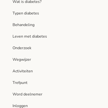
Wat is diabetes?
Typen diabetes
Behandeling
Leven met diabetes
Onderzoek
Wegwijzer
Activiteiten
Trefpunt
Word deelnemer
Inloggen