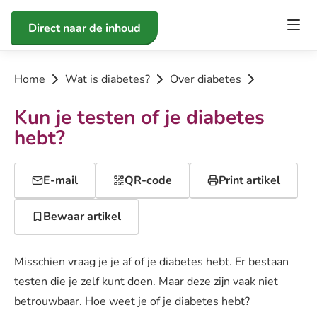
Direct naar de inhoud
Home
Wat is diabetes?
Over diabetes
Kun je testen of je diabetes
hebt?
E-mail
QR-code
Print artikel
Bewaar artikel
Misschien vraag je je af of je diabetes hebt. Er bestaan
testen die je zelf kunt doen. Maar deze zijn vaak niet
betrouwbaar. Hoe weet je of je diabetes hebt?