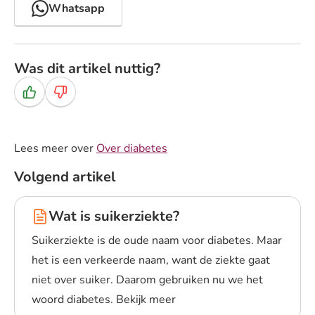
Whatsapp
Was dit artikel nuttig?
Ja
Nee
Lees meer over
Over diabetes
Volgend artikel
Wat is suikerziekte?
Suikerziekte is de oude naam voor diabetes. Maar
het is een verkeerde naam, want de ziekte gaat
niet over suiker. Daarom gebruiken nu we het
woord diabetes. Bekijk meer