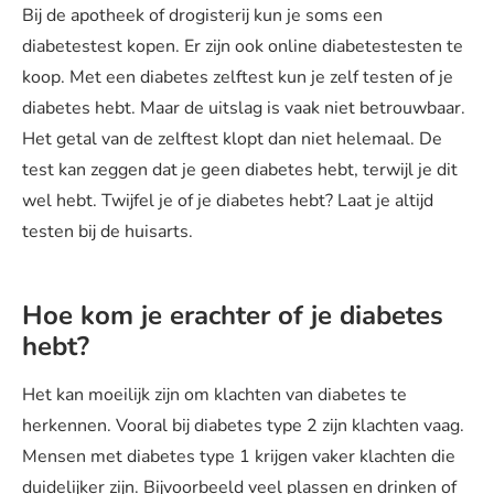
Bij de apotheek of drogisterij kun je soms een
diabetestest kopen. Er zijn ook online diabetestesten te
koop. Met een diabetes zelftest kun je zelf testen of je
diabetes hebt. Maar de uitslag is vaak niet betrouwbaar.
Het getal van de zelftest klopt dan niet helemaal. De
test kan zeggen dat je geen diabetes hebt, terwijl je dit
wel hebt. Twijfel je of je diabetes hebt? Laat je altijd
testen bij de huisarts.
Hoe kom je erachter of je diabetes
hebt?
Het kan moeilijk zijn om klachten van diabetes te
herkennen. Vooral bij diabetes type 2 zijn klachten vaag.
Mensen met diabetes type 1 krijgen vaker klachten die
duidelijker zijn. Bijvoorbeeld veel plassen en drinken of