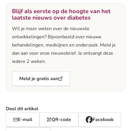
Blijf als eerste op de hoogte van het
laatste nieuws over diabetes
Wil je meer weten over de nieuwste
ontwikkelingen? Bijvoorbeeld over nieuwe
behandelingen, medicijnen en onderzoek. Meld je
dan aan voor onze nieuwsbrief. Je ontvangt deze
iedere 2 weken.
Meld je gratis aan
Deel dit artikel
E-mail
QR-code
Facebook