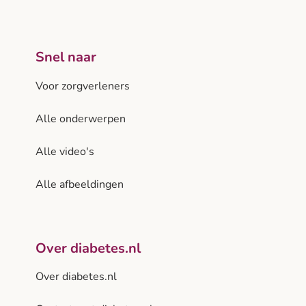
Snel naar
Voor zorgverleners
Alle onderwerpen
Alle video's
Alle afbeeldingen
Over diabetes.nl
Over diabetes.nl