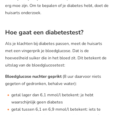
erg moe zijn. Om te bepalen of je diabetes hebt, doet de
huisarts onderzoek.
Hoe gaat een diabetestest?
Als je klachten bij diabetes passen, meet de huisarts
met een vingerprik je bloedglucose. Dat is de
hoeveelheid suiker die in het bloed zit. Dit betekent de
uitslag van de bloedglucosetest:
Bloedglucose nuchter geprikt
(8 uur daarvoor niets
gegeten of gedronken, behalve water):
getal lager dan 6,1 mmol/l betekent: je hebt
waarschijnlijk geen diabetes
getal tussen 6,1 en 6,9 mmol/l betekent: iets te