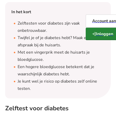
In het kort
Account aa
Zelftesten voor diabetes zijn vaak
onbetrouwbaar.
Inloggen
Twijfel je of je diabetes hebt? Maak een
afspraak bij de huisarts.
Met een vingerprik meet de huisarts je
bloedglucose.
Een hogere bloedglucose betekent dat je
waarschijnlijk diabetes hebt.
Je kunt wel je risico op diabetes zelf online
testen.
Zelftest voor diabetes