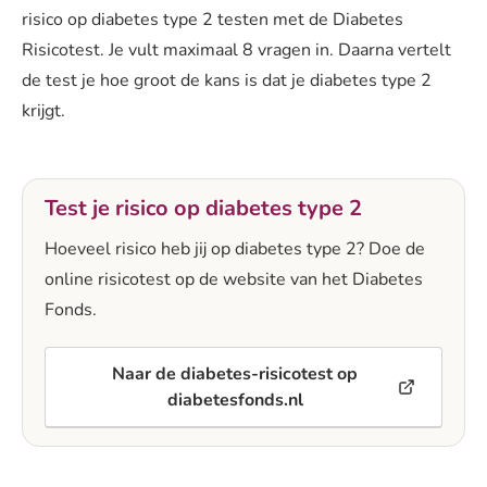
risico op diabetes type 2 testen met de Diabetes
Risicotest. Je vult maximaal 8 vragen in. Daarna vertelt
de test je hoe groot de kans is dat je diabetes type 2
krijgt.
Test je risico op diabetes type 2
Hoeveel risico heb jij op diabetes type 2? Doe de
online risicotest op de website van het Diabetes
Fonds.
Naar de diabetes-risicotest op
diabetesfonds.nl