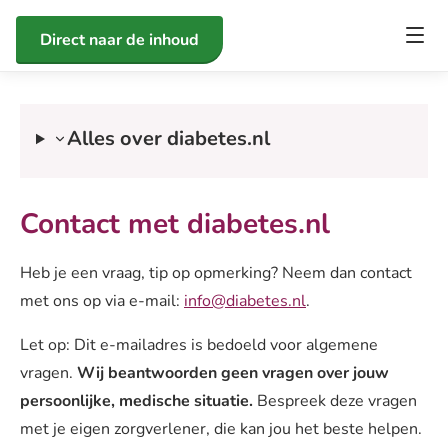
Direct naar de inhoud
Alles over diabetes.nl
Contact met diabetes.nl
Heb je een vraag, tip op opmerking? Neem dan contact
met ons op via e-mail:
info@diabetes.nl
.
Let op: Dit e-mailadres is bedoeld voor algemene
vragen.
Wij beantwoorden geen vragen over jouw
persoonlijke, medische situatie.
Bespreek deze vragen
met je eigen zorgverlener, die kan jou het beste helpen.