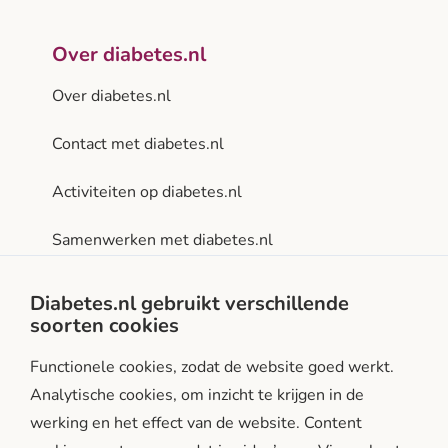
Over diabetes.nl
Over diabetes.nl
Contact met diabetes.nl
Activiteiten op diabetes.nl
Samenwerken met diabetes.nl
Privacy- en gebruiksvoorwaarden
Diabetes.nl gebruikt verschillende
soorten cookies
Facebook
Instagram
LinkedIn
Functionele cookies, zodat de website goed werkt.
Analytische cookies, om inzicht te krijgen in de
werking en het effect van de website. Content