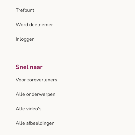
Trefpunt
Word deelnemer
Inloggen
Snel naar
Voor zorgverleners
Alle onderwerpen
Alle video's
Alle afbeeldingen