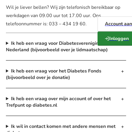
Wil je liever bellen? Wij zijn telefonisch bereikbaar op
werkdagen van 09.00 uur tot 17.00 uur. Ons
telefoonnummer is: 033 – 434 19 60.
Account aa
Inloggen
Ik heb een vraag voor Diabetesvereniging
Nederland (bijvoorbeeld over je lidmaatschap)
Ik heb een vraag voor het Diabetes Fonds
(bijvoorbeeld over je donatie)
Ik heb een vraag over mijn account of over het
Trefpunt op diabetes.nl
Ik wil in contact komen met andere mensen met