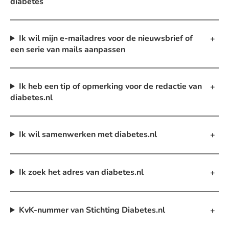
diabetes
Ik wil mijn e-mailadres voor de nieuwsbrief of
een serie van mails aanpassen
Ik heb een tip of opmerking voor de redactie van
diabetes.nl
Ik wil samenwerken met diabetes.nl
Ik zoek het adres van diabetes.nl
KvK-nummer van Stichting Diabetes.nl