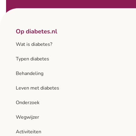
Op diabetes.nl
Wat is diabetes?
Typen diabetes
Behandeling
Leven met diabetes
Onderzoek
Wegwijzer
Activiteiten