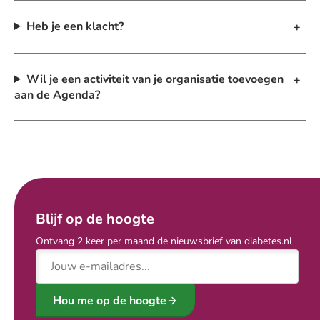
Heb je een klacht?
Wil je een activiteit van je organisatie toevoegen
aan de Agenda?
Blijf op de hoogte
Ontvang 2 keer per maand de nieuwsbrief van diabetes.nl
E-mailadres
Hou me op de hoogte