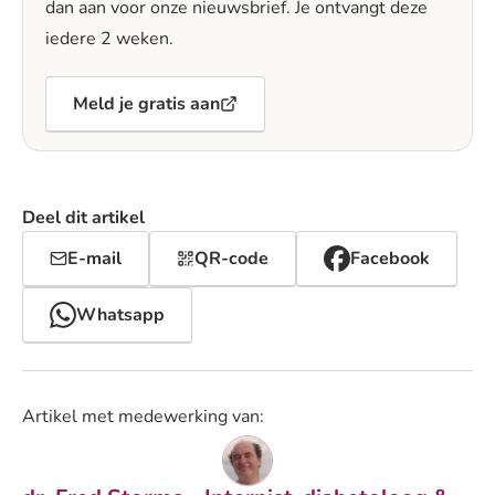
dan aan voor onze nieuwsbrief. Je ontvangt deze
iedere 2 weken.
Meld je gratis aan
Deel dit artikel
E-mail
QR-code
Facebook
Whatsapp
Artikel met medewerking van: