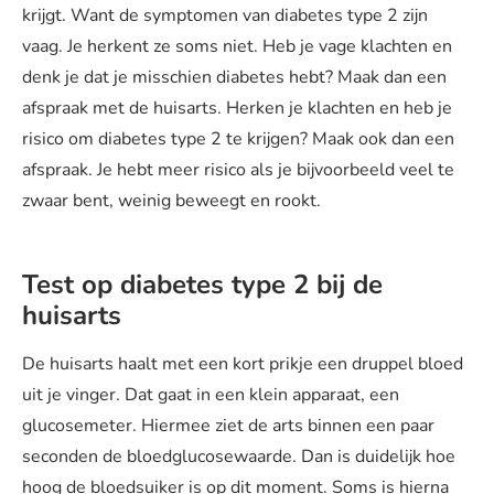
krijgt. Want de symptomen van diabetes type 2 zijn
vaag. Je herkent ze soms niet. Heb je vage klachten en
denk je dat je misschien diabetes hebt? Maak dan een
afspraak met de huisarts. Herken je klachten en heb je
risico om diabetes type 2 te krijgen? Maak ook dan een
afspraak. Je hebt meer risico als je bijvoorbeeld veel te
zwaar bent, weinig beweegt en rookt.
Test op diabetes type 2 bij de
huisarts
De huisarts haalt met een kort prikje een druppel bloed
uit je vinger. Dat gaat in een klein apparaat, een
glucosemeter. Hiermee ziet de arts binnen een paar
seconden de bloedglucosewaarde. Dan is duidelijk hoe
hoog de bloedsuiker is op dit moment. Soms is hierna