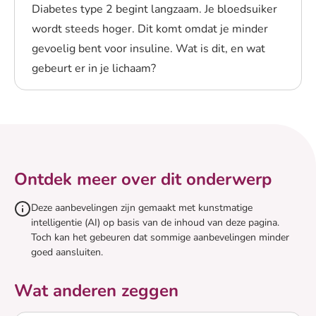
Diabetes type 2 begint langzaam. Je bloedsuiker
wordt steeds hoger. Dit komt omdat je minder
gevoelig bent voor insuline. Wat is dit, en wat
gebeurt er in je lichaam?
Lees meer over Hoe ontstaat diabetes type 2?
Ontdek meer over dit onderwerp
Deze aanbevelingen zijn gemaakt met kunstmatige
intelligentie (AI) op basis van de inhoud van deze pagina.
Toch kan het gebeuren dat sommige aanbevelingen minder
goed aansluiten.
Wat anderen zeggen