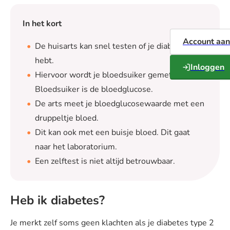
In het kort
Account aa
De huisarts kan snel testen of je diabetes
hebt.
Inloggen
Hiervoor wordt je bloedsuiker gemeten.
Bloedsuiker is de bloedglucose.
De arts meet je bloedglucosewaarde met een
druppeltje bloed.
Dit kan ook met een buisje bloed. Dit gaat
naar het laboratorium.
Een zelftest is niet altijd betrouwbaar.
Heb ik diabetes?
Je merkt zelf soms geen klachten als je diabetes type 2