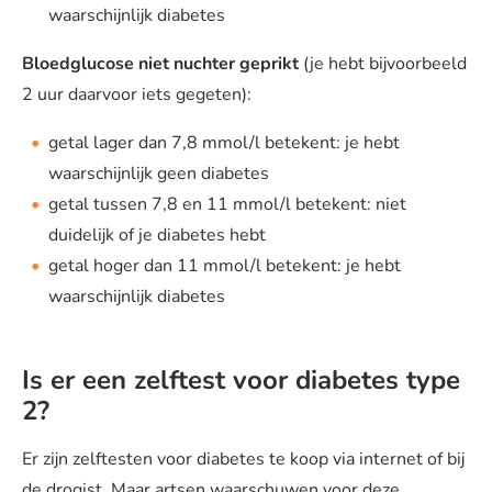
waarschijnlijk diabetes
Bloedglucose niet nuchter geprikt
(je hebt bijvoorbeeld
2 uur daarvoor iets gegeten):
getal lager dan 7,8 mmol/l betekent: je hebt
waarschijnlijk geen diabetes
getal tussen 7,8 en 11 mmol/l betekent: niet
duidelijk of je diabetes hebt
getal hoger dan 11 mmol/l betekent: je hebt
waarschijnlijk diabetes
Is er een zelftest voor diabetes type
2?
Er zijn zelftesten voor diabetes te koop via internet of bij
de drogist. Maar artsen waarschuwen voor deze