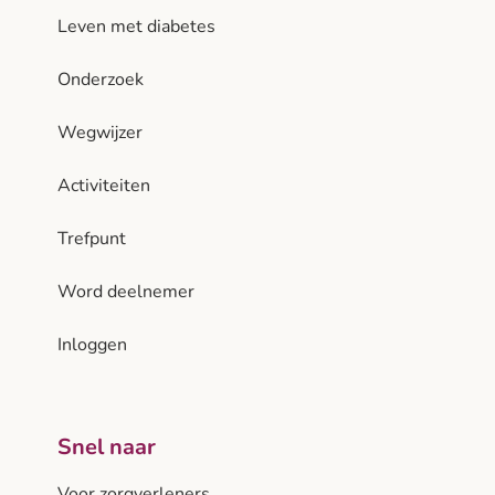
Leven met diabetes
Onderzoek
Wegwijzer
Activiteiten
Trefpunt
Word deelnemer
Inloggen
Snel naar
Voor zorgverleners