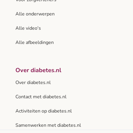
Alle onderwerpen
Alle video's
Alle afbeeldingen
Over diabetes.nl
Over diabetes.nl
Contact met diabetes.nl
Activiteiten op diabetes.nl
Samenwerken met diabetes.nl