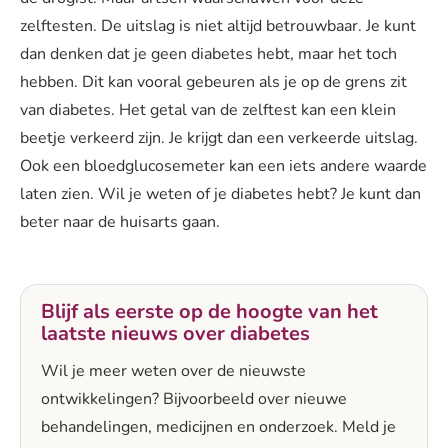
zelftesten. De uitslag is niet altijd betrouwbaar. Je kunt
dan denken dat je geen diabetes hebt, maar het toch
hebben. Dit kan vooral gebeuren als je op de grens zit
van diabetes. Het getal van de zelftest kan een klein
beetje verkeerd zijn. Je krijgt dan een verkeerde uitslag.
Ook een bloedglucosemeter kan een iets andere waarde
laten zien. Wil je weten of je diabetes hebt? Je kunt dan
beter naar de huisarts gaan.
Blijf als eerste op de hoogte van het
laatste nieuws over diabetes
Wil je meer weten over de nieuwste
ontwikkelingen? Bijvoorbeeld over nieuwe
behandelingen, medicijnen en onderzoek. Meld je