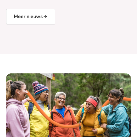
Meer nieuws