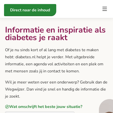
Direct naar de inhoud
Informatie en inspiratie als
diabetes je raakt
Of je nu sinds kort of al lang met diabetes te maken
hebt: diabetes.nl helpt je verder. Met uitgebreide
informatie, een agenda vol activiteiten en een plek om
met mensen zoals jij in contact te komen.
Wil je meer weten over een onderwerp? Gebruik dan de
Wegwijzer. Dan vind je snel en handig de informatie die
je zoekt.
Wat omschrijft het beste jouw situatie?