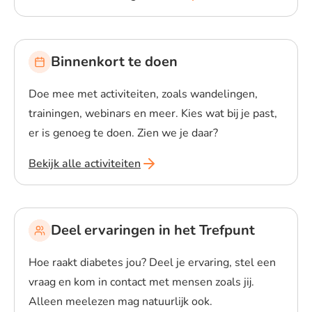
Binnenkort te doen
Doe mee met activiteiten, zoals wandelingen,
trainingen, webinars en meer. Kies wat bij je past,
er is genoeg te doen. Zien we je daar?
Bekijk alle activiteiten
Deel ervaringen in het Trefpunt
Hoe raakt diabetes jou? Deel je ervaring, stel een
vraag en kom in contact met mensen zoals jij.
Alleen meelezen mag natuurlijk ook.