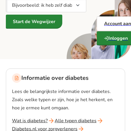
Start de Wegwijzer
Account aa
Inloggen
Informatie over diabetes
Lees de belangrijkste informatie over diabetes.
Zoals welke typen er zijn, hoe je het herkent, en
hoe je ermee kunt omgaan.
Wat is diabetes?
Alle typen diabetes
Diabetes.nl voor zorgverleners