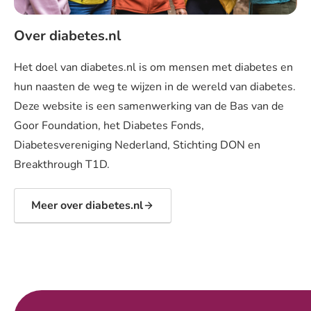
Over diabetes.nl
Het doel van diabetes.nl is om mensen met diabetes en
hun naasten de weg te wijzen in de wereld van diabetes.
Deze website is een samenwerking van de Bas van de
Goor Foundation, het Diabetes Fonds,
Diabetesvereniging Nederland, Stichting DON en
Breakthrough T1D.
Meer over diabetes.nl