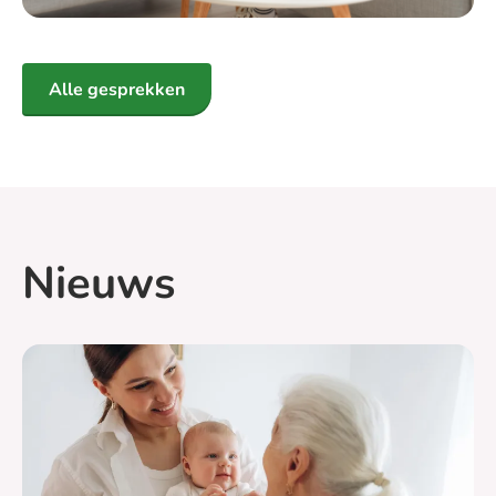
Alle gesprekken
Nieuws