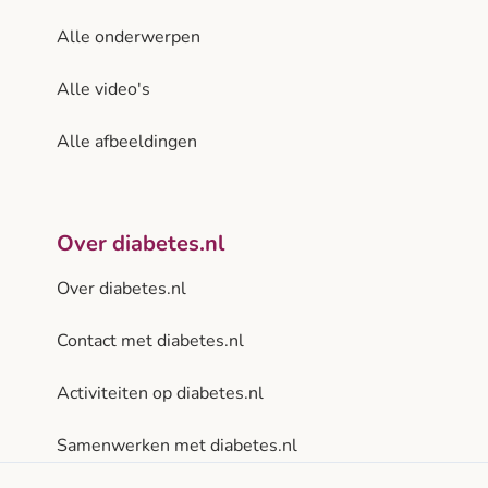
Alle onderwerpen
Alle video's
Alle afbeeldingen
Over diabetes.nl
Over diabetes.nl
Contact met diabetes.nl
Activiteiten op diabetes.nl
Samenwerken met diabetes.nl