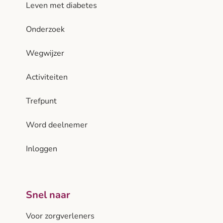
Leven met diabetes
Onderzoek
Wegwijzer
Activiteiten
Trefpunt
Word deelnemer
Inloggen
Snel naar
Voor zorgverleners