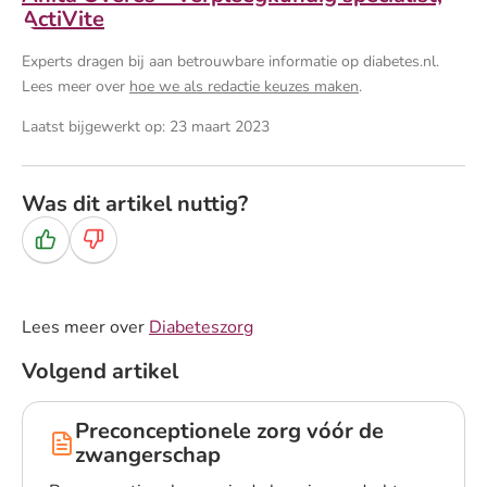
ActiVite
Experts dragen bij aan betrouwbare informatie op diabetes.nl.
Lees meer over
hoe we als redactie keuzes maken
.
Laatst bijgewerkt op: 23 maart 2023
Was dit artikel nuttig?
Ja
Nee
Lees meer over
Diabeteszorg
Volgend artikel
Preconceptionele zorg vóór de
zwangerschap