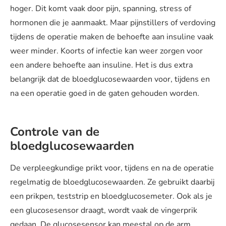
hoger. Dit komt vaak door pijn, spanning, stress of
hormonen die je aanmaakt. Maar pijnstillers of verdoving
tijdens de operatie maken de behoefte aan insuline vaak
weer minder. Koorts of infectie kan weer zorgen voor
een andere behoefte aan insuline. Het is dus extra
belangrijk dat de bloedglucosewaarden voor, tijdens en
na een operatie goed in de gaten gehouden worden.
Controle van de
bloedglucosewaarden
De verpleegkundige prikt voor, tijdens en na de operatie
regelmatig de bloedglucosewaarden. Ze gebruikt daarbij
een prikpen, teststrip en bloedglucosemeter. Ook als je
een glucosesensor draagt, wordt vaak de vingerprik
gedaan. De glucosesensor kan meestal op de arm