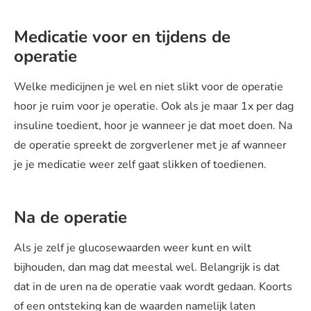
Medicatie voor en tijdens de
operatie
Welke medicijnen je wel en niet slikt voor de operatie
hoor je ruim voor je operatie. Ook als je maar 1x per dag
insuline toedient, hoor je wanneer je dat moet doen. Na
de operatie spreekt de zorgverlener met je af wanneer
je je medicatie weer zelf gaat slikken of toedienen.
Na de operatie
Als je zelf je glucosewaarden weer kunt en wilt
bijhouden, dan mag dat meestal wel. Belangrijk is dat
dat in de uren na de operatie vaak wordt gedaan. Koorts
of een ontsteking kan de waarden namelijk laten