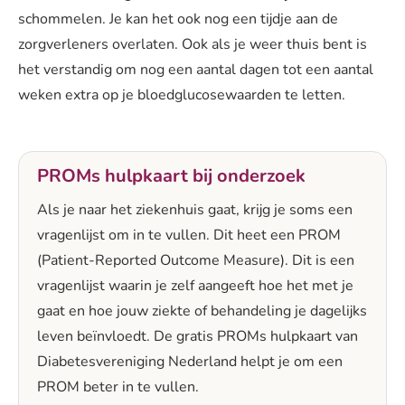
schommelen. Je kan het ook nog een tijdje aan de
zorgverleners overlaten. Ook als je weer thuis bent is
het verstandig om nog een aantal dagen tot een aantal
weken extra op je bloedglucosewaarden te letten.
PROMs hulpkaart bij onderzoek
Als je naar het ziekenhuis gaat, krijg je soms een
vragenlijst om in te vullen. Dit heet een PROM
(Patient-Reported Outcome Measure). Dit is een
vragenlijst waarin je zelf aangeeft hoe het met je
gaat en hoe jouw ziekte of behandeling je dagelijks
leven beïnvloedt. De gratis PROMs hulpkaart van
Diabetesvereniging Nederland helpt je om een
PROM beter in te vullen.