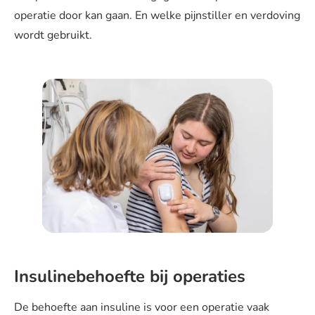
operatie door kan gaan. En welke pijnstiller en verdoving
wordt gebruikt.
Insulinebehoefte bij operaties
De behoefte aan insuline is voor een operatie vaak