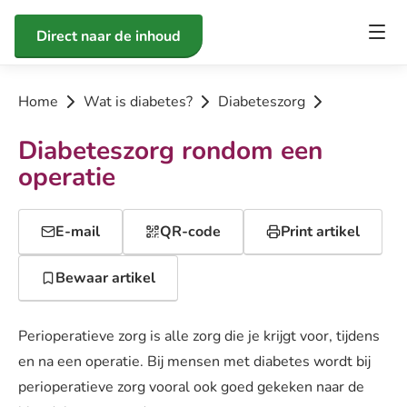
Direct naar de inhoud
Home
Wat is diabetes?
Diabeteszorg
Diabeteszorg rondom een
operatie
E-mail
QR-code
Print artikel
Bewaar artikel
Perioperatieve zorg is alle zorg die je krijgt voor, tijdens
en na een operatie. Bij mensen met diabetes wordt bij
perioperatieve zorg vooral ook goed gekeken naar de