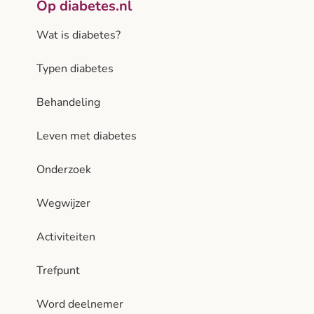
Op diabetes.nl
Wat is diabetes?
Typen diabetes
Behandeling
Leven met diabetes
Onderzoek
Wegwijzer
Activiteiten
Trefpunt
Word deelnemer