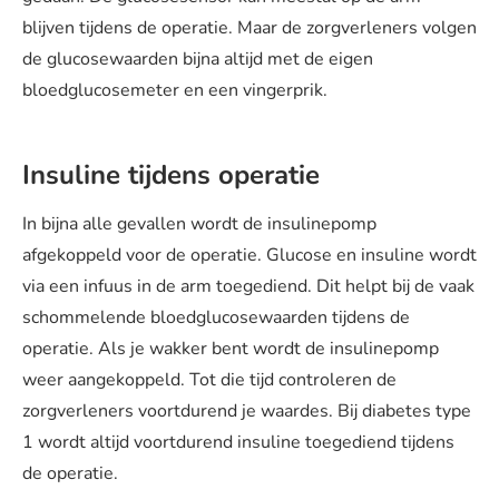
blijven tijdens de operatie. Maar de zorgverleners volgen
de glucosewaarden bijna altijd met de eigen
bloedglucosemeter en een vingerprik.
Insuline tijdens operatie
In bijna alle gevallen wordt de insulinepomp
afgekoppeld voor de operatie. Glucose en insuline wordt
via een infuus in de arm toegediend. Dit helpt bij de vaak
schommelende bloedglucosewaarden tijdens de
operatie. Als je wakker bent wordt de insulinepomp
weer aangekoppeld. Tot die tijd controleren de
zorgverleners voortdurend je waardes. Bij diabetes type
1 wordt altijd voortdurend insuline toegediend tijdens
de operatie.