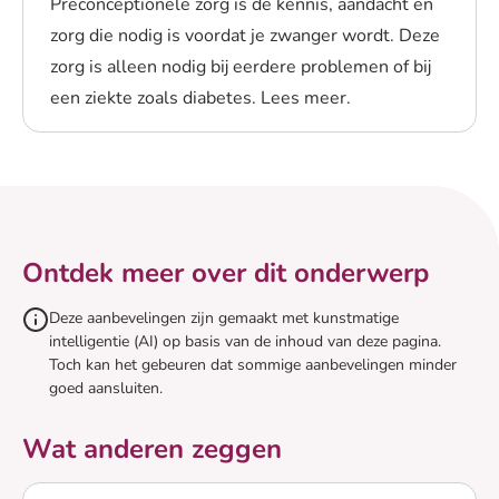
Preconceptionele zorg is de kennis, aandacht en
zorg die nodig is voordat je zwanger wordt. Deze
zorg is alleen nodig bij eerdere problemen of bij
een ziekte zoals diabetes. Lees meer.
Lees meer over Preconceptionele zorg vóór de zwanger
Ontdek meer over dit onderwerp
Deze aanbevelingen zijn gemaakt met kunstmatige
intelligentie (AI) op basis van de inhoud van deze pagina.
Toch kan het gebeuren dat sommige aanbevelingen minder
goed aansluiten.
Wat anderen zeggen