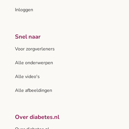
Inloggen
Snel naar
Voor zorgverleners
Alle onderwerpen
Alle video's
Alle afbeeldingen
Over diabetes.nl