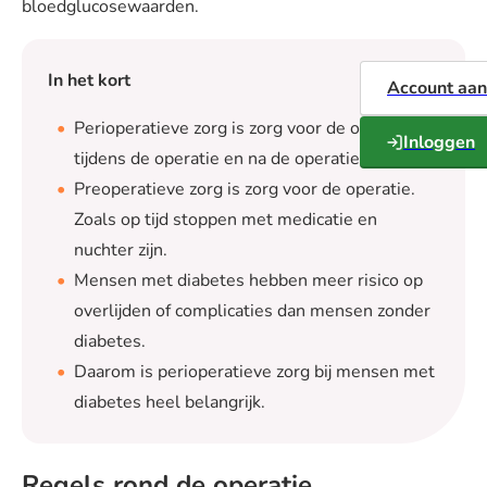
bloedglucosewaarden.
In het kort
Account aa
Perioperatieve zorg is zorg voor de operatie,
Inloggen
tijdens de operatie en na de operatie.
Preoperatieve zorg is zorg voor de operatie.
Zoals op tijd stoppen met medicatie en
nuchter zijn.
Mensen met diabetes hebben meer risico op
overlijden of complicaties dan mensen zonder
diabetes.
Daarom is perioperatieve zorg bij mensen met
diabetes heel belangrijk.
Regels rond de operatie