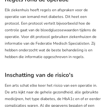
Elk ziekenhuis heeft regels en afspraken voor de
operatie van iemand met diabetes. Dit heet een
protocol. Een protocol vertelt bijvoorbeeld hoe de
controle gaat van de bloedglucosewaarden tijdens de
operatie. Voor dit protocol gebruiken ziekenhuizen de
informatie van de Federatie Medisch Specialisten. Zij
hebben onderzocht wat de beste behandeling is en
hebben die informatie opgeschreven in regels.
Inschatting van de risico's
Een arts schat elke keer het risico van een operatie in.
De arts kijkt naar de gehele gezondheid, alle gebruikte
medicijnen, het type diabetes, de HbA1c en of er eerder
complicaties waren. Al die gegevens bepalen of een