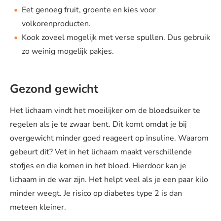
Eet genoeg fruit, groente en kies voor
volkorenproducten.
Kook zoveel mogelijk met verse spullen. Dus gebruik
zo weinig mogelijk pakjes.
Gezond gewicht
Het lichaam vindt het moeilijker om de bloedsuiker te
regelen als je te zwaar bent. Dit komt omdat je bij
overgewicht minder goed reageert op insuline. Waarom
gebeurt dit? Vet in het lichaam maakt verschillende
stofjes en die komen in het bloed. Hierdoor kan je
lichaam in de war zijn. Het helpt veel als je een paar kilo
minder weegt. Je risico op diabetes type 2 is dan
meteen kleiner.