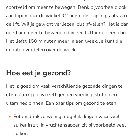
sportveld om meer te bewegen. Denk bijvoorbeeld ook
aan lopen naar de winkel. Of neem de trap in plaats van
de lift. Wil je gewicht verliezen, dus afvallen? Het is dan
goed om meer te bewegen dan een halfuur op een dag.
Het liefst 150 minuten meer in een week. Je kunt die
minuten verdelen over de week.
Hoe eet je gezond?
Het is goed om vaak verschillende gezonde dingen te
eten. Zo krijg je vanzelf genoeg voedingsstoffen en
vitamines binnen. Een paar tips om gezond te eten:
Eet en drink zo weinig mogelijk dingen waar veel
suiker in zit. In vruchtensappen zit bijvoorbeeld veel
suiker.