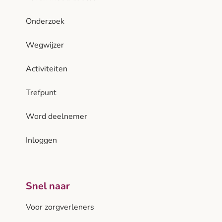
Onderzoek
Wegwijzer
Activiteiten
Trefpunt
Word deelnemer
Inloggen
Snel naar
Voor zorgverleners