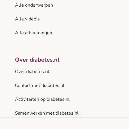
Alle onderwerpen
Alle video's
Alle afbeeldingen
Over diabetes.nl
Over diabetes.nl
Contact met diabetes.nl
Activiteiten op diabetes.nl
Samenwerken met diabetes.nl
Privacy- en gebruiksvoorwaarden