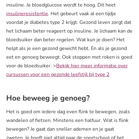
insuline. Je bloedglucose wordt te hoog. Dit heet
insulineresistentie
. Het gebeurt vaak al een tijdje
voordat je diabetes type 2 krijgt. Gezond leven zorgt dat
het lichaam beter reageert op insuline. Je lichaam kan de
bloedsuiker dan beter regelen. Wat kun je doen? Het
helpt als je een gezond gewicht hebt. En als je gezond
eet en genoeg beweegt. Ook stoppen met roken is goed
voor de bloedsuiker. >
Bekijk hier meer informatie over
cursussen voor een gezonde leefstijl bij type 2
Hoe beweeg je genoeg?
Het is goed om iedere dag even flink te bewegen, zoals
wandelen of fietsen. Minstens een halfuur. Wat is flink
bewegen? Je gaat dan sneller ademen en je gaat
zweten. Je hoeft niet altijd naar de sportschool of het