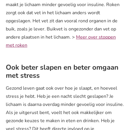
maakt je lichaam minder gevoelig voor insuline. Roken
zorgt ook dat vet in het lichaam anders wordt
opgeslagen. Het vet zit dan vooral rond organen in de
buik, zoals je lever. Buikvet is ongezonder dan vet op
andere plaatsen in het lichaam. >
Meer over stoppen
met roken
Ook beter slapen en beter omgaan
met stress
Gezond leven gaat ook over hoe je slaapt, en hoeveel
stress je hebt. Heb je een nacht slecht geslapen? Je
lichaam is daarna overdag minder gevoelig voor insuline.
Als je uitgerust bent, voelt het ook makkelijker om
gezonde keuzes te maken in eten en drinken. Heb je
veel stress? Dit heeft directe invloed op je