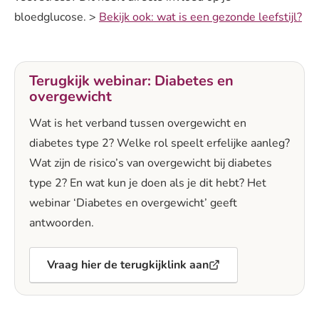
bloedglucose. >
Bekijk ook: wat is een gezonde leefstijl?
Terugkijk webinar: Diabetes en
overgewicht
Wat is het verband tussen overgewicht en
diabetes type 2? Welke rol speelt erfelijke aanleg?
Wat zijn de risico’s van overgewicht bij diabetes
type 2? En wat kun je doen als je dit hebt? Het
webinar ‘Diabetes en overgewicht’ geeft
antwoorden.
Vraag hier de terugkijklink aan