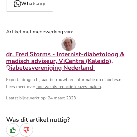
Whatsapp
Artikel met medewerking van:
dr. Fred Storms - Internist-diabetoloog &
medisch adviseur, ViCentra (Kaleido),
Diabetesvereniging Nederland
Experts dragen bij aan betrouwbare informatie op diabetes.nl.
Lees meer over
hoe we als redactie keuzes maken
.
Laatst bijgewerkt op: 24 maart 2023
Was dit artikel nuttig?
Ja
Nee