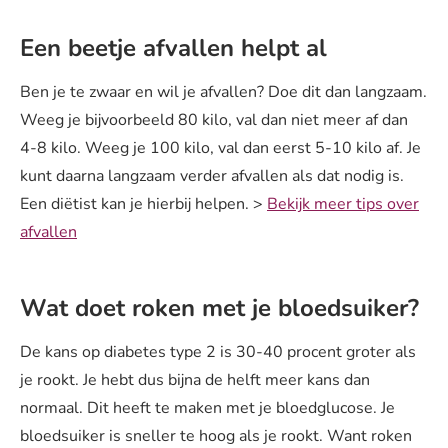
Een beetje afvallen helpt al
Ben je te zwaar en wil je afvallen? Doe dit dan langzaam.
Weeg je bijvoorbeeld 80 kilo, val dan niet meer af dan
4-8 kilo. Weeg je 100 kilo, val dan eerst 5-10 kilo af. Je
kunt daarna langzaam verder afvallen als dat nodig is.
Een diëtist kan je hierbij helpen. >
Bekijk meer tips over
afvallen
Wat doet roken met je bloedsuiker?
De kans op diabetes type 2 is 30-40 procent groter als
je rookt. Je hebt dus bijna de helft meer kans dan
normaal. Dit heeft te maken met je bloedglucose. Je
bloedsuiker is sneller te hoog als je rookt. Want roken