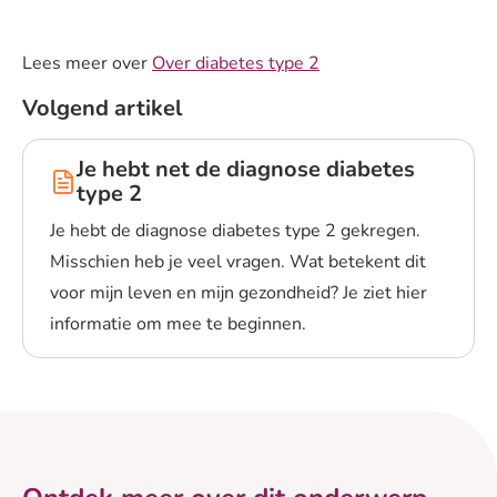
Lees meer over
Over diabetes type 2
Volgend artikel
Je hebt net de diagnose diabetes
type 2
Je hebt de diagnose diabetes type 2 gekregen.
Misschien heb je veel vragen. Wat betekent dit
voor mijn leven en mijn gezondheid? Je ziet hier
informatie om mee te beginnen.
Lees meer over Je hebt net de diagnose diabetes type 2