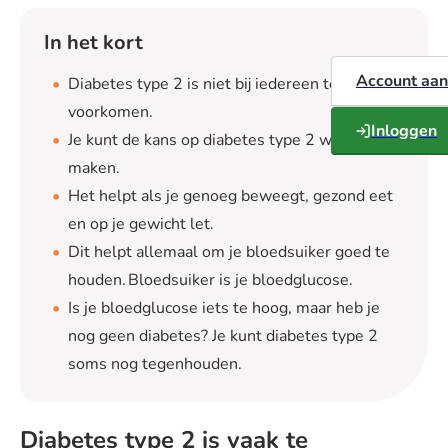
In het kort
Account aa
Diabetes type 2 is niet bij iedereen te
voorkomen.
Inloggen
Je kunt de kans op diabetes type 2 wel kleiner
maken.
Het helpt als je genoeg beweegt, gezond eet
en op je gewicht let.
Dit helpt allemaal om je bloedsuiker goed te
houden. Bloedsuiker is je bloedglucose.
Is je bloedglucose iets te hoog, maar heb je
nog geen diabetes? Je kunt diabetes type 2
soms nog tegenhouden.
Diabetes type 2 is vaak te