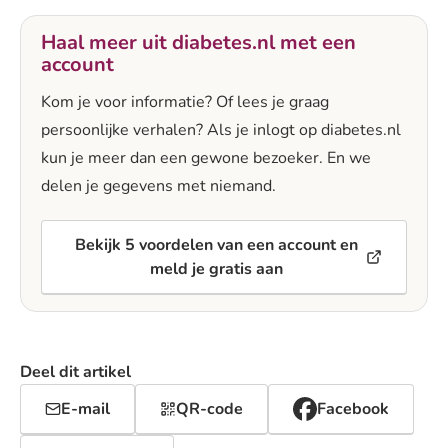
Haal meer uit diabetes.nl met een
account
Kom je voor informatie? Of lees je graag
persoonlijke verhalen? Als je inlogt op diabetes.nl
kun je meer dan een gewone bezoeker. En we
delen je gegevens met niemand.
Bekijk 5 voordelen van een account en
meld je gratis aan
Deel dit artikel
E-mail
QR-code
Facebook