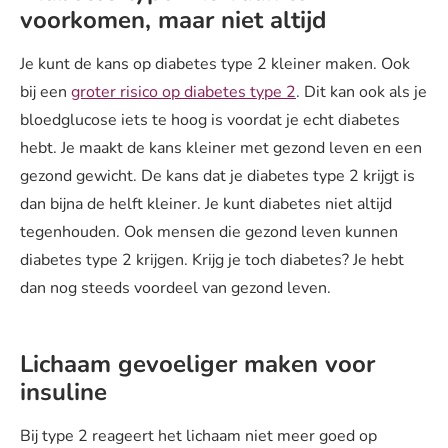
voorkomen, maar niet altijd
Je kunt de kans op diabetes type 2 kleiner maken. Ook
bij een
groter risico op diabetes type 2
. Dit kan ook als je
bloedglucose iets te hoog is voordat je echt diabetes
hebt. Je maakt de kans kleiner met gezond leven en een
gezond gewicht. De kans dat je diabetes type 2 krijgt is
dan bijna de helft kleiner. Je kunt diabetes niet altijd
tegenhouden. Ook mensen die gezond leven kunnen
diabetes type 2 krijgen. Krijg je toch diabetes? Je hebt
dan nog steeds voordeel van gezond leven.
Lichaam gevoeliger maken voor
insuline
Bij type 2 reageert het lichaam niet meer goed op