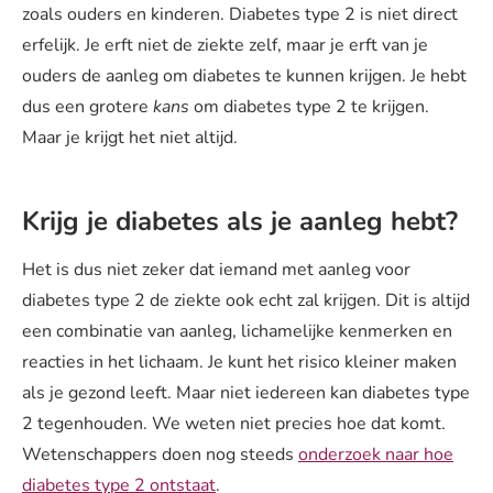
zoals ouders en kinderen. Diabetes type 2 is niet direct
erfelijk. Je erft niet de ziekte zelf, maar je erft van je
ouders de aanleg om diabetes te kunnen krijgen. Je hebt
dus een grotere
kans
om diabetes type 2 te krijgen.
Maar je krijgt het niet altijd.
Krijg je diabetes als je aanleg hebt?
Het is dus niet zeker dat iemand met aanleg voor
diabetes type 2 de ziekte ook echt zal krijgen. Dit is altijd
een combinatie van aanleg, lichamelijke kenmerken en
reacties in het lichaam. Je kunt het risico kleiner maken
als je gezond leeft. Maar niet iedereen kan diabetes type
2 tegenhouden. We weten niet precies hoe dat komt.
Wetenschappers doen nog steeds
onderzoek naar hoe
diabetes type 2 ontstaat
.