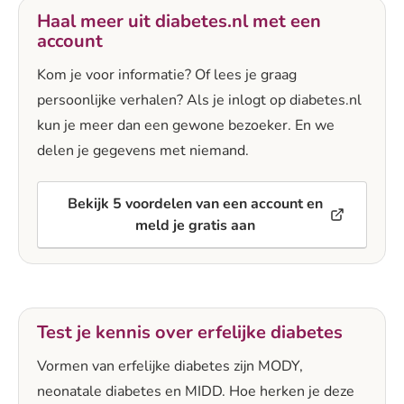
Haal meer uit diabetes.nl met een
account
Kom je voor informatie? Of lees je graag
persoonlijke verhalen? Als je inlogt op diabetes.nl
kun je meer dan een gewone bezoeker. En we
delen je gegevens met niemand.
Bekijk 5 voordelen van een account en
meld je gratis aan
Test je kennis over erfelijke diabetes
Vormen van erfelijke diabetes zijn MODY,
neonatale diabetes en MIDD. Hoe herken je deze