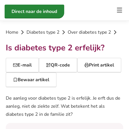
Direct naar de inhoud
Home
Diabetes type 2
Over diabetes type 2
Is diabetes type 2 erfelijk?
E-mail
QR-code
Print artikel
Bewaar artikel
De aanleg voor diabetes type 2 is erfelijk. Je erft dus de
aanleg, niet de ziekte zelf. Wat betekent het als
diabetes type 2 in de familie zit?