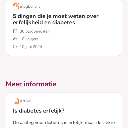
Blogbericht
5 dingen die je moet weten over
erfelijkheid en diabetes
30 blogberichten
18 volgers
10 juni 2024
Lees meer over 5 dingen die je moet weten over erfelij
Meer informatie
Artikel
Is diabetes erfelijk?
De aanleg voor diabetes is erfelijk, maar de ziekte