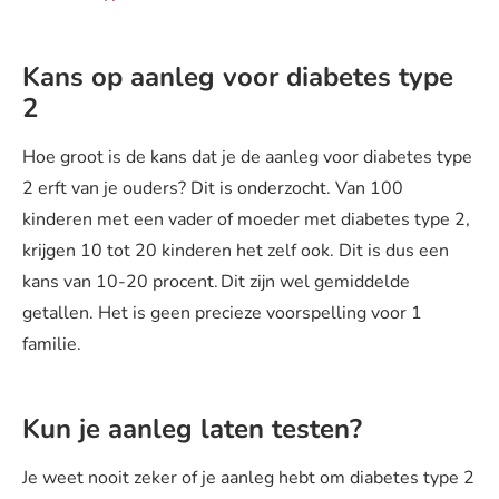
Kans op aanleg voor diabetes type
2
Hoe groot is de kans dat je de aanleg voor diabetes type
2 erft van je ouders? Dit is onderzocht. Van 100
kinderen met een vader of moeder met diabetes type 2,
krijgen 10 tot 20 kinderen het zelf ook. Dit is dus een
kans van 10-20 procent. Dit zijn wel gemiddelde
getallen. Het is geen precieze voorspelling voor 1
familie.
Kun je aanleg laten testen?
Je weet nooit zeker of je aanleg hebt om diabetes type 2