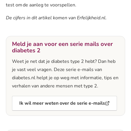
test om de aanleg te voorspellen.
De cijfers in dit artikel komen van Erfelijkheid.nl.
Meld je aan voor een serie mails over
diabetes 2
Weet je net dat je diabetes type 2 hebt? Dan heb
je vast veel vragen. Deze serie e-mails van
diabetes.nl helpt je op weg met informatie, tips en
verhalen van andere mensen met type 2.
Ik wil meer weten over de serie e-mails