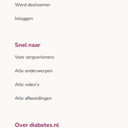
Word deelnemer
Inloggen
Snel naar
Voor zorgverleners
Alle onderwerpen
Alle video's
Alle afbeeldingen
Over diabetes.nl