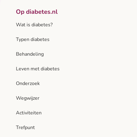
Op diabetes.nl
Wat is diabetes?
Typen diabetes
Behandeling
Leven met diabetes
Onderzoek
Wegwijzer
Activiteiten
Trefpunt