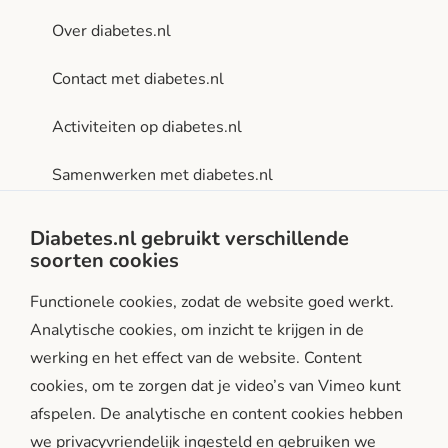
Over diabetes.nl
Contact met diabetes.nl
Activiteiten op diabetes.nl
Samenwerken met diabetes.nl
Privacy- en gebruiksvoorwaarden
Diabetes.nl gebruikt verschillende
soorten cookies
Facebook
Instagram
LinkedIn
Functionele cookies, zodat de website goed werkt.
Analytische cookies, om inzicht te krijgen in de
werking en het effect van de website. Content
cookies, om te zorgen dat je video’s van Vimeo kunt
afspelen. De analytische en content cookies hebben
we privacyvriendelijk ingesteld en gebruiken we