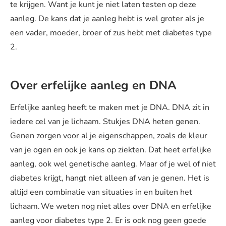
te krijgen. Want je kunt je niet laten testen op deze
aanleg. De kans dat je aanleg hebt is wel groter als je
een vader, moeder, broer of zus hebt met diabetes type
2.
Over erfelijke aanleg en DNA
Erfelijke aanleg heeft te maken met je DNA. DNA zit in
iedere cel van je lichaam. Stukjes DNA heten genen.
Genen zorgen voor al je eigenschappen, zoals de kleur
van je ogen en ook je kans op ziekten. Dat heet erfelijke
aanleg, ook wel genetische aanleg. Maar of je wel of niet
diabetes krijgt, hangt niet alleen af van je genen. Het is
altijd een combinatie van situaties in en buiten het
lichaam. We weten nog niet alles over DNA en erfelijke
aanleg voor diabetes type 2. Er is ook nog geen goede