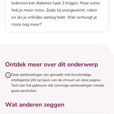
Iedereen kan diabetes type 2 krijgen. Maar soms
heb je meer risico. Zoals bij overgewicht, roken
en als je erfelijke aanleg hebt. Wat verhoogt je
risico nog meer?
Lees meer over Wanneer heb je risico op diabetes type
Ontdek meer over dit onderwerp
Deze aanbevelingen zijn gemaakt met kunstmatige
intelligentie (AI) op basis van de inhoud van deze pagina.
Toch kan het gebeuren dat sommige aanbevelingen minder
goed aansluiten.
Wat anderen zeggen