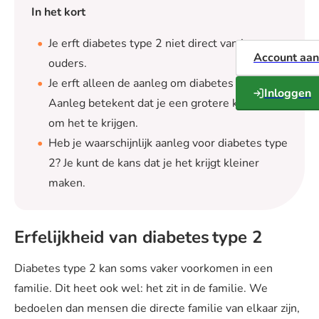
In het kort
Je erft diabetes type 2 niet direct van je
Account aa
ouders.
Je erft alleen de aanleg om diabetes te krijgen.
Inloggen
Aanleg betekent dat je een grotere kans hebt
om het te krijgen.
Heb je waarschijnlijk aanleg voor diabetes type
2? Je kunt de kans dat je het krijgt kleiner
maken.
Erfelijkheid van diabetes type 2
Diabetes type 2 kan soms vaker voorkomen in een
familie. Dit heet ook wel: het zit in de familie. We
bedoelen dan mensen die directe familie van elkaar zijn,