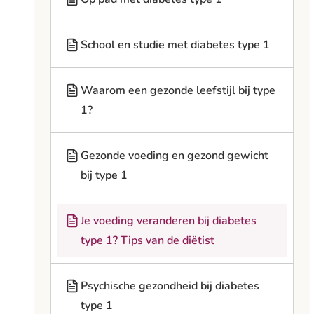
School en studie met diabetes type 1
Waarom een gezonde leefstijl bij type
1?
Gezonde voeding en gezond gewicht
bij type 1
Je voeding veranderen bij diabetes
type 1? Tips van de diëtist
Psychische gezondheid bij diabetes
type 1