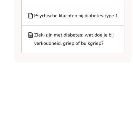
Psychische klachten bij diabetes type 1
Ziek-zijn met diabetes: wat doe je bij
verkoudheid, griep of buikgriep?