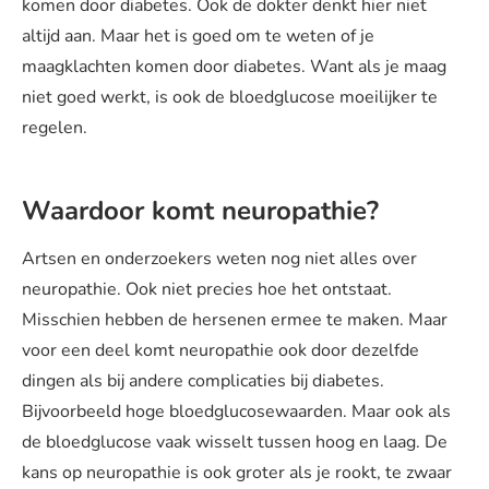
komen door diabetes. Ook de dokter denkt hier niet
altijd aan. Maar het is goed om te weten of je
maagklachten komen door diabetes. Want als je maag
niet goed werkt, is ook de bloedglucose moeilijker te
regelen.
Waardoor komt neuropathie?
Artsen en onderzoekers weten nog niet alles over
neuropathie. Ook niet precies hoe het ontstaat.
Misschien hebben de hersenen ermee te maken. Maar
voor een deel komt neuropathie ook door dezelfde
dingen als bij andere complicaties bij diabetes.
Bijvoorbeeld hoge bloedglucosewaarden. Maar ook als
de bloedglucose vaak wisselt tussen hoog en laag. De
kans op neuropathie is ook groter als je rookt, te zwaar