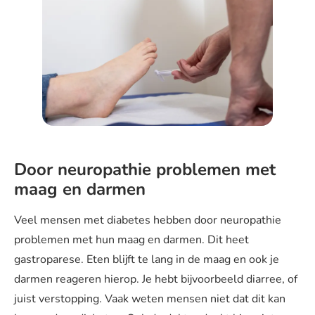
Door neuropathie problemen met
maag en darmen
Veel mensen met diabetes hebben door neuropathie
problemen met hun maag en darmen. Dit heet
gastroparese. Eten blijft te lang in de maag en ook je
darmen reageren hierop. Je hebt bijvoorbeeld diarree, of
juist verstopping. Vaak weten mensen niet dat dit kan