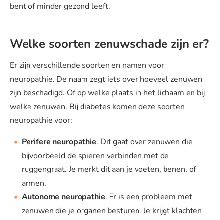
bent of minder gezond leeft.
Welke soorten zenuwschade zijn er?
Er zijn verschillende soorten en namen voor
neuropathie. De naam zegt iets over hoeveel zenuwen
zijn beschadigd. Of op welke plaats in het lichaam en bij
welke zenuwen. Bij diabetes komen deze soorten
neuropathie voor:
Perifere neuropathie
. Dit gaat over zenuwen die
bijvoorbeeld de spieren verbinden met de
ruggengraat. Je merkt dit aan je voeten, benen, of
armen.
Autonome neuropathie
. Er is een probleem met
zenuwen die je organen besturen. Je krijgt klachten