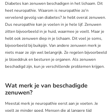
Diabetes kan zenuwen beschadigen in het lichaam. Dit
heet neuropathie. Waarom is neuropathie zo'n
vervelend gevolg van diabetes? Je hebt overal zenuwen.
Dus neuropathie kan je voelen in je hele lijf. Zenuwen
zitten bijvoorbeeld in je huid, waarmee je voelt. Maar je
hebt ook zenuwen diep in je lichaam. Dit voel je soms,
bijvoorbeeld bij buikpijn. Van andere zenuwen merk je
niets maar ze zijn wel belangrijk. Ze regelen bijvoorbeeld
je bloeddruk en besturen je organen. Als zenuwen
beschadigd zijn, kun je verschillende problemen krijgen.
Wat merk je van beschadigde
zenuwen?
Meestal merk je neuropathie eerst aan je voeten. Je
voelt ze minder goed. Mensen die al langere tijd