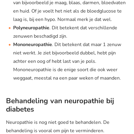
van bijvoorbeeld je maag, blaas, darmen, bloedvaten
en huid. Of je voelt het niet als de bloedglucose te
laag is, bij een hypo. Normaal merk je dat wel.
Polyneuropathie
. Dit betekent dat verschillende
zenuwen beschadigd zijn.
Mononeuropathie
. Dit betekent dat maar 1 zenuw
niet werkt. Je ziet bijvoorbeeld dubbel, hebt pijn
achter een oog of hebt last van je pols.
Mononeuropathie is de enige soort die ook weer
weggaat, meestal na een paar weken of maanden.
Behandeling van neuropathie bij
diabetes
Neuropathie is nog niet goed te behandelen. De
behandeling is vooral om pijn te verminderen.