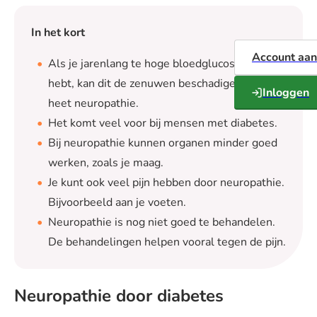
In het kort
Account aa
Als je jarenlang te hoge bloedglucosewaarden
hebt, kan dit de zenuwen beschadigen. Dit
Inloggen
heet neuropathie.
Het komt veel voor bij mensen met diabetes.
Bij neuropathie kunnen organen minder goed
werken, zoals je maag.
Je kunt ook veel pijn hebben door neuropathie.
Bijvoorbeeld aan je voeten.
Neuropathie is nog niet goed te behandelen.
De behandelingen helpen vooral tegen de pijn.
Neuropathie door diabetes