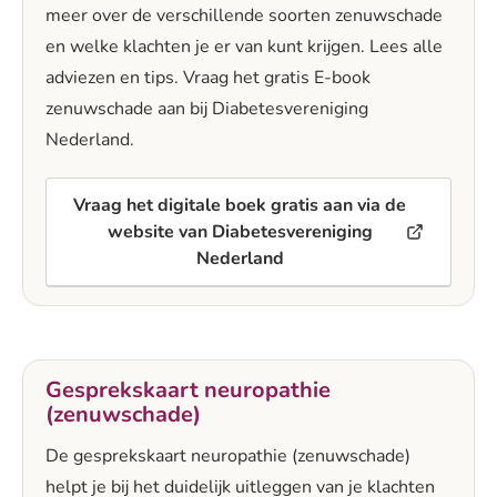
meer over de verschillende soorten zenuwschade
en welke klachten je er van kunt krijgen. Lees alle
adviezen en tips. Vraag het gratis E-book
zenuwschade aan bij Diabetesvereniging
Nederland.
Vraag het digitale boek gratis aan via de
website van Diabetesvereniging
Nederland
Gesprekskaart neuropathie
(zenuwschade)
De gesprekskaart neuropathie (zenuwschade)
helpt je bij het duidelijk uitleggen van je klachten