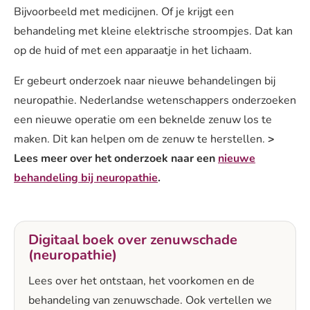
Bijvoorbeeld met medicijnen. Of je krijgt een
behandeling met kleine elektrische stroompjes. Dat kan
op de huid of met een apparaatje in het lichaam.
Er gebeurt onderzoek naar nieuwe behandelingen bij
neuropathie. Nederlandse wetenschappers onderzoeken
een nieuwe operatie om een beknelde zenuw los te
maken. Dit kan helpen om de zenuw te herstellen.
>
Lees meer over het onderzoek naar een
nieuwe
behandeling bij neuropathie
.
Digitaal boek over zenuwschade
(neuropathie)
Lees over het ontstaan, het voorkomen en de
behandeling van zenuwschade. Ook vertellen we