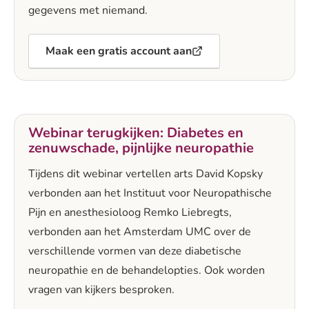
gegevens met niemand.
Maak een gratis account aan
Webinar terugkijken: Diabetes en
zenuwschade, pijnlijke neuropathie
Tijdens dit webinar vertellen arts David Kopsky
verbonden aan het Instituut voor Neuropathische
Pijn en anesthesioloog Remko Liebregts,
verbonden aan het Amsterdam UMC over de
verschillende vormen van deze diabetische
neuropathie en de behandelopties. Ook worden
vragen van kijkers besproken.