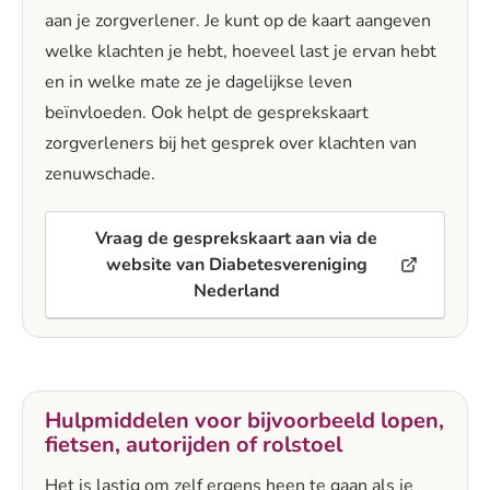
aan je zorgverlener. Je kunt op de kaart aangeven
welke klachten je hebt, hoeveel last je ervan hebt
en in welke mate ze je dagelijkse leven
beïnvloeden. Ook helpt de gesprekskaart
zorgverleners bij het gesprek over klachten van
zenuwschade.
Vraag de gesprekskaart aan via de
website van Diabetesvereniging
Nederland
Hulpmiddelen voor bijvoorbeeld lopen,
fietsen, autorijden of rolstoel
Het is lastig om zelf ergens heen te gaan als je