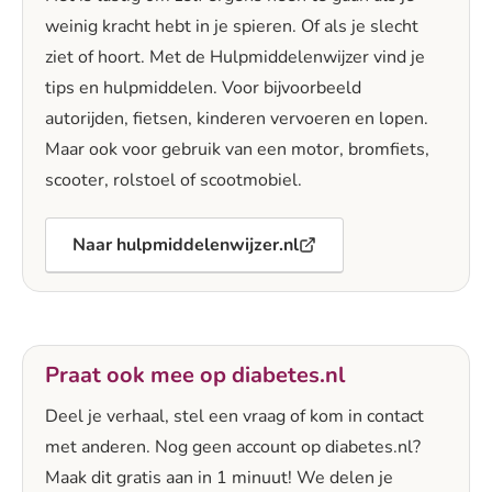
weinig kracht hebt in je spieren. Of als je slecht
ziet of hoort. Met de Hulpmiddelenwijzer vind je
tips en hulpmiddelen. Voor bijvoorbeeld
autorijden, fietsen, kinderen vervoeren en lopen.
Maar ook voor gebruik van een motor, bromfiets,
scooter, rolstoel of scootmobiel.
Naar hulpmiddelenwijzer.nl
Praat ook mee op diabetes.nl
Deel je verhaal, stel een vraag of kom in contact
met anderen. Nog geen account op diabetes.nl?
Maak dit gratis aan in 1 minuut! We delen je