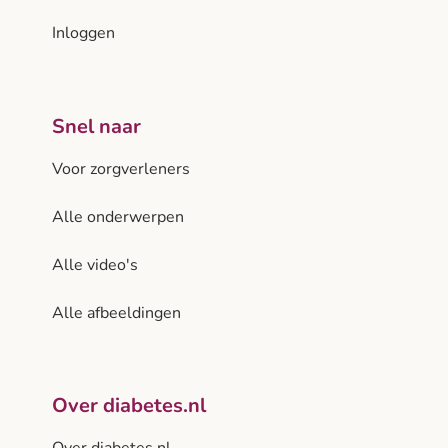
Inloggen
Snel naar
Voor zorgverleners
Alle onderwerpen
Alle video's
Alle afbeeldingen
Over diabetes.nl
Over diabetes.nl