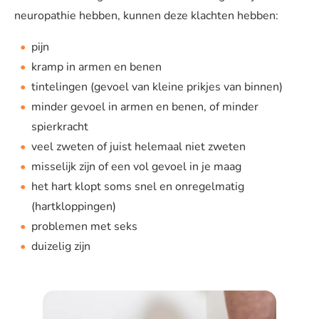
neuropathie hebben, kunnen deze klachten hebben:
pijn
kramp in armen en benen
tintelingen (gevoel van kleine prikjes van binnen)
minder gevoel in armen en benen, of minder
spierkracht
veel zweten of juist helemaal niet zweten
misselijk zijn of een vol gevoel in je maag
het hart klopt soms snel en onregelmatig
(hartkloppingen)
problemen met seks
duizelig zijn