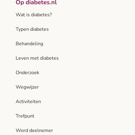
Op diabetes.nl
Wat is diabetes?
Typen diabetes
Behandeling
Leven met diabetes
Onderzoek
Wegwijzer
Activiteiten
Trefpunt
Word deelnemer