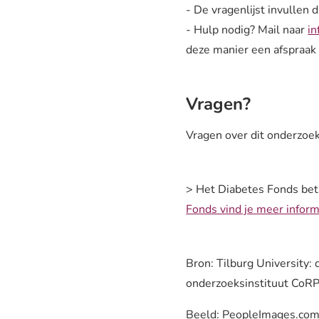
- De vragenlijst invullen
- Hulp nodig? Mail naar
in
deze manier een afspraak
Vragen?
Vragen over dit onderzoe
> Het Diabetes Fonds bet
Fonds vind je meer inform
Bron: Tilburg University:
onderzoeksinstituut CoR
Beeld: PeopleImages.com 