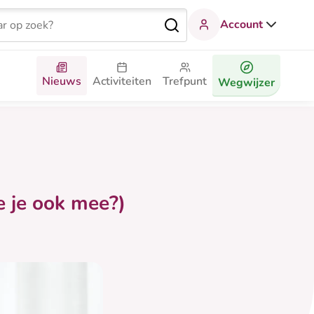
Account
Nieuws
Activiteiten
Trefpunt
Wegwijzer
 je ook mee?)