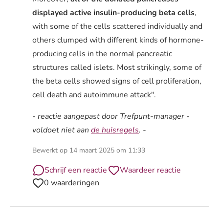
displayed active insulin-producing beta cells
,
with some of the cells scattered individually and
others clumped with different kinds of hormone-
producing cells in the normal pancreatic
structures called islets. Most strikingly, some of
the beta cells showed signs of cell proliferation,
cell death and autoimmune attack".
- reactie aangepast door Trefpunt-manager -
voldoet niet aan
de huisregels
. -
Bewerkt op 14 maart 2025 om 11:33
Schrijf een reactie
Waardeer reactie
0 waarderingen