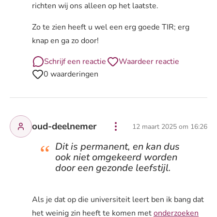
richten wij ons alleen op het laatste.
Zo te zien heeft u wel een erg goede TIR; erg
knap en ga zo door!
Schrijf een reactie
Waardeer reactie
0 waarderingen
oud-deelnemer
12 maart 2025 om 16:26
Dit is permanent, en kan dus
ook niet omgekeerd worden
door een gezonde leefstijl.
Als je dat op die universiteit leert ben ik bang dat
het weinig zin heeft te komen met
onderzoeken