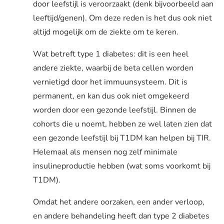
door leefstijl is veroorzaakt (denk bijvoorbeeld aan
leeftijd/genen). Om deze reden is het dus ook niet
altijd mogelijk om de ziekte om te keren.
Wat betreft type 1 diabetes: dit is een heel
andere ziekte, waarbij de beta cellen worden
vernietigd door het immuunsysteem. Dit is
permanent, en kan dus ook niet omgekeerd
worden door een gezonde leefstijl. Binnen de
cohorts die u noemt, hebben ze wel laten zien dat
een gezonde leefstijl bij T1DM kan helpen bij TIR.
Helemaal als mensen nog zelf minimale
insulineproductie hebben (wat soms voorkomt bij
T1DM).
Omdat het andere oorzaken, een ander verloop,
en andere behandeling heeft dan type 2 diabetes