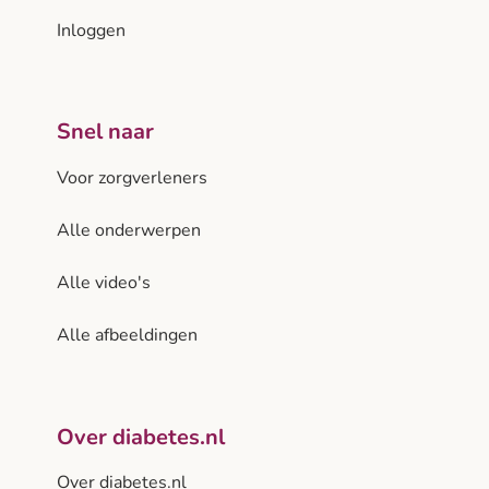
Inloggen
Snel naar
Voor zorgverleners
Alle onderwerpen
Alle video's
Alle afbeeldingen
Over diabetes.nl
Over diabetes.nl