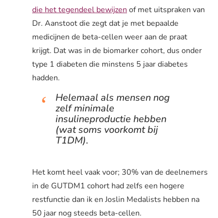
die het tegendeel bewijzen
of met uitspraken van
Dr. Aanstoot die zegt dat je met bepaalde
medicijnen de beta-cellen weer aan de praat
krijgt. Dat was in de biomarker cohort, dus onder
type 1 diabeten die minstens 5 jaar diabetes
hadden.
Helemaal als mensen nog
zelf minimale
insulineproductie hebben
(wat soms voorkomt bij
T1DM).
Het komt heel vaak voor; 30% van de deelnemers
in de GUTDM1 cohort had zelfs een hogere
restfunctie dan ik en Joslin Medalists hebben na
50 jaar nog steeds beta-cellen.