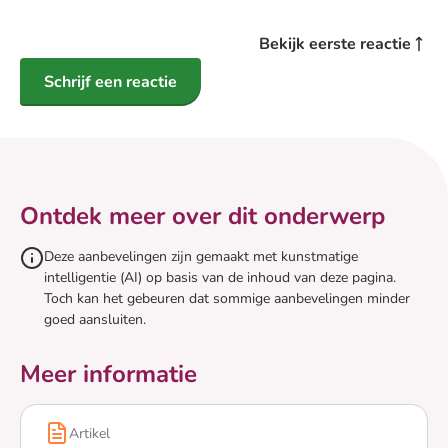
Bekijk eerste reactie
Schrijf een reactie
Ontdek meer over dit onderwerp
Deze aanbevelingen zijn gemaakt met kunstmatige
intelligentie (AI) op basis van de inhoud van deze pagina.
Toch kan het gebeuren dat sommige aanbevelingen minder
goed aansluiten.
Meer informatie
Artikel