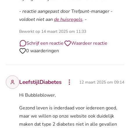
- reactie aangepast door Trefpunt-manager -
voldoet niet aan
de huisregels
. -
Bewerkt op 14 maart 2025 om 11:33
Schrijf een reactie
Waardeer reactie
0 waarderingen
LeefstijlDiabetes
12 maart 2025 om 09:14
Hi Bubbleblower,
Gezond leven is inderdaad voor iedereen goed,
maar we willen op onze website ook duidelijk
maken dat type 2 diabetes niet in alle gevallen