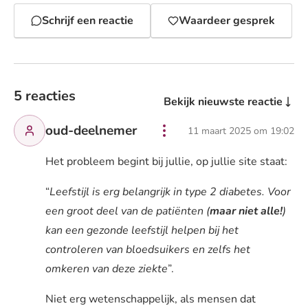
Schrijf een reactie
Waardeer gesprek
5 reacties
Bekijk nieuwste reactie
oud-deelnemer
11 maart 2025 om 19:02
Het probleem begint bij jullie, op jullie site staat:
“
Leefstijl is erg belangrijk in type 2 diabetes. Voor
een groot deel van de patiënten (
maar niet alle!
)
kan een gezonde leefstijl helpen bij het
controleren van bloedsuikers en zelfs het
omkeren van deze ziekte
”.
Niet erg wetenschappelijk, als mensen dat