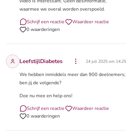
video is interessant. Geen desinformatie,
waarmee we overal worden overspoeld.
Schrijf een reactie
Waardeer reactie
0 waarderingen
LeefstijlDiabetes
24 juli 2025 om 14:25
We hebben inmiddels meer dan 900 deelnemers;
ben jij de volgende?
Doe nu mee en help ons!
Schrijf een reactie
Waardeer reactie
0 waarderingen