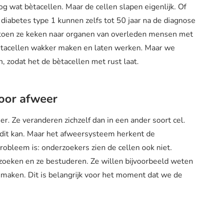
 wat bètacellen. Maar de cellen slapen eigenlijk. Of
diabetes type 1 kunnen zelfs tot 50 jaar na de diagnose
 toen ze keken naar organen van overleden mensen met
ètacellen wakker maken en laten werken. Maar we
 zodat het de bètacellen met rust laat.
voor afweer
. Ze veranderen zichzelf dan in een ander soort cel.
dit kan. Maar het afweersysteem herkent de
robleem is: onderzoekers zien de cellen ook niet.
zoeken en ze bestuderen. Ze willen bijvoorbeeld weten
 maken. Dit is belangrijk voor het moment dat we de