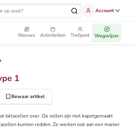
Account
Nieuws
Activiteiten
Trefpunt
Wegwijzer
ype 1
Bewaar artikel
bètacellen over. De cellen zijn niet kapotgemaakt
acellen kunnen redden. Ze werken ook aan een manier