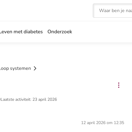
Zoeken
Leven met diabetes
Onderzoek
 Loop systemen
Laatste activiteit: 23 april 2026
12 april 2026 om 12:35