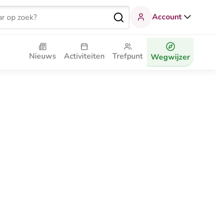
Account
Nieuws
Activiteiten
Trefpunt
Wegwijzer