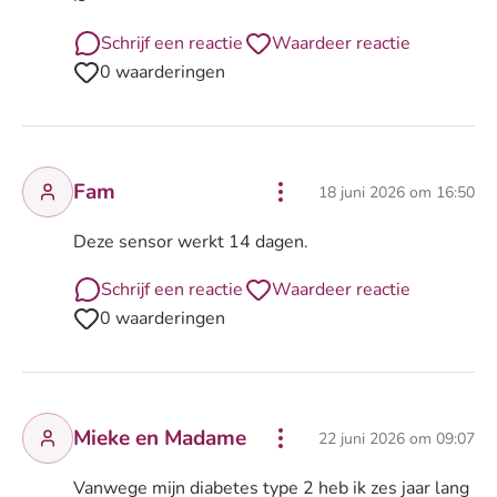
Schrijf een reactie
Waardeer reactie
0 waarderingen
Fam
18 juni 2026 om 16:50
Deze sensor werkt 14 dagen.
Schrijf een reactie
Waardeer reactie
0 waarderingen
Mieke en Madame
22 juni 2026 om 09:07
Vanwege mijn diabetes type 2 heb ik zes jaar lang