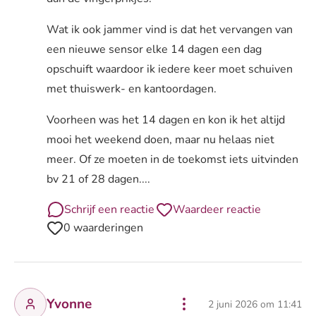
Wat ik ook jammer vind is dat het vervangen van
een nieuwe sensor elke 14 dagen een dag
opschuift waardoor ik iedere keer moet schuiven
met thuiswerk- en kantoordagen.
Voorheen was het 14 dagen en kon ik het altijd
mooi het weekend doen, maar nu helaas niet
meer. Of ze moeten in de toekomst iets uitvinden
bv 21 of 28 dagen....
Schrijf een reactie
Waardeer reactie
0 waarderingen
Yvonne
2 juni 2026 om 11:41