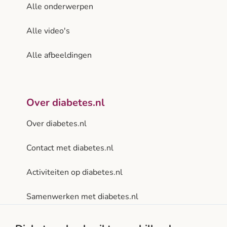
Alle onderwerpen
Alle video's
Alle afbeeldingen
Over diabetes.nl
Over diabetes.nl
Contact met diabetes.nl
Activiteiten op diabetes.nl
Samenwerken met diabetes.nl
Privacy- en gebruiksvoorwaarden