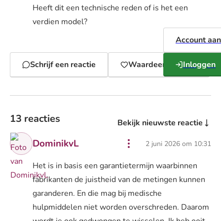
Heeft dit een technische reden of is het een
verdien model?
Account aa
Schrijf een reactie
Waardeer gesprek
Inloggen
13 reacties
Bekijk nieuwste reactie
DominikvL
2 juni 2026 om 10:31
Het is in basis een garantietermijn waarbinnen
fabrikanten de juistheid van de metingen kunnen
garanderen. En die mag bij medische
hulpmiddelen niet worden overschreden. Daarom