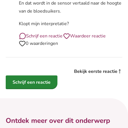
En dat wordt in de sensor vertaald naar de hoogte
van de bloedsuikers.
Klopt mijn interpretatie?
Schrijf een reactie
Waardeer reactie
0 waarderingen
Bekijk eerste reactie
Schrijf een reactie
Ontdek meer over dit onderwerp