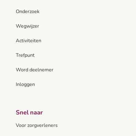
Onderzoek
Wegwijzer
Activiteiten
Trefpunt
Word deelnemer
Inloggen
Snel naar
Voor zorgverleners