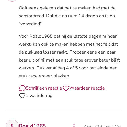
Ooit eens gelezen dat het te maken had met de
sensordraad. Dat die na ruim 14 dagen op is en
"verzadigd".
Voor Roald1965 dat hij de laatste dagen minder
werkt, kan ook te maken hebben met het feit dat
de plaklaag losser raakt. Probeer eens een paar
keer uit of hij met een stuk tape erover beter blijft
werken. Dus vanaf dag 4 of 5 voor het einde een
stuk tape erover plakken.
Schrijf een reactie
Waardeer reactie
1 waardering
Roald1965
2 juni 2026 om 12:52