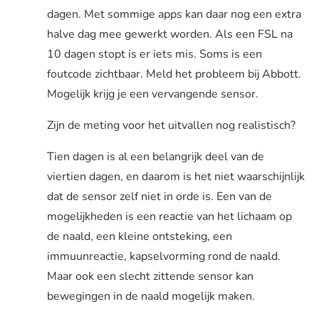
dagen. Met sommige apps kan daar nog een extra
halve dag mee gewerkt worden. Als een FSL na
10 dagen stopt is er iets mis. Soms is een
foutcode zichtbaar. Meld het probleem bij Abbott.
Mogelijk krijg je een vervangende sensor.
Zijn de meting voor het uitvallen nog realistisch?
Tien dagen is al een belangrijk deel van de
viertien dagen, en daarom is het niet waarschijnlijk
dat de sensor zelf niet in orde is. Een van de
mogelijkheden is een reactie van het lichaam op
de naald, een kleine ontsteking, een
immuunreactie, kapselvorming rond de naald.
Maar ook een slecht zittende sensor kan
bewegingen in de naald mogelijk maken.