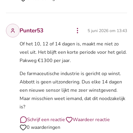
Punter53
5 juni 2026 om 13:43
Of het 10, 12 of 14 dagen is, maakt me niet zo
veel uit. Het blijft een korte periode voor het geld.
Pakweg €1300 per jaar.
De farmaceutische industrie is gericht op winst.
Abbott is geen uitzondering. Dus elke 14 dagen
een nieuwe sensor lijkt me zeer winstgevend.
Maar misschien weet iemand, dat dit noodzakelijk
is?
Schrijf een reactie
Waardeer reactie
0 waarderingen