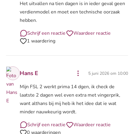
Het uitvallen na tien dagen is in ieder geval geen
verdienmodel en moet een technische oorzaak
hebben.
Schrijf een reactie
Waardeer reactie
1 waardering
Hans E
5 juni 2026 om 10:00
Mijn FSL 2 werkt prima 14 dgen, ik check de
laatste 2 dagen wel even extra met vingerprik,
want althans bij mij heb ik het idee dat ie wat
minder nauwkeurig wordt.
Schrijf een reactie
Waardeer reactie
0 waarderingen