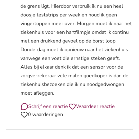
de grens ligt. Hierdoor verbruik ik nu een heel
doosje teststrips per week en houd ik geen
vingertoppen meer over. Morgen moet ik naar het
ziekenhuis voor een hartfilmpje omdat ik continu
met een drukkend gevoel op de borst loop.
Donderdag moet ik opnieuw naar het ziekenhuis
vanwege een voet die ernstige steken geeft.
Alles bij elkaar denk ik dat een sensor voor de
zorgverzekeraar vele malen goedkoper is dan de
ziekenhuisbezoeken die ik nu noodgedwongen
moet afleggen.
Schrijf een reactie
Waardeer reactie
0 waarderingen