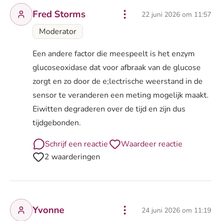
Fred Storms
22 juni 2026 om 11:57
Moderator
Een andere factor die meespeelt is het enzym
glucoseoxidase dat voor afbraak van de glucose
zorgt en zo door de e;lectrische weerstand in de
sensor te veranderen een meting mogelijk maakt.
Eiwitten degraderen over de tijd en zijn dus
tijdgebonden.
Schrijf een reactie
Waardeer reactie
2 waarderingen
Yvonne
24 juni 2026 om 11:19