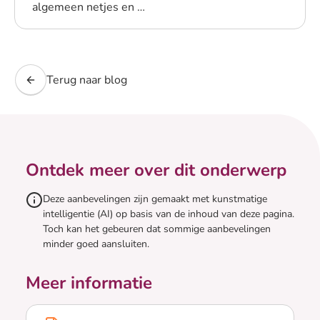
algemeen netjes en …
Lees blogpost
Terug naar blog
Ontdek meer over dit onderwerp
Deze aanbevelingen zijn gemaakt met kunstmatige
intelligentie (AI) op basis van de inhoud van deze pagina.
Toch kan het gebeuren dat sommige aanbevelingen
minder goed aansluiten.
Meer informatie