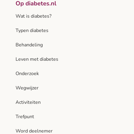
Op diabetes.nl
Wat is diabetes?
Typen diabetes
Behandeling
Leven met diabetes
Onderzoek
Wegwijzer
Activiteiten
Trefpunt
Word deelnemer