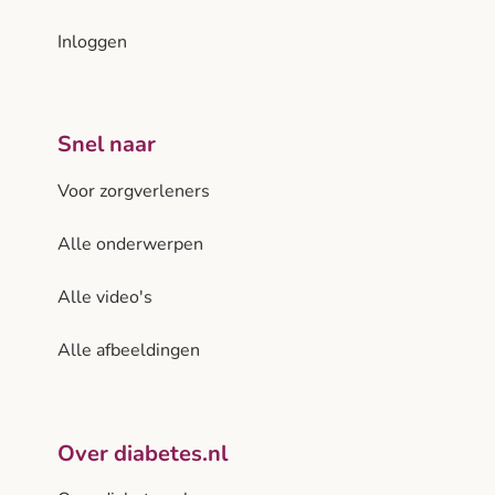
Inloggen
Snel naar
Voor zorgverleners
Alle onderwerpen
Alle video's
Alle afbeeldingen
Over diabetes.nl