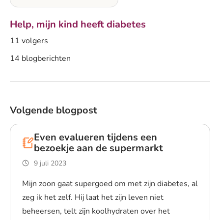
Help, mijn kind heeft diabetes
11 volgers
14 blogberichten
Volgende blogpost
Even evalueren tijdens een
bezoekje aan de supermarkt
9 juli 2023
Mijn zoon gaat supergoed om met zijn diabetes, al
zeg ik het zelf. Hij laat het zijn leven niet
beheersen, telt zijn koolhydraten over het