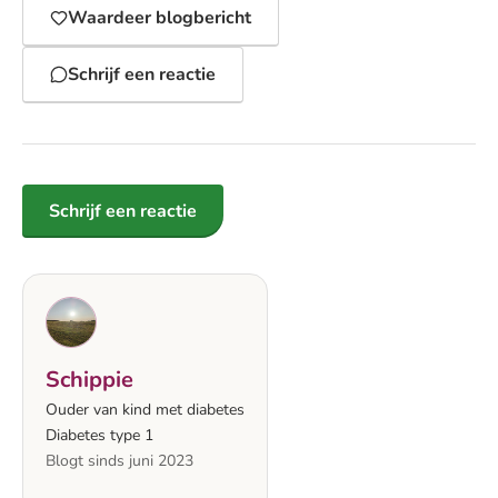
Waardeer blogbericht
Schrijf een reactie
Schrijf een reactie
Schippie
Ouder van kind met diabetes
Diabetes type 1
Blogt sinds juni 2023