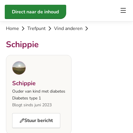
Direct naar de inhoud
Home
Trefpunt
Vind anderen
Schippie
Schippie
Ouder van kind met diabetes
Diabetes type 1
Blogt sinds juni 2023
Stuur bericht