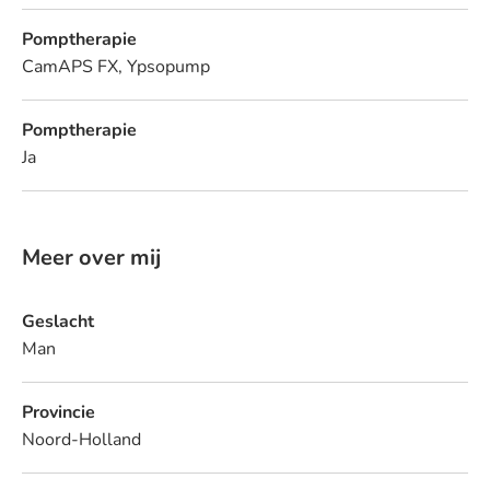
Pomptherapie
CamAPS FX, Ypsopump
Pomptherapie
Ja
Meer over mij
Geslacht
Man
Provincie
Noord-Holland