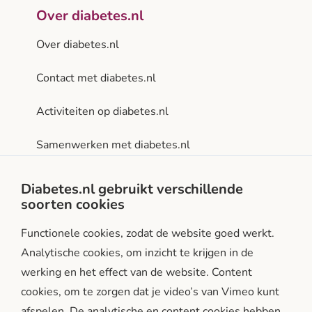
Over diabetes.nl
Over diabetes.nl
Contact met diabetes.nl
Activiteiten op diabetes.nl
Samenwerken met diabetes.nl
Privacy- en gebruiksvoorwaarden
Diabetes.nl gebruikt verschillende
soorten cookies
Facebook
Instagram
LinkedIn
Functionele cookies, zodat de website goed werkt.
Analytische cookies, om inzicht te krijgen in de
werking en het effect van de website. Content
cookies, om te zorgen dat je video’s van Vimeo kunt
afspelen. De analytische en content cookies hebben