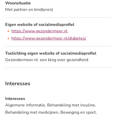
Woonsituatie
Met partner en kind(eren)
Eigen website of socialmediaprofiel
https://www.gezondermeer.nl
https://www.gezondermeer.nl/diabetes/
Toelichting eigen website of socialmediaprofiel
Gezondermeer.nl: een blog over gezondheid.
Interesses
Interesses
Algemene informatie, Behandeling met insuline,
Behandeling met medicijnen, Beweging en sport,