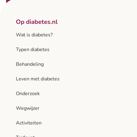
Op diabetes.nl
Wat is diabetes?
Typen diabetes
Behandeling
Leven met diabetes
Onderzoek
Wegwijzer
Activiteiten