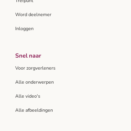
Trefpunt
Word deelnemer
Inloggen
Snel naar
Voor zorgverleners
Alle onderwerpen
Alle video's
Alle afbeeldingen