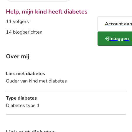
Help, mijn kind heeft diabetes
11 volgers
Account aa
14 blogberichten
Inloggen
Over mij
Link met diabetes
Ouder van kind met diabetes
Type diabetes
Diabetes type 1