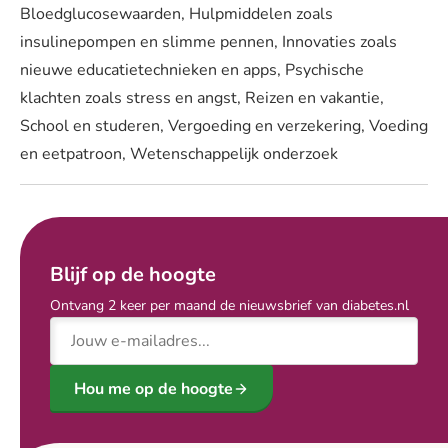
Bloedglucosewaarden, Hulpmiddelen zoals
insulinepompen en slimme pennen, Innovaties zoals
nieuwe educatietechnieken en apps, Psychische
klachten zoals stress en angst, Reizen en vakantie,
School en studeren, Vergoeding en verzekering, Voeding
en eetpatroon, Wetenschappelijk onderzoek
Blijf op de hoogte
Ontvang 2 keer per maand de nieuwsbrief van diabetes.nl
E-mailadres
Hou me op de hoogte