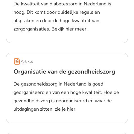
De kwaliteit van diabeteszorg in Nederland is
hoog. Dit komt door duidelijke regels en
afspraken en door de hoge kwaliteit van
zorgorganisaties. Bekijk hier meer.
Lees meer over Kwaliteit van diabeteszorg
Artikel
Organisatie van de gezondheidszorg
De gezondheidszorg in Nederland is goed
georganiseerd en van een hoge kwaliteit. Hoe de
gezondheidszorg is georganiseerd en waar de
uitdagingen zitten, zie je hier.
Lees meer over Organisatie van de gezondheidszorg