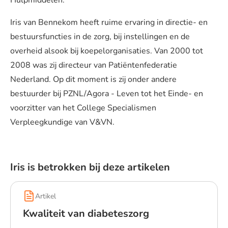
Hulpmiddelen.
Iris van Bennekom heeft ruime ervaring in directie- en
bestuursfuncties in de zorg, bij instellingen en de
overheid alsook bij koepelorganisaties. Van 2000 tot
2008 was zij directeur van Patiëntenfederatie
Nederland. Op dit moment is zij onder andere
bestuurder bij PZNL/Agora - Leven tot het Einde- en
voorzitter van het College Specialismen
Verpleegkundige van V&VN.
Iris is betrokken bij deze artikelen
Artikel
Kwaliteit van diabeteszorg