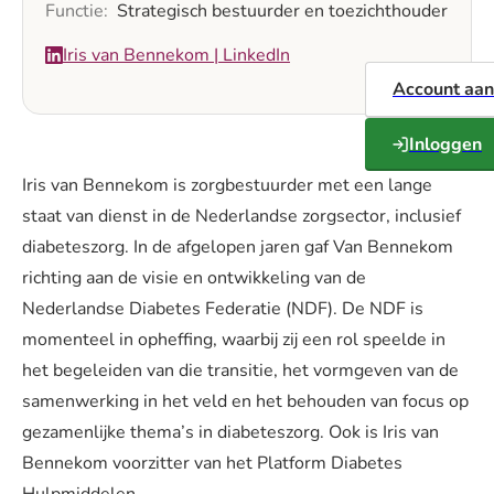
Functie
Strategisch bestuurder en toezichthouder
Linkedin
Iris van Bennekom | LinkedIn
Account aa
Inloggen
Iris van Bennekom is zorgbestuurder met een lange
staat van dienst in de Nederlandse zorgsector, inclusief
diabeteszorg. In de afgelopen jaren gaf Van Bennekom
richting aan de visie en ontwikkeling van de
Nederlandse Diabetes Federatie (NDF). De NDF is
momenteel in opheffing, waarbij zij een rol speelde in
het begeleiden van die transitie, het vormgeven van de
samenwerking in het veld en het behouden van focus op
gezamenlijke thema’s in diabeteszorg. Ook is Iris van
Bennekom voorzitter van het Platform Diabetes