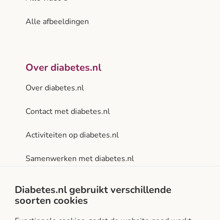
Alle afbeeldingen
Over diabetes.nl
Over diabetes.nl
Contact met diabetes.nl
Activiteiten op diabetes.nl
Samenwerken met diabetes.nl
Privacy- en gebruiksvoorwaarden
Diabetes.nl gebruikt verschillende
soorten cookies
Facebook
Instagram
LinkedIn