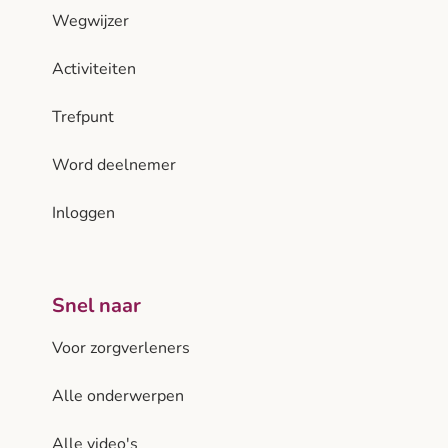
Wegwijzer
Activiteiten
Trefpunt
Word deelnemer
Inloggen
Snel naar
Voor zorgverleners
Alle onderwerpen
Alle video's