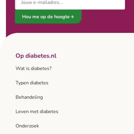
Hou me op de hoogte
Op diabetes.nl
Wat is diabetes?
Typen diabetes
Behandeling
Leven met diabetes
Onderzoek