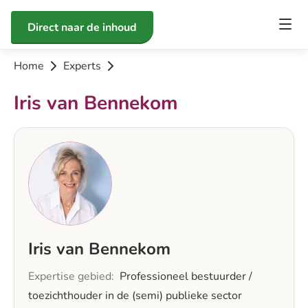
Direct naar de inhoud
Home
Experts
Iris van Bennekom
Iris van Bennekom
Expertise gebied
Professioneel bestuurder /
toezichthouder in de (semi) publieke sector