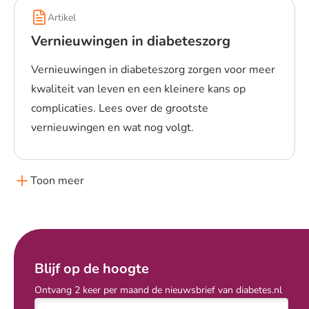
Artikel
Vernieuwingen in diabeteszorg
Vernieuwingen in diabeteszorg zorgen voor meer
kwaliteit van leven en een kleinere kans op
complicaties. Lees over de grootste
vernieuwingen en wat nog volgt.
Lees meer over Vernieuwingen in diabeteszorg
Toon meer
Blijf op de hoogte
Ontvang 2 keer per maand de nieuwsbrief van diabetes.nl
E-mailadres