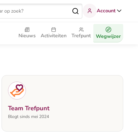
Account
Nieuws
Activiteiten
Trefpunt
Wegwijzer
Team Trefpunt
Blogt sinds mei 2024