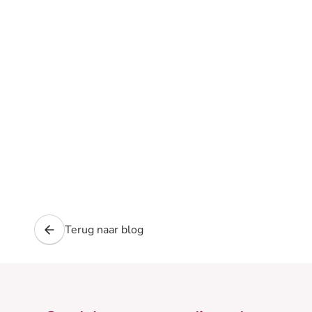
Terug naar blog