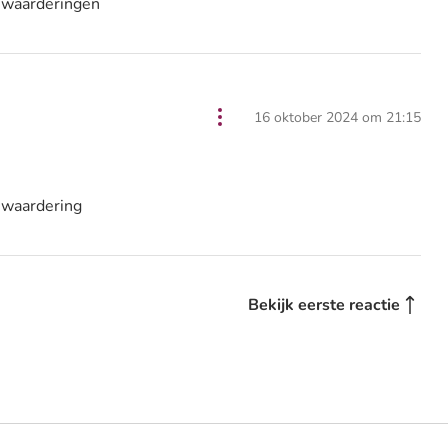
 waarderingen
16 oktober 2024 om 21:15
 waardering
Bekijk eerste reactie