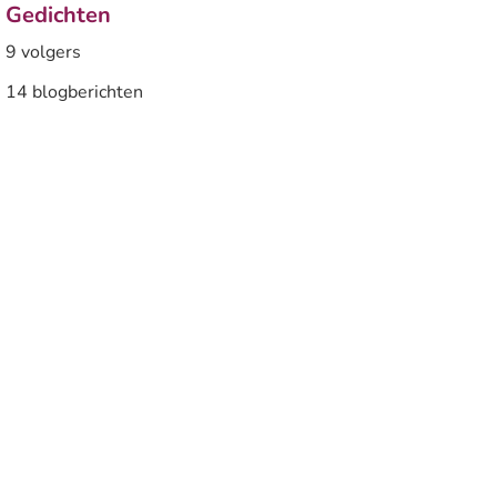
Gedichten
9 volgers
14 blogberichten