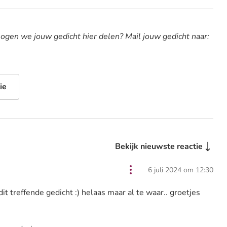
ogen we jouw gedicht hier delen? Mail jouw gedicht naar:
ie
Bekijk nieuwste reactie
6 juli 2024 om 12:30
t treffende gedicht :) helaas maar al te waar.. groetjes