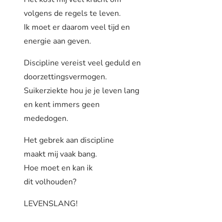
volgens de regels te leven.
Ik moet er daarom veel tijd en
energie aan geven.
Discipline vereist veel geduld en
doorzettingsvermogen.
Suikerziekte hou je je leven lang
en kent immers geen
mededogen.
Het gebrek aan discipline
maakt mij vaak bang.
Hoe moet en kan ik
dit volhouden?
LEVENSLANG!