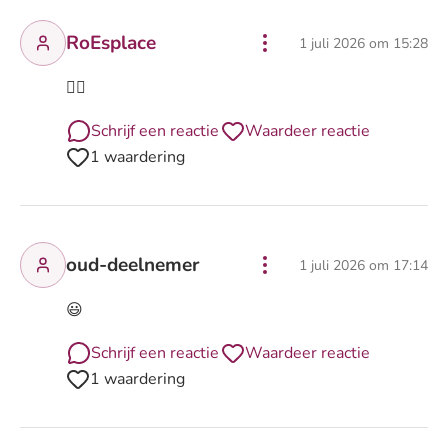
RoEsplace
1 juli 2026 om 15:28
👌🏽
Schrijf een reactie
Waardeer reactie
1 waardering
oud-deelnemer
1 juli 2026 om 17:14
😃
Schrijf een reactie
Waardeer reactie
1 waardering