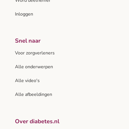
Word deelnemer
Inloggen
Snel naar
Voor zorgverleners
Alle onderwerpen
Alle video's
Alle afbeeldingen
Over diabetes.nl