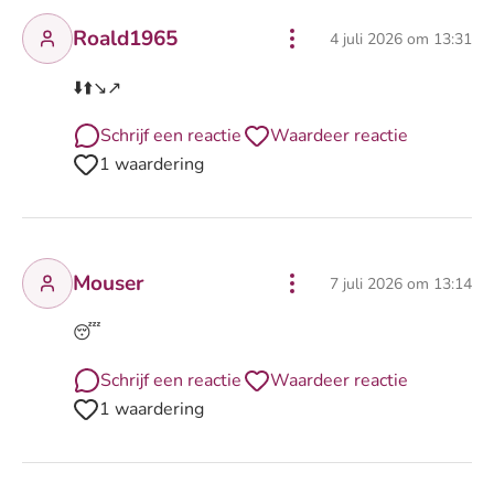
Roald1965
4 juli 2026 om 13:31
⬇️⬆️↘️↗️
Schrijf een reactie
Waardeer reactie
1 waardering
Mouser
7 juli 2026 om 13:14
😴
Schrijf een reactie
Waardeer reactie
1 waardering