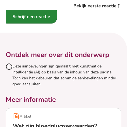
Bekijk eerste reactie
Schrijf een reactie
Ontdek meer over dit onderwerp
Deze aanbevelingen zijn gemaakt met kunstmatige
intelligentie (AI) op basis van de inhoud van deze pagina.
Toch kan het gebeuren dat sommige aanbevelingen minder
goed aansluiten.
Meer informatie
Artikel
Wat zijn bloedglucosewaarden?