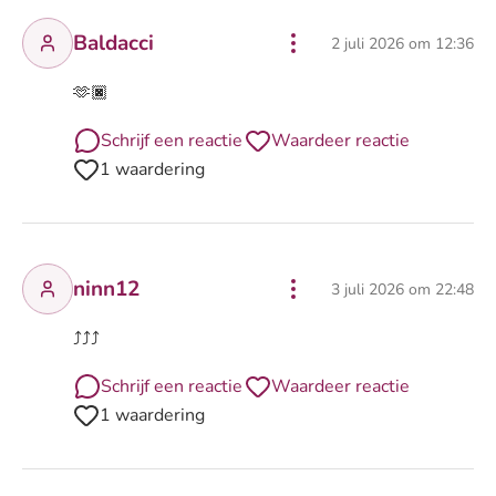
Baldacci
2 juli 2026 om 12:36
🫶🏿
Schrijf een reactie
Waardeer reactie
1 waardering
ninn12
3 juli 2026 om 22:48
⤴️⤴️⤴️
Schrijf een reactie
Waardeer reactie
1 waardering