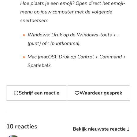
Hoe plaats je een emoji? Open direct het emoji-
menu op jouw computer met de volgende
sneltoetsen:
Windows: Druk op de Windows-toets + .
(punt) of ; (puntkomma).
Mac (macOS): Druk op Control + Command +
Spatiebalk.
Schrijf een reactie
Waardeer gesprek
10 reacties
Bekijk nieuwste reactie