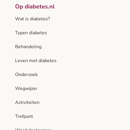
Op diabetes.nl
Wat is diabetes?
Typen diabetes
Behandeling
Leven met diabetes
Onderzoek
Wegwijzer
Activiteiten
Trefpunt