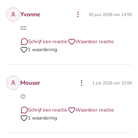
Yvonne
30 juni 2026 om 14:59
🤷‍♀️
Schrijf een reactie
Waardeer reactie
1 waardering
Mouser
1 juli 2026 om 10:56
🙂
Schrijf een reactie
Waardeer reactie
1 waardering