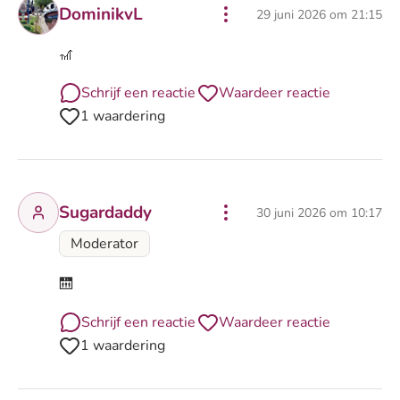
DominikvL
29 juni 2026 om 21:15
🎢
Schrijf een reactie
Waardeer reactie
1 waardering
Sugardaddy
30 juni 2026 om 10:17
Moderator
🛗
Schrijf een reactie
Waardeer reactie
1 waardering