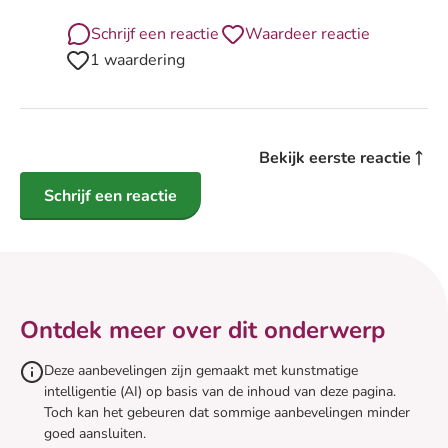
Schrijf een reactie
Waardeer reactie
1 waardering
Bekijk eerste reactie
Schrijf een reactie
Ontdek meer over dit onderwerp
Deze aanbevelingen zijn gemaakt met kunstmatige
intelligentie (AI) op basis van de inhoud van deze pagina.
Toch kan het gebeuren dat sommige aanbevelingen minder
goed aansluiten.