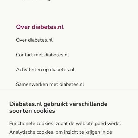
Over diabetes.nl
Over diabetes.nl
Contact met diabetes.nl
Activiteiten op diabetes.nl
Samenwerken met diabetes.nl
Privacy- en gebruiksvoorwaarden
Diabetes.nl gebruikt verschillende
soorten cookies
Facebook
Instagram
LinkedIn
Functionele cookies, zodat de website goed werkt.
Analytische cookies, om inzicht te krijgen in de