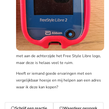
met aan de achterzijde het Free Style Libre logo,
maar deze is helaas veel te ruim.
Heeft er iemand goede ervaringen met een
vergelijkbaar hoesje en mij helpen aan een adres
waar ik deze kan kopen?
Schrijf een reactie
Waardeer gesprek