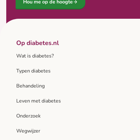
Hou me op de hoogte
Op diabetes.nl
Wat is diabetes?
Typen diabetes
Behandeling
Leven met diabetes
Onderzoek
Wegwijzer