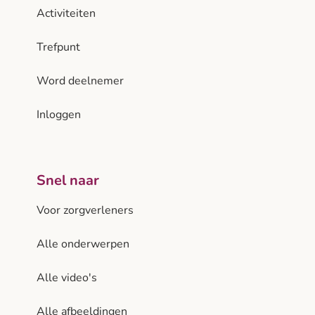
Activiteiten
Trefpunt
Word deelnemer
Inloggen
Snel naar
Voor zorgverleners
Alle onderwerpen
Alle video's
Alle afbeeldingen