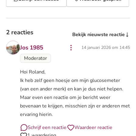
2 reacties
Bekijk nieuwste reactie
Jos 1985
14 januari 2026 om 14:45
Moderator
Hoi Roland,
Ik heb zelf geen hoesje om mijn glucosemeter
(van een ander merk) en kan je dus niet helpen.
Maar even een reactie om je bericht weer
bovenaan te krijgen, misschien zijn er anderen met
ervaring hierin.
Schrijf een reactie
Waardeer reactie
1 waardering