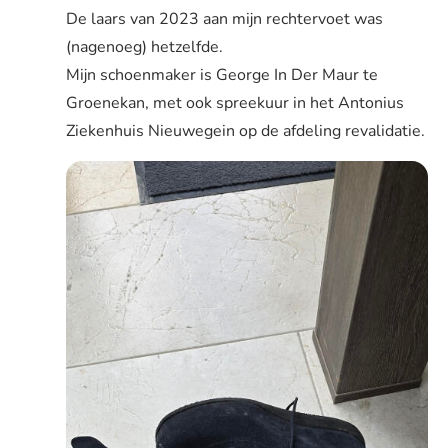
De laars van 2023 aan mijn rechtervoet was
(nagenoeg) hetzelfde.
Mijn schoenmaker is George In Der Maur te
Groenekan, met ook spreekuur in het Antonius
Ziekenhuis Nieuwegein op de afdeling revalidatie.