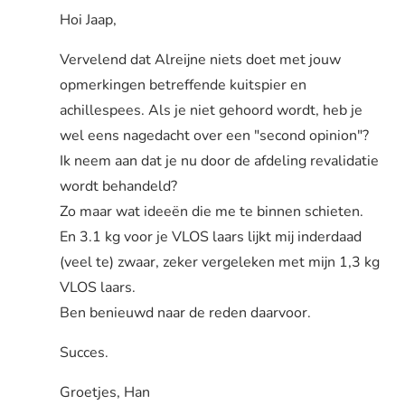
Hoi Jaap,
Vervelend dat Alreijne niets doet met jouw
opmerkingen betreffende kuitspier en
achillespees. Als je niet gehoord wordt, heb je
wel eens nagedacht over een "second opinion"?
Ik neem aan dat je nu door de afdeling revalidatie
wordt behandeld?
Zo maar wat ideeën die me te binnen schieten.
En 3.1 kg voor je VLOS laars lijkt mij inderdaad
(veel te) zwaar, zeker vergeleken met mijn 1,3 kg
VLOS laars.
Ben benieuwd naar de reden daarvoor.
Succes.
Groetjes, Han