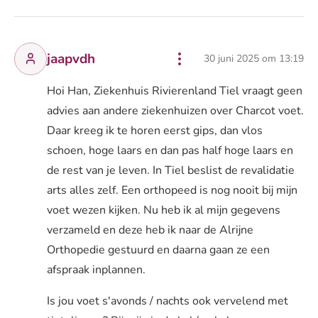
jaapvdh
30 juni 2025 om 13:19
Hoi Han, Ziekenhuis Rivierenland Tiel vraagt geen
advies aan andere ziekenhuizen over Charcot voet.
Daar kreeg ik te horen eerst gips, dan vlos
schoen, hoge laars en dan pas half hoge laars en
de rest van je leven. In Tiel beslist de revalidatie
arts alles zelf. Een orthopeed is nog nooit bij mijn
voet wezen kijken. Nu heb ik al mijn gegevens
verzameld en deze heb ik naar de Alrijne
Orthopedie gestuurd en daarna gaan ze een
afspraak inplannen.
Is jou voet s'avonds / nachts ook vervelend met