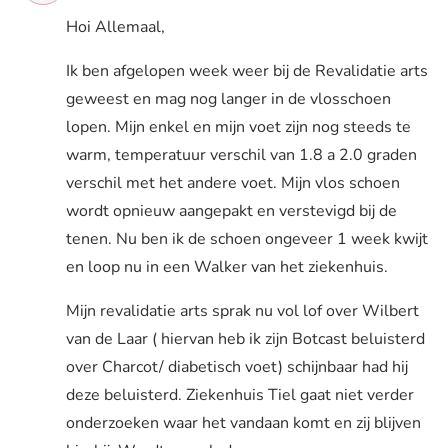
Hoi Allemaal,
Ik ben afgelopen week weer bij de Revalidatie arts
geweest en mag nog langer in de vlosschoen
lopen. Mijn enkel en mijn voet zijn nog steeds te
warm, temperatuur verschil van 1.8 a 2.0 graden
verschil met het andere voet. Mijn vlos schoen
wordt opnieuw aangepakt en verstevigd bij de
tenen. Nu ben ik de schoen ongeveer 1 week kwijt
en loop nu in een Walker van het ziekenhuis.
Mijn revalidatie arts sprak nu vol lof over Wilbert
van de Laar ( hiervan heb ik zijn Botcast beluisterd
over Charcot/ diabetisch voet) schijnbaar had hij
deze beluisterd. Ziekenhuis Tiel gaat niet verder
onderzoeken waar het vandaan komt en zij blijven