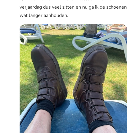
verjaardag dus veel zitten en nu ga ik de schoenen
wat langer aanhouden.