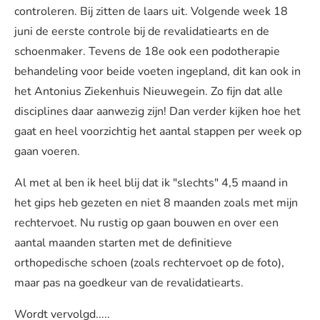
controleren. Bij zitten de laars uit. Volgende week 18
juni de eerste controle bij de revalidatiearts en de
schoenmaker. Tevens de 18e ook een podotherapie
behandeling voor beide voeten ingepland, dit kan ook in
het Antonius Ziekenhuis Nieuwegein. Zo fijn dat alle
disciplines daar aanwezig zijn! Dan verder kijken hoe het
gaat en heel voorzichtig het aantal stappen per week op
gaan voeren.
Al met al ben ik heel blij dat ik "slechts" 4,5 maand in
het gips heb gezeten en niet 8 maanden zoals met mijn
rechtervoet. Nu rustig op gaan bouwen en over een
aantal maanden starten met de definitieve
orthopedische schoen (zoals rechtervoet op de foto),
maar pas na goedkeur van de revalidatiearts.
Wordt vervolgd.....