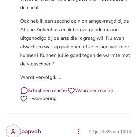
de nacht.
Ook heb ik een second opinion aangevraagd bij de
Alrijne Ziekenhuis en ik ben volgende maand
uitgenodigd bij de arts die ik graag wil. Nu even
afwachten wat zij gaan doen of ze er nog wat mee
kunnen? Kunnen jullie goed tegen de warmte met
de vlosschoen?
Wordt vervolgd.....
Schrijf een reactie
Waardeer reactie
1 waardering
jaapvdh
22 juli 2025 om 10:16