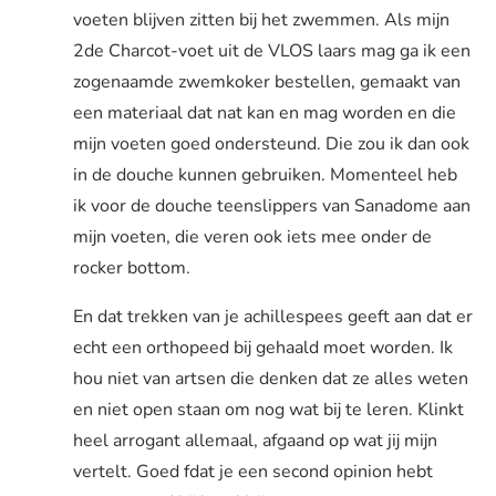
voeten blijven zitten bij het zwemmen. Als mijn
2de Charcot-voet uit de VLOS laars mag ga ik een
zogenaamde zwemkoker bestellen, gemaakt van
een materiaal dat nat kan en mag worden en die
mijn voeten goed ondersteund. Die zou ik dan ook
in de douche kunnen gebruiken. Momenteel heb
ik voor de douche teenslippers van Sanadome aan
mijn voeten, die veren ook iets mee onder de
rocker bottom.
En dat trekken van je achillespees geeft aan dat er
echt een orthopeed bij gehaald moet worden. Ik
hou niet van artsen die denken dat ze alles weten
en niet open staan om nog wat bij te leren. Klinkt
heel arrogant allemaal, afgaand op wat jij mijn
vertelt. Goed fdat je een second opinion hebt