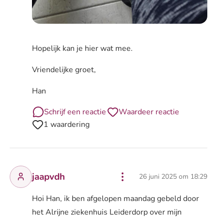
Hopelijk kan je hier wat mee.
Vriendelijke groet,
Han
Schrijf een reactie
Waardeer reactie
1 waardering
jaapvdh
26 juni 2025 om 18:29
Hoi Han, ik ben afgelopen maandag gebeld door
het Alrijne ziekenhuis Leiderdorp over mijn