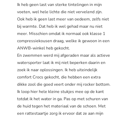
Ik heb geen last van sterke tintelingen in mijn
voeten, wel hele lichte die niet vervelend zijn.
Ook heb ik geen last meer van oedeem, zelfs niet
bij warmte. Dat heb ik wel gehad maar nu niet
meer. Misschien omdat ik normaal ook klasse 1
compressiekousen draag, welke ik gewoon in een
ANWB-winkel heb gekocht.
En zwemmen werd mij afgeraden maar als actieve
watersporter laat ik mij niet beperken daarin en
zoek ik naar oplossingen. Ik heb uiteindelijk
comfort Crocs gekocht, die hebben een extra
dikke zool die goed veert onder mij rocker bottom.
Ik loop hier hele kleine stukjes mee op de kant
totdat ik het water in ga. Pas op met schuren van
de huid tegen het materiaal van de schoen. Met
een rattestaartje zorg ik ervoor dat ze aan mijn