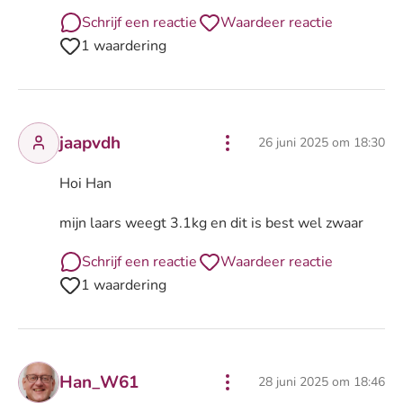
Schrijf een reactie
Waardeer reactie
1 waardering
jaapvdh
26 juni 2025 om 18:30
Hoi Han
mijn laars weegt 3.1kg en dit is best wel zwaar
Schrijf een reactie
Waardeer reactie
1 waardering
Han_W61
28 juni 2025 om 18:46