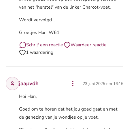
van het "herstel" van de linker Charcot-voet.
Wordt vervolgd.....
Groetjes Han_W61
Schrijf een reactie
Waardeer reactie
1 waardering
jaapvdh
23 juni 2025 om 16:16
Hoi Han,
Goed om te horen dat het jou goed gaat en met
de genezing van je wondjes op je voet.