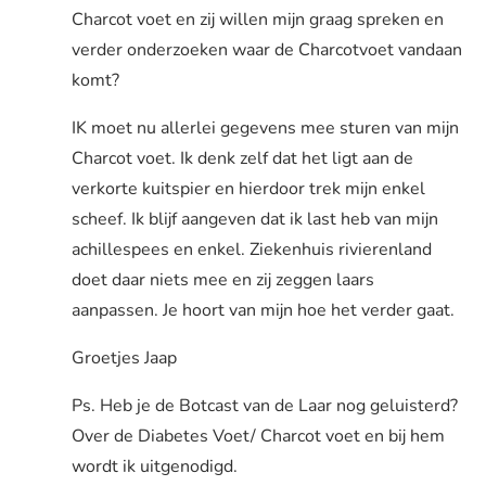
Charcot voet en zij willen mijn graag spreken en
verder onderzoeken waar de Charcotvoet vandaan
komt?
IK moet nu allerlei gegevens mee sturen van mijn
Charcot voet. Ik denk zelf dat het ligt aan de
verkorte kuitspier en hierdoor trek mijn enkel
scheef. Ik blijf aangeven dat ik last heb van mijn
achillespees en enkel. Ziekenhuis rivierenland
doet daar niets mee en zij zeggen laars
aanpassen. Je hoort van mijn hoe het verder gaat.
Groetjes Jaap
Ps. Heb je de Botcast van de Laar nog geluisterd?
Over de Diabetes Voet/ Charcot voet en bij hem
wordt ik uitgenodigd.