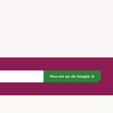
Hou me op de hoogte