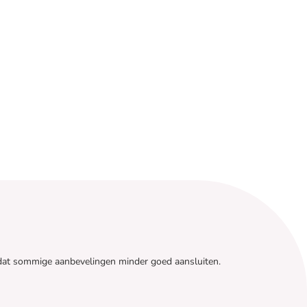
n dat sommige aanbevelingen minder goed aansluiten.