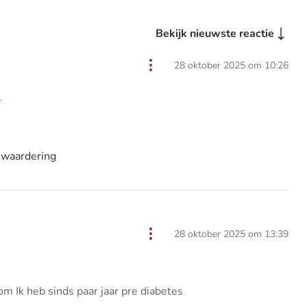
Bekijk nieuwste reactie
28 oktober 2025 om 10:26
m
 waardering
28 oktober 2025 om 13:39
m Ik heb sinds paar jaar pre diabetes