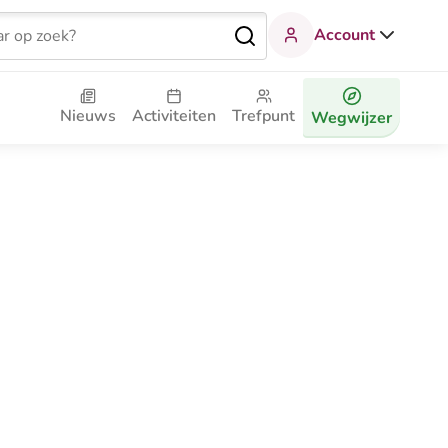
Account
Nieuws
Activiteiten
Trefpunt
Wegwijzer