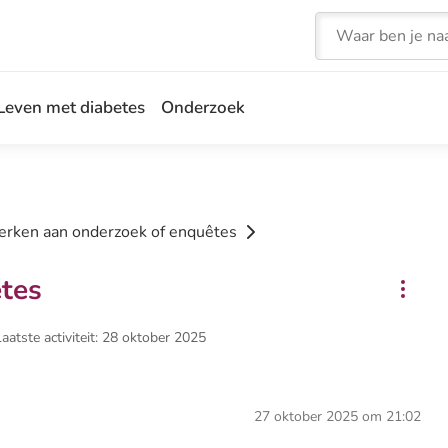
Zoeken
Leven met diabetes
Onderzoek
ken aan onderzoek of enquêtes
tes
Laatste activiteit: 28 oktober 2025
27 oktober 2025 om 21:02