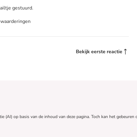
ailtje gestuurd.
 waarderingen
Bekijk eerste reactie
tie (AI) op basis van de inhoud van deze pagina. Toch kan het gebeure