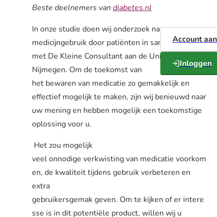
Beste deelnemers van
diabetes.nl
In onze studie doen wij onderzoek naar
Account aa
medicijngebruik door patiënten in samenwerking
met De Kleine Consultant aan de Universiteit
Inloggen
Nijmegen. Om de toekomst van
het bewaren van medicatie zo gemakkelijk en
effectief mogelijk te maken, zijn wij benieuwd naar
uw mening en hebben mogelijk een toekomstige
oplossing voor u.
Het zou mogelijk
veel onnodige verkwisting van medicatie voorkom
en, de kwaliteit tijdens gebruik verbeteren en
extra
gebruikersgemak geven. Om te kijken of er intere
sse is in dit potentiële product, willen wij u