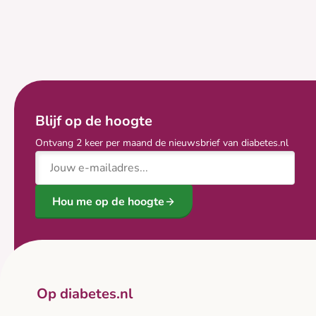
Blijf op de hoogte
Ontvang 2 keer per maand de nieuwsbrief van diabetes.nl
E-mailadres
Hou me op de hoogte
Op diabetes.nl