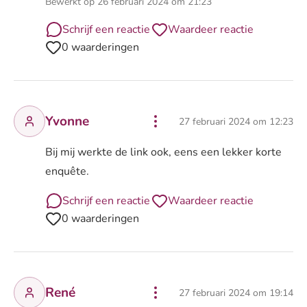
Bewerkt op 26 februari 2024 om 21:23
Schrijf een reactie
Waardeer reactie
0 waarderingen
Yvonne
27 februari 2024 om 12:23
Bij mij werkte de link ook, eens een lekker korte
enquête.
Schrijf een reactie
Waardeer reactie
0 waarderingen
René
27 februari 2024 om 19:14