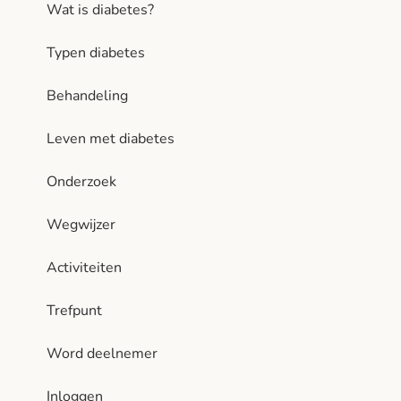
Wat is diabetes?
Typen diabetes
Behandeling
Leven met diabetes
Onderzoek
Wegwijzer
Activiteiten
Trefpunt
Word deelnemer
Inloggen