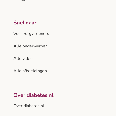
Snel naar
Voor zorgverleners
Alle onderwerpen
Alle video's
Alle afbeeldingen
Over diabetes.nl
Over diabetes.nl