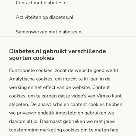
Contact met diabetes.nl
Activiteiten op diabetes.nl
Samenwerken met diabetes.nl
Privacy- en gebruiksvoorwaarden
Diabetes.nl gebruikt verschillende
soorten cookies
Facebook
Instagram
LinkedIn
Functionele cookies, zodat de website goed werkt.
Analytische cookies, om inzicht te krijgen in de
werking en het effect van de website. Content
cookies, om te zorgen dat je video’s van Vimeo kunt
afspelen. De analytische en content cookies hebben
we privacyvriendelijk ingesteld en gebruiken we
diabetes.nl is een initiatief van:
daarom altijd. Daarnaast gebruiken we met jouw
toestemming marketing cookies om te meten hoe