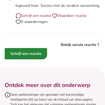
Ingevuld hoor. Succes met de verdere verwerking.
Schrijf een reactie
Waardeer reactie
0 waarderingen
Bekijk eerste reactie
Schrijf een reactie
Ontdek meer over dit onderwerp
Deze aanbevelingen zijn gemaakt met kunstmatige
intelligentie (AI) op basis van de inhoud van deze pagina.
Toch kan het gebeuren dat sommige aanbevelingen minder