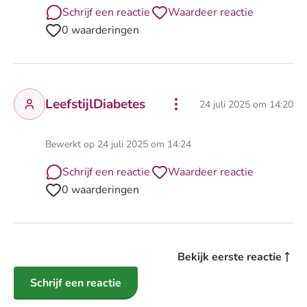
Schrijf een reactie
Waardeer reactie
0 waarderingen
LeefstijlDiabetes
24 juli 2025 om 14:20
Bewerkt op 24 juli 2025 om 14:24
Schrijf een reactie
Waardeer reactie
0 waarderingen
Bekijk eerste reactie
Schrijf een reactie