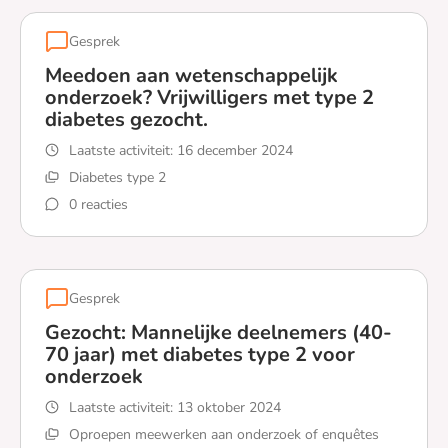
Gesprek
Meedoen aan wetenschappelijk
onderzoek? Vrijwilligers met type 2
diabetes gezocht.
Laatste activiteit:
16 december 2024
Diabetes type 2
0 reacties
Lees meer over Meedoen aan wetenschappelijk onderzoek
Gesprek
Gezocht: Mannelijke deelnemers (40-
70 jaar) met diabetes type 2 voor
onderzoek
Laatste activiteit:
13 oktober 2024
Oproepen meewerken aan onderzoek of enquêtes