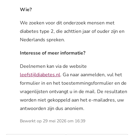
Wie?
We zoeken voor dit onderzoek mensen met
diabetes type 2, die achttien jaar of ouder zijn en
Nederlands spreken.
Interesse of meer informatie?
Deelnemen kan via de website
leefstijldiabetes.nl
. Ga naar aanmelden, vul het
formulier in en het toestemmingsformulier en de
vragenlijsten ontvangt u in de mail. De resultaten
worden niet gekoppeld aan het e-mailadres, uw
antwoorden zijn dus anoniem.
Bewerkt op 29 mei 2026 om 16:39