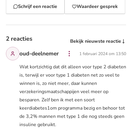
Schrijf een reactie
Waardeer gesprek
2 reacties
Bekijk nieuwste reactie
oud-deelnemer
1 februari 2024 om 13:50
Wat kortzichtig dat dit alleen voor type 2 diabeten
is, terwijl er voor type 1 diabeten net zo veel te
winnen is, zo niet meer, daar kunnen
verzekeringsmaatschappijen veel meer op
besparen. Zelf ben ik met een soort
keerdiabetes1om programma bezig en behoor tot
de 3,2% mannen met type 1 die nog steeds geen
insuline gebruikt.