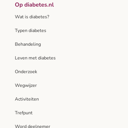
Op diabetes.nl
Wat is diabetes?
Typen diabetes
Behandeling
Leven met diabetes
Onderzoek
Wegwijzer
Activiteiten
Trefpunt
Word deelnemer