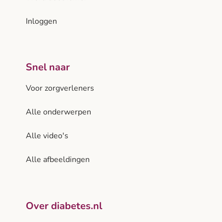
Inloggen
Snel naar
Voor zorgverleners
Alle onderwerpen
Alle video's
Alle afbeeldingen
Over diabetes.nl