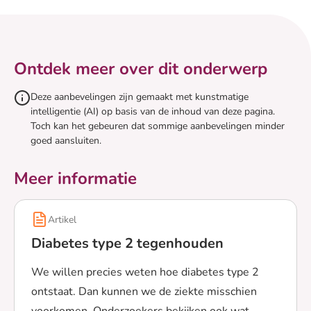
Ontdek meer over dit onderwerp
Deze aanbevelingen zijn gemaakt met kunstmatige
intelligentie (AI) op basis van de inhoud van deze pagina.
Toch kan het gebeuren dat sommige aanbevelingen minder
goed aansluiten.
Meer informatie
Artikel
Diabetes type 2 tegenhouden
We willen precies weten hoe diabetes type 2
ontstaat. Dan kunnen we de ziekte misschien