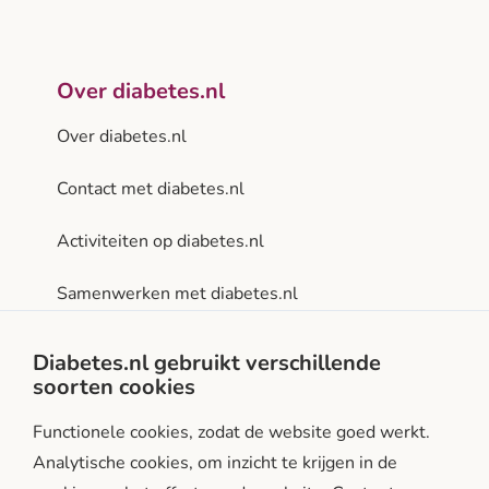
Over diabetes.nl
Over diabetes.nl
Contact met diabetes.nl
Activiteiten op diabetes.nl
Samenwerken met diabetes.nl
Privacy- en gebruiksvoorwaarden
Diabetes.nl gebruikt verschillende
soorten cookies
Facebook
Instagram
LinkedIn
Functionele cookies, zodat de website goed werkt.
Analytische cookies, om inzicht te krijgen in de