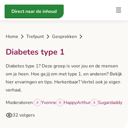
Direct naar de inhoud
Home
Trefpunt
Gesprekken
Diabetes type 1
Diabetes type 1? Deze groep is voor jou en de mensen
om je heen. Hoe ga jij om met type 1, en anderen? Bekijk
hier ervaringen en tips. Herkenbaar? Vertel ook je eigen
verhaal.
Moderatoren:
Yvonne
HappyArthur
Sugardaddy
32 volgers