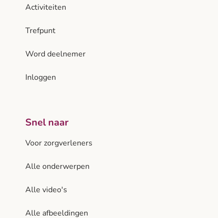
Activiteiten
Trefpunt
Word deelnemer
Inloggen
Snel naar
Voor zorgverleners
Alle onderwerpen
Alle video's
Alle afbeeldingen