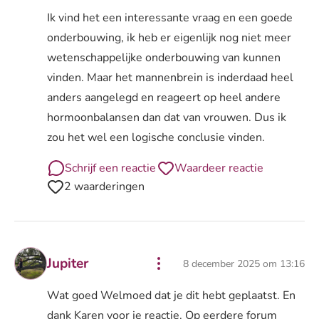
Ik vind het een interessante vraag en een goede
onderbouwing, ik heb er eigenlijk nog niet meer
wetenschappelijke onderbouwing van kunnen
vinden. Maar het mannenbrein is inderdaad heel
anders aangelegd en reageert op heel andere
hormoonbalansen dan dat van vrouwen. Dus ik
zou het wel een logische conclusie vinden.
Schrijf een reactie
Waardeer reactie
2 waarderingen
Jupiter
8 december 2025 om 13:16
Wat goed Welmoed dat je dit hebt geplaatst. En
dank Karen voor je reactie. Op eerdere forum