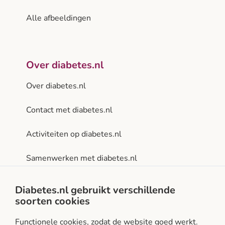
Alle afbeeldingen
Over diabetes.nl
Over diabetes.nl
Contact met diabetes.nl
Activiteiten op diabetes.nl
Samenwerken met diabetes.nl
Privacy- en gebruiksvoorwaarden
Diabetes.nl gebruikt verschillende
soorten cookies
Facebook
Instagram
LinkedIn
Functionele cookies, zodat de website goed werkt.