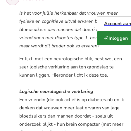
Is het voor jullie herkenbaar dat vrouwen meer
fysieke en cognitieve uitval ervaren bij lage
Account aa
bloedsuikers dan mannen dat doen? Ikzelf en
vriendinnen met diabetes type 1, herkennen dit,
Inloggen
maar wordt dit breder ook zo ervaren?
Er lijkt, met een neurologische blik, best wel een
zeer logische verklaring aan ten grondslag te
kunnen liggen. Hieronder licht ik deze toe.
Logische neurologische verklaring
Een vriendin (die ook actief is op diabetes.nl) en ik
denken dat vrouwen meer last ervaren van lage
bloedsuikers dan mannen doordat - zoals uit
onderzoek blijkt - hun brein compacter (met meer