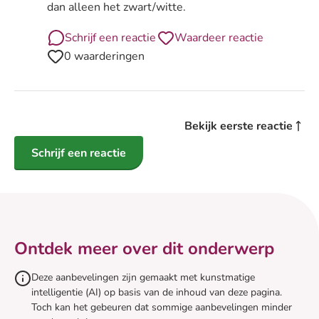
dan alleen het zwart/witte.
Schrijf een reactie
Waardeer reactie
0 waarderingen
Bekijk eerste reactie
Schrijf een reactie
Ontdek meer over dit onderwerp
Deze aanbevelingen zijn gemaakt met kunstmatige
intelligentie (AI) op basis van de inhoud van deze pagina.
Toch kan het gebeuren dat sommige aanbevelingen minder