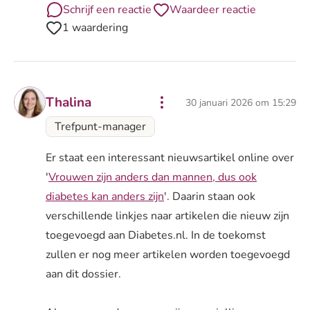
Schrijf een reactie
Waardeer reactie
1 waardering
Thalina
30 januari 2026 om 15:29
Trefpunt-manager
Er staat een interessant nieuwsartikel online over
'
Vrouwen zijn anders dan mannen, dus ook
diabetes kan anders zijn
'. Daarin staan ook
verschillende linkjes naar artikelen die nieuw zijn
toegevoegd aan Diabetes.nl. In de toekomst
zullen er nog meer artikelen worden toegevoegd
aan dit dossier.