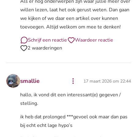
Als er nog onderwerpen zijn waar jullie meer over
willen lezen, laat het ook gerust weten. Dan gaan
we kijken of we daar een artikel over kunnen
toevoegen. Altijd welkom om mee te denken!
Schrijf een reactie
Waardeer reactie
2 waarderingen
smallie
17 maart 2026 om 22:44
hallo, ik vond dit een interessant(e) gegeven /
stelling.
ik heb dat prolonged ***gevoel ook maar dan pas
bij echt echt lage hypo’s