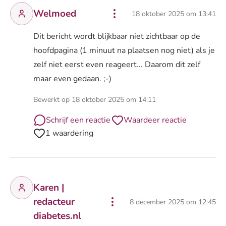
Welmoed
18 oktober 2025 om 13:41
Dit bericht wordt blijkbaar niet zichtbaar op de
hoofdpagina (1 minuut na plaatsen nog niet) als je
zelf niet eerst even reageert... Daarom dit zelf
maar even gedaan. ;-)
Bewerkt op 18 oktober 2025 om 14:11
Schrijf een reactie
Waardeer reactie
1 waardering
Karen |
redacteur
8 december 2025 om 12:45
diabetes.nl