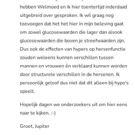
hebben Welmoed en ik hier toentertijd inderdaad
uitgebreid over gesproken. Ik wil graag nog
toevoegen dat het het hier in mijn beleving gaat
om zowel glucosewaarden die lager dan alsook
glucosewaarden die boven je streefwaarden zijn.
Dus ook de effecten van hypers op hersenfunctie
zouden weleens kunnen verschillen tussen
mannen en vrouwen én verklaard kunnen worden
door structurele verschillen in de hersenen. Ik
persoonlijk geloof dus niet dat dit alleen bij hypo's
speelt.
Hopelijk dagen we onderzoekers uit om hier eens
naar te kijken. :-)
Groet, Jupiter