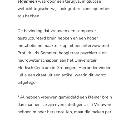
algemeen
waardoor een terugval in glucose
wellicht logischerwijs ook grotere consequenties
zou hebben.
De bevinding dat vrouwen een compacter
gestructureerd brein hebben en een hoger
metabolisme maakte ik op uit een interview met
Prof. dr. Iris Sommer, hoogleraar psychiatrie en
neurowetenschappen
aan het Universitair
Medisch Centrum in Groningen. Hieronder vinden
jullie een citaat uit een artikel waarin dit wordt
uitgelegd:
" Al hebben vrouwen gemiddeld een kleiner brein
dan mannen, ze zijn even intelligent. (...) Vrouwen
hebben minder hersencellen, maar die maken per