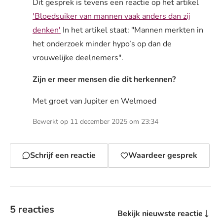
Dit gesprek is tevens een reactie op het artikel
'Bloedsuiker van mannen vaak anders dan zij
denken'
In het artikel staat: "Mannen merkten in
het onderzoek minder hypo’s op dan de
vrouwelijke deelnemers".
Zijn er meer mensen die dit herkennen?
Met groet van Jupiter en Welmoed
Bewerkt op 11 december 2025 om 23:34
Schrijf een reactie
Waardeer gesprek
5 reacties
Bekijk nieuwste reactie