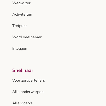
Wegwijzer
Activiteiten
Trefpunt
Word deelnemer
Inloggen
Snel naar
Voor zorgverleners
Alle onderwerpen
Alle video's