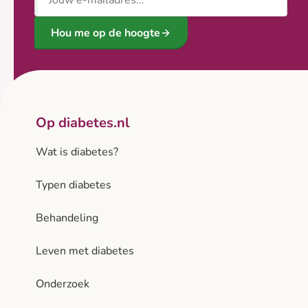
Hou me op de hoogte
Op diabetes.nl
Wat is diabetes?
Typen diabetes
Behandeling
Leven met diabetes
Onderzoek