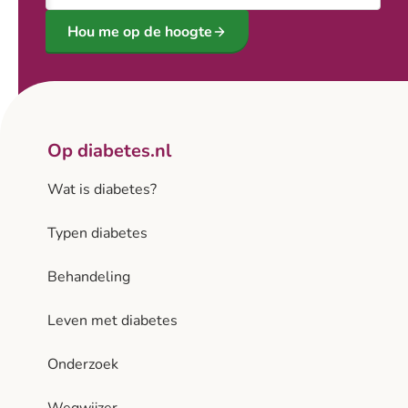
Hou me op de hoogte
Op diabetes.nl
Wat is diabetes?
Typen diabetes
Behandeling
Leven met diabetes
Onderzoek
Wegwijzer