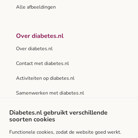
Alle afbeeldingen
Over diabetes.nl
Over diabetes.nl
Contact met diabetes.nl
Activiteiten op diabetes.nl
Samenwerken met diabetes.nl
Privacy- en gebruiksvoorwaarden
Diabetes.nl gebruikt verschillende
soorten cookies
Facebook
Instagram
LinkedIn
Functionele cookies, zodat de website goed werkt.