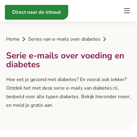
Direct naar de inhoud
Home
Series van e-mails over diabetes
Serie e-mails over voeding en
diabetes
Hoe eet je gezond met diabetes? En vooral ook lekker?
Ontdek het met deze serie e-mails van diabetes.nl,
bedoeld voor alle typen diabetes. Bekijk hieronder meer,
en meld je gratis aan.