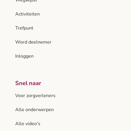
Activiteiten
Trefpunt
Word deelnemer
Inloggen
Snel naar
Voor zorgverleners
Alle onderwerpen
Alle video's