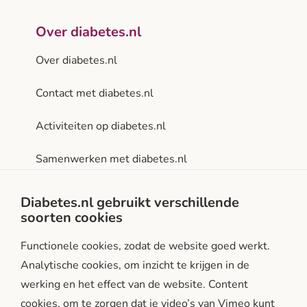
Over diabetes.nl
Over diabetes.nl
Contact met diabetes.nl
Activiteiten op diabetes.nl
Samenwerken met diabetes.nl
Privacy- en gebruiksvoorwaarden
Diabetes.nl gebruikt verschillende
soorten cookies
Facebook
Instagram
LinkedIn
Functionele cookies, zodat de website goed werkt.
Analytische cookies, om inzicht te krijgen in de
werking en het effect van de website. Content
cookies, om te zorgen dat je video’s van Vimeo kunt