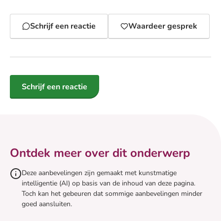
Schrijf een reactie
Waardeer gesprek
Schrijf een reactie
Ontdek meer over dit onderwerp
Deze aanbevelingen zijn gemaakt met kunstmatige
intelligentie (AI) op basis van de inhoud van deze pagina.
Toch kan het gebeuren dat sommige aanbevelingen minder
goed aansluiten.