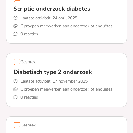
Scriptie onderzoek diabetes
Laatste activiteit:
24 april 2025
Oproepen meewerken aan onderzoek of enquêtes
0 reacties
Lees meer over Scriptie onderzoek diabetes
Gesprek
Diabetisch type 2 onderzoek
Laatste activiteit:
17 november 2025
Oproepen meewerken aan onderzoek of enquêtes
0 reacties
Lees meer over Diabetisch type 2 onderzoek
Gesprek