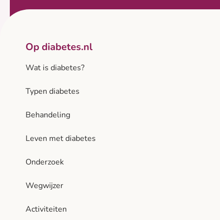
Op diabetes.nl
Wat is diabetes?
Typen diabetes
Behandeling
Leven met diabetes
Onderzoek
Wegwijzer
Activiteiten