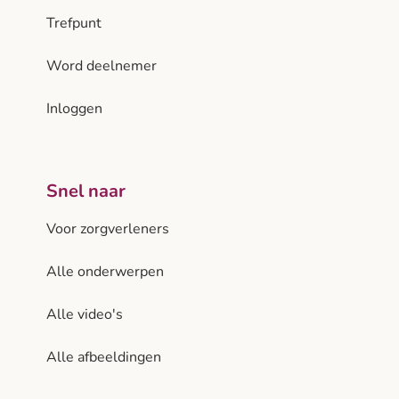
Trefpunt
Word deelnemer
Inloggen
Snel naar
Voor zorgverleners
Alle onderwerpen
Alle video's
Alle afbeeldingen