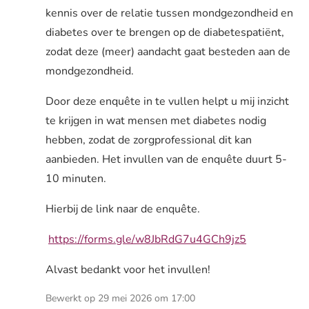
kennis over de relatie tussen mondgezondheid en
diabetes over te brengen op de diabetespatiënt,
zodat deze (meer) aandacht gaat besteden aan de
mondgezondheid.
Door deze enquête in te vullen helpt u mij inzicht
te krijgen in wat mensen met diabetes nodig
hebben, zodat de zorgprofessional dit kan
aanbieden. Het invullen van de enquête duurt 5-
10 minuten.
Hierbij de link naar de enquête.
https://forms.gle/w8JbRdG7u4GCh9jz5
Alvast bedankt voor het invullen!
Bewerkt op 29 mei 2026 om 17:00