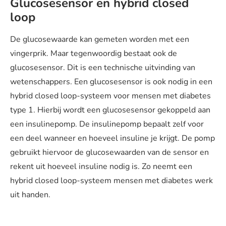
Glucosesensor en hybrid closed
loop
De glucosewaarde kan gemeten worden met een
vingerprik. Maar tegenwoordig bestaat ook de
glucosesensor. Dit is een technische uitvinding van
wetenschappers. Een glucosesensor is ook nodig in een
hybrid closed loop-systeem voor mensen met diabetes
type 1. Hierbij wordt een glucosesensor gekoppeld aan
een insulinepomp. De insulinepomp bepaalt zelf voor
een deel wanneer en hoeveel insuline je krijgt. De pomp
gebruikt hiervoor de glucosewaarden van de sensor en
rekent uit hoeveel insuline nodig is. Zo neemt een
hybrid closed loop-systeem mensen met diabetes werk
uit handen.