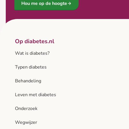
Hou me op de hoogte
Op diabetes.nl
Wat is diabetes?
Typen diabetes
Behandeling
Leven met diabetes
Onderzoek
Wegwijzer