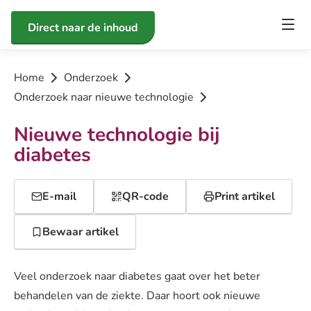
Direct naar de inhoud
Home
Onderzoek
Onderzoek naar nieuwe technologie
Nieuwe technologie bij
diabetes
E-mail
QR-code
Print artikel
Bewaar artikel
Veel onderzoek naar diabetes gaat over het beter
behandelen van de ziekte. Daar hoort ook nieuwe