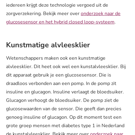
iedereen krijgt deze technologie vergoed uit de
zorgverzekering. Bekijk meer over
onderzoek naar de
glucosesensor en het hybrid closed loop-systeem
.
Kunstmatige alvleesklier
Wetenschappers maken ook een kunstmatige
alvleesklier. Dit heet ook wel een kunstalvleesklier. Bij
dit apparaat gebruik je een glucosesensor. Die is
draadloos verbonden aan een pomp. In de pomp zit
insuline en glucagon. Insuline verlaagt de bloedsuiker.
Glucagon verhoogt de bloedsuiker. De pomp ziet de
glucosewaarden van de sensor. Die geeft dan precies
genoeg insuline of glucagon. Op dit moment test een
grote groep mensen met diabetes type 1 in Nederland
de kunstalvleesklier. Bekijk meer over
onderzoek naar