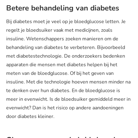
Betere behandeling van diabetes
Bij diabetes moet je veel op je bloedglucose letten. Je
regelt je bloedsuiker vaak met medicijnen, zoals
insuline. Wetenschappers zoeken manieren om de
behandeling van diabetes te verbeteren. Bijvoorbeeld
met diabetestechnologie. De onderzoekers bedenken
apparaten die mensen met diabetes helpen bij het
meten van de bloedglucose. Of bij het geven van
insuline. Met die technologie hoeven mensen minder na
te denken over hun diabetes. En de bloedglucose is
meer in evenwicht. Is de bloedsuiker gemiddeld meer in
evenwicht? Dan is het risico op andere aandoeningen
door diabetes kleiner.