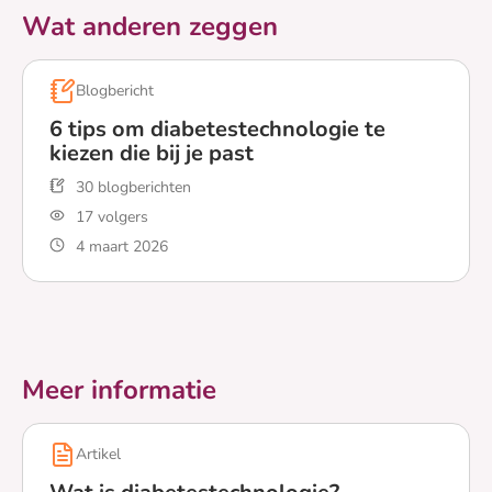
Wat anderen zeggen
Blogbericht
6 tips om diabetestechnologie te
kiezen die bij je past
30 blogberichten
17 volgers
4 maart 2026
Lees meer over 6 tips om diabetestechnologie te kiezen d
Meer informatie
Artikel