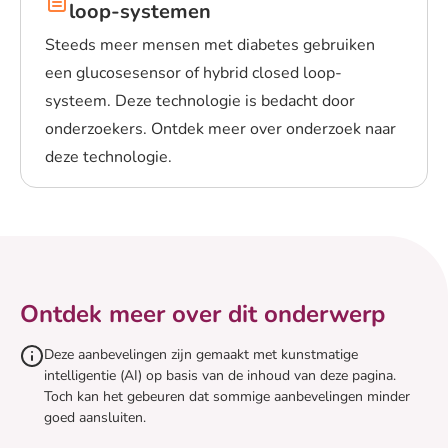
loop-systemen
Steeds meer mensen met diabetes gebruiken
een glucosesensor of hybrid closed loop-
systeem. Deze technologie is bedacht door
onderzoekers. Ontdek meer over onderzoek naar
deze technologie.
Lees meer over Glucosesensoren en hybrid closed loo
Ontdek meer over dit onderwerp
Deze aanbevelingen zijn gemaakt met kunstmatige
intelligentie (AI) op basis van de inhoud van deze pagina.
Toch kan het gebeuren dat sommige aanbevelingen minder
goed aansluiten.