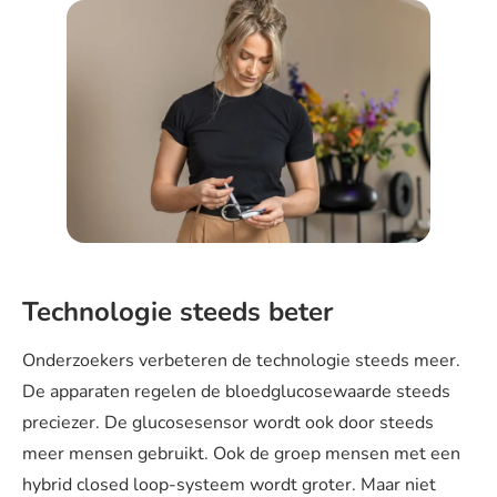
Technologie steeds beter
Onderzoekers verbeteren de technologie steeds meer.
De apparaten regelen de bloedglucosewaarde steeds
preciezer. De glucosesensor wordt ook door steeds
meer mensen gebruikt. Ook de groep mensen met een
hybrid closed loop-systeem wordt groter. Maar niet