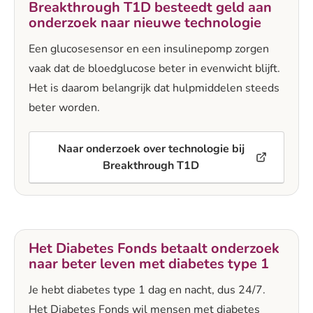
Breakthrough T1D besteedt geld aan
onderzoek naar nieuwe technologie
Een glucosesensor en een insulinepomp zorgen
vaak dat de bloedglucose beter in evenwicht blijft.
Het is daarom belangrijk dat hulpmiddelen steeds
beter worden.
Naar onderzoek over technologie bij
Breakthrough T1D
Het Diabetes Fonds betaalt onderzoek
naar beter leven met diabetes type 1
Je hebt diabetes type 1 dag en nacht, dus 24/7.
Het Diabetes Fonds wil mensen met diabetes