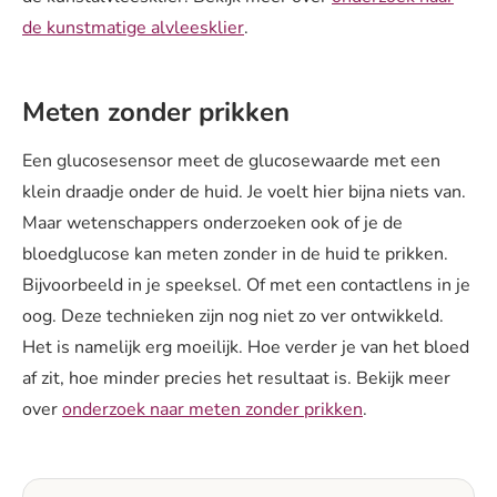
de kunstmatige alvleesklier
.
Meten zonder prikken
Een glucosesensor meet de glucosewaarde met een
klein draadje onder de huid. Je voelt hier bijna niets van.
Maar wetenschappers onderzoeken ook of je de
bloedglucose kan meten zonder in de huid te prikken.
Bijvoorbeeld in je speeksel. Of met een contactlens in je
oog. Deze technieken zijn nog niet zo ver ontwikkeld.
Het is namelijk erg moeilijk. Hoe verder je van het bloed
af zit, hoe minder precies het resultaat is. Bekijk meer
over
onderzoek naar meten zonder prikken
.