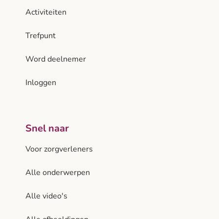
Activiteiten
Trefpunt
Word deelnemer
Inloggen
Snel naar
Voor zorgverleners
Alle onderwerpen
Alle video's