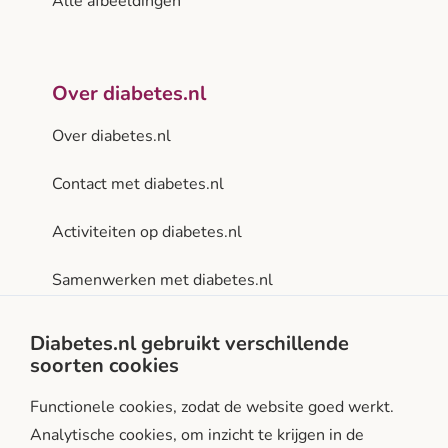
Alle afbeeldingen
Over diabetes.nl
Over diabetes.nl
Contact met diabetes.nl
Activiteiten op diabetes.nl
Samenwerken met diabetes.nl
Privacy- en gebruiksvoorwaarden
Diabetes.nl gebruikt verschillende
soorten cookies
Facebook
Instagram
LinkedIn
Functionele cookies, zodat de website goed werkt.
Analytische cookies, om inzicht te krijgen in de