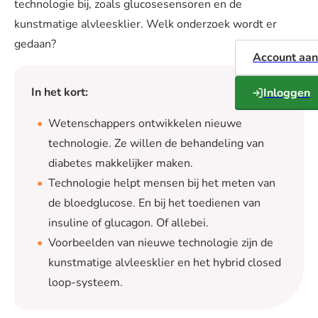
technologie bij, zoals glucosesensoren en de
kunstmatige alvleesklier. Welk onderzoek wordt er
gedaan?
Account aa
In het kort:
Inloggen
Wetenschappers ontwikkelen nieuwe
technologie. Ze willen de behandeling van
diabetes makkelijker maken.
Technologie helpt mensen bij het meten van
de bloedglucose. En bij het toedienen van
insuline of glucagon. Of allebei.
Voorbeelden van nieuwe technologie zijn de
kunstmatige alvleesklier en het hybrid closed
loop-systeem.