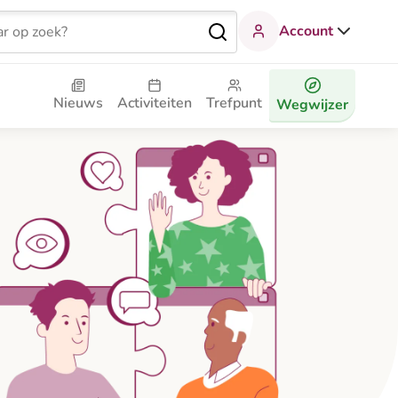
Account
Nieuws
Activiteiten
Trefpunt
Wegwijzer