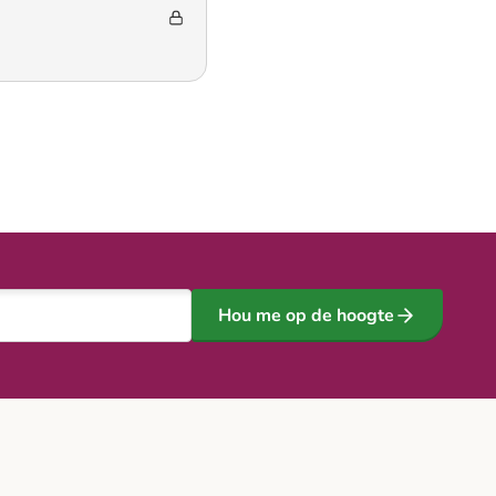
Hou me op de hoogte