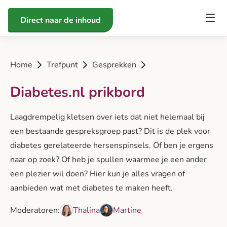
Direct naar de inhoud
Home
Trefpunt
Gesprekken
Diabetes.nl prikbord
Laagdrempelig kletsen over iets dat niet helemaal bij
een bestaande gespreksgroep past? Dit is de plek voor
diabetes gerelateerde hersenspinsels. Of ben je ergens
naar op zoek? Of heb je spullen waarmee je een ander
een plezier wil doen? Hier kun je alles vragen of
aanbieden wat met diabetes te maken heeft.
Moderatoren:
Thalina
Martine