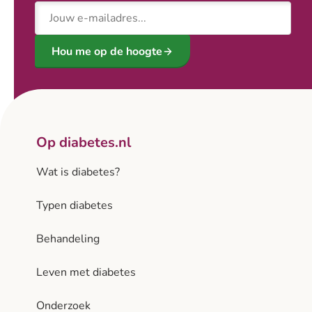
E-mailadres
Hou me op de hoogte
Op diabetes.nl
Wat is diabetes?
Typen diabetes
Behandeling
Leven met diabetes
Onderzoek