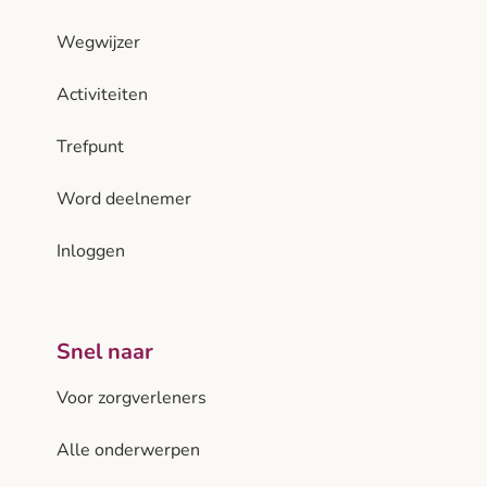
Wegwijzer
Activiteiten
Trefpunt
Word deelnemer
Inloggen
Snel naar
Voor zorgverleners
Alle onderwerpen