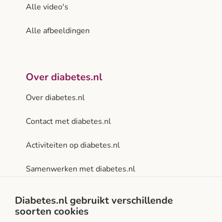
Alle video's
Alle afbeeldingen
Over diabetes.nl
Over diabetes.nl
Contact met diabetes.nl
Activiteiten op diabetes.nl
Samenwerken met diabetes.nl
Privacy- en gebruiksvoorwaarden
Diabetes.nl gebruikt verschillende
soorten cookies