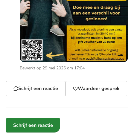
Bewerkt op 29 mei 2026 om 17:04
Schrijf een reactie
Waardeer gesprek
Schrijf een reactie