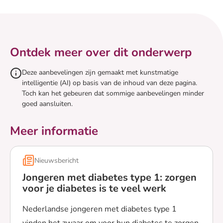
Ontdek meer over dit onderwerp
Deze aanbevelingen zijn gemaakt met kunstmatige
intelligentie (AI) op basis van de inhoud van deze pagina.
Toch kan het gebeuren dat sommige aanbevelingen minder
goed aansluiten.
Meer informatie
Nieuwsbericht
Jongeren met diabetes type 1: zorgen
voor je diabetes is te veel werk
Nederlandse jongeren met diabetes type 1