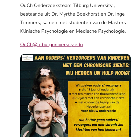
OuCh Onderzoeksteam Tilburg University ,
bestaande uit Dr. Myrthe Boekhorst en Dr. Inge
Timmers, samen met studenten van de Masters
Klinische Psychologie en Medische Psychologie.
OuCh@tilburguniversity.edu