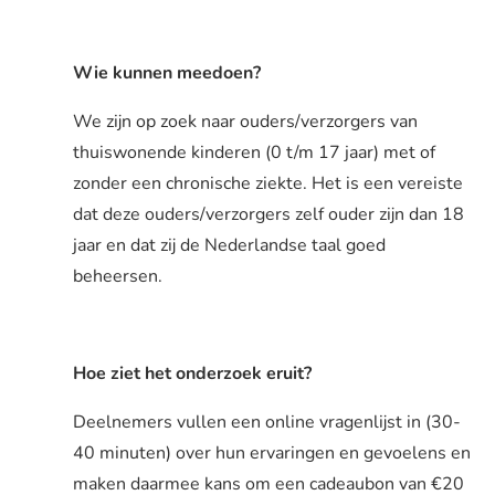
Wie kunnen meedoen?
We zijn op zoek naar ouders/verzorgers van
thuiswonende kinderen (0 t/m 17 jaar) met of
zonder een chronische ziekte. Het is een vereiste
dat deze ouders/verzorgers zelf ouder zijn dan 18
jaar en dat zij de Nederlandse taal goed
beheersen.
Hoe ziet het onderzoek eruit?
Deelnemers vullen een online vragenlijst in (30-
40 minuten) over hun ervaringen en gevoelens en
maken daarmee kans om een cadeaubon van €20