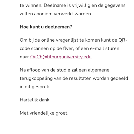
te winnen. Deelname is vrijwillig en de gegevens
zullen anoniem verwerkt worden.
Hoe kunt u deelnemen?
Om bij de online vragenlijst te komen kunt de QR-
code scannen op de flyer, of een e-mail sturen
naar
OuCh@tilburguniversity.edu
Na afloop van de studie zal een algemene
terugkoppeling van de resultaten worden gedeeld
in dit gesprek.
Hartelijk dank!
Met vriendelijke groet,