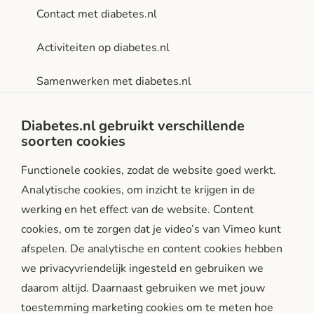
Contact met diabetes.nl
Activiteiten op diabetes.nl
Samenwerken met diabetes.nl
Privacy- en gebruiksvoorwaarden
Diabetes.nl gebruikt verschillende
soorten cookies
Facebook
Instagram
LinkedIn
Functionele cookies, zodat de website goed werkt.
Analytische cookies, om inzicht te krijgen in de
werking en het effect van de website. Content
cookies, om te zorgen dat je video’s van Vimeo kunt
afspelen. De analytische en content cookies hebben
we privacyvriendelijk ingesteld en gebruiken we
diabetes.nl is een initiatief van:
daarom altijd. Daarnaast gebruiken we met jouw
toestemming marketing cookies om te meten hoe