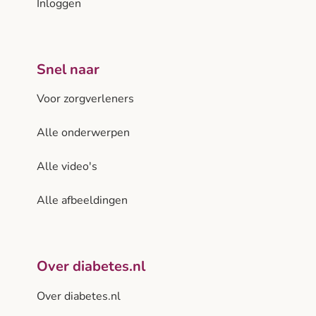
Inloggen
Snel naar
Voor zorgverleners
Alle onderwerpen
Alle video's
Alle afbeeldingen
Over diabetes.nl
Over diabetes.nl