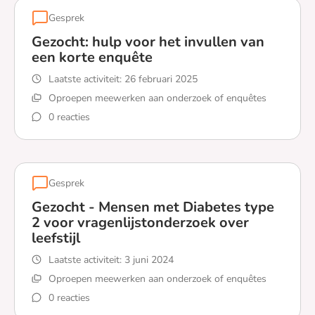
Gesprek
Gezocht: hulp voor het invullen van
een korte enquête
Laatste activiteit:
26 februari 2025
Oproepen meewerken aan onderzoek of enquêtes
0 reacties
Lees meer over Gezocht: hulp voor het invullen van een
Gesprek
Gezocht - Mensen met Diabetes type
2 voor vragenlijstonderzoek over
leefstijl
Laatste activiteit:
3 juni 2024
Oproepen meewerken aan onderzoek of enquêtes
0 reacties