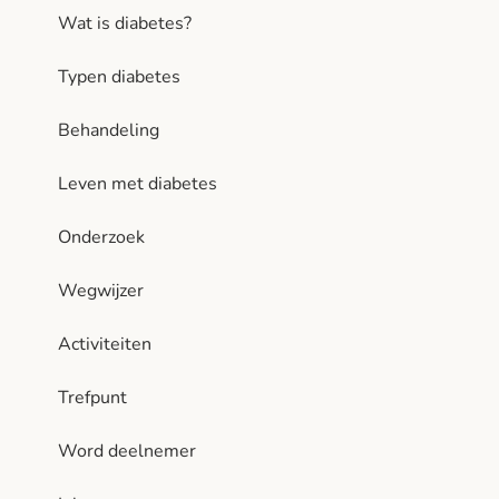
Wat is diabetes?
Typen diabetes
Behandeling
Leven met diabetes
Onderzoek
Wegwijzer
Activiteiten
Trefpunt
Word deelnemer