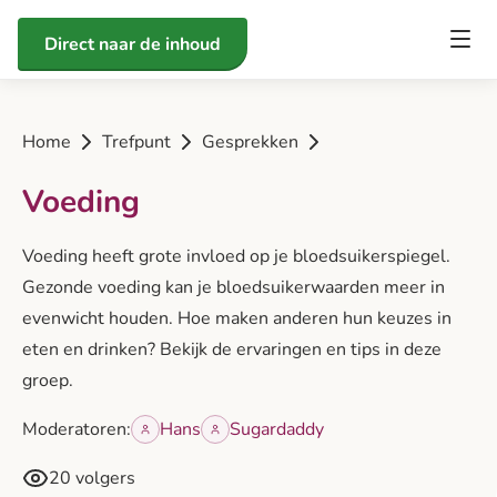
Direct naar de inhoud
Home
Trefpunt
Gesprekken
Voeding
Voeding heeft grote invloed op je bloedsuikerspiegel.
Gezonde voeding kan je bloedsuikerwaarden meer in
evenwicht houden. Hoe maken anderen hun keuzes in
eten en drinken? Bekijk de ervaringen en tips in deze
groep.
Moderatoren:
Hans
Sugardaddy
20 volgers