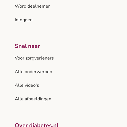
Word deelnemer
Inloggen
Snel naar
Voor zorgverleners
Alle onderwerpen
Alle video's
Alle afbeeldingen
Over diabetes.nl