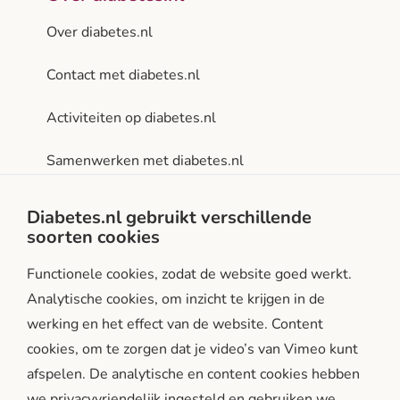
Over diabetes.nl
Contact met diabetes.nl
Activiteiten op diabetes.nl
Samenwerken met diabetes.nl
Privacy- en gebruiksvoorwaarden
Diabetes.nl gebruikt verschillende
soorten cookies
Facebook
Instagram
LinkedIn
Functionele cookies, zodat de website goed werkt.
Analytische cookies, om inzicht te krijgen in de
werking en het effect van de website. Content
cookies, om te zorgen dat je video’s van Vimeo kunt
afspelen. De analytische en content cookies hebben
we privacyvriendelijk ingesteld en gebruiken we