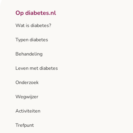
Op diabetes.nl
Wat is diabetes?
Typen diabetes
Behandeling
Leven met diabetes
Onderzoek
Wegwijzer
Activiteiten
Trefpunt