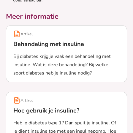
goed aansluiten.
Meer informatie
Artikel
Behandeling met insuline
Bij diabetes krijg je vaak een behandeling met
insuline. Wat is deze behandeling? Bij welke
soort diabetes heb je insuline nodig?
Lees meer over Behandeling met insuline
Artikel
Hoe gebruik je insuline?
Heb je diabetes type 1? Dan spuit je insuline. Of
je dient insuline toe met een insulinepomp. Hoe