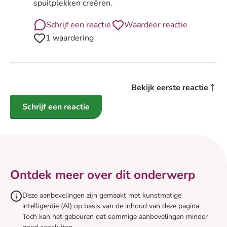
spuitplekken creëren.
Schrijf een reactie
Waardeer reactie
1 waardering
Bekijk eerste reactie
Schrijf een reactie
Ontdek meer over dit onderwerp
Deze aanbevelingen zijn gemaakt met kunstmatige
intelligentie (AI) op basis van de inhoud van deze pagina.
Toch kan het gebeuren dat sommige aanbevelingen minder