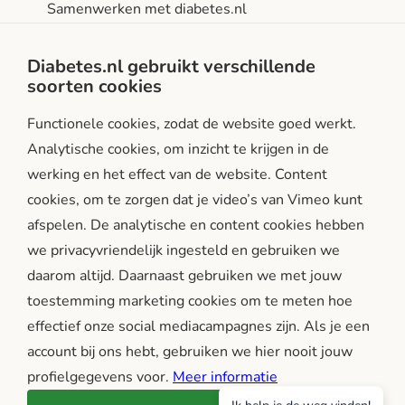
Samenwerken met diabetes.nl
Privacy- en gebruiksvoorwaarden
Diabetes.nl gebruikt verschillende
soorten cookies
Facebook
Instagram
LinkedIn
Functionele cookies, zodat de website goed werkt.
Analytische cookies, om inzicht te krijgen in de
werking en het effect van de website. Content
cookies, om te zorgen dat je video’s van Vimeo kunt
afspelen. De analytische en content cookies hebben
we privacyvriendelijk ingesteld en gebruiken we
diabetes.nl is een initiatief van:
daarom altijd. Daarnaast gebruiken we met jouw
toestemming marketing cookies om te meten hoe
effectief onze social mediacampagnes zijn. Als je een
account bij ons hebt, gebruiken we hier nooit jouw
profielgegevens voor.
Meer informatie