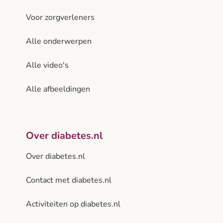
Voor zorgverleners
Alle onderwerpen
Alle video's
Alle afbeeldingen
Over diabetes.nl
Over diabetes.nl
Contact met diabetes.nl
Activiteiten op diabetes.nl