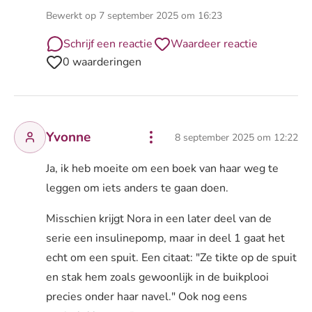
Bewerkt op 7 september 2025 om 16:23
Schrijf een reactie
Waardeer reactie
0 waarderingen
Yvonne
8 september 2025 om 12:22
Ja, ik heb moeite om een boek van haar weg te
leggen om iets anders te gaan doen.
Misschien krijgt Nora in een later deel van de
serie een insulinepomp, maar in deel 1 gaat het
echt om een spuit. Een citaat: "Ze tikte op de spuit
en stak hem zoals gewoonlijk in de buikplooi
precies onder haar navel." Ook nog eens