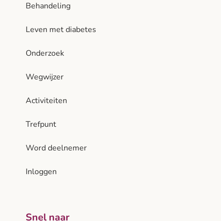
Behandeling
Leven met diabetes
Onderzoek
Wegwijzer
Activiteiten
Trefpunt
Word deelnemer
Inloggen
Snel naar