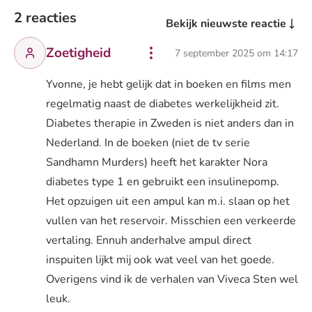
2 reacties
Bekijk nieuwste reactie
Zoetigheid
7 september 2025 om 14:17
Yvonne, je hebt gelijk dat in boeken en films men
regelmatig naast de diabetes werkelijkheid zit.
Diabetes therapie in Zweden is niet anders dan in
Nederland. In de boeken (niet de tv serie
Sandhamn Murders) heeft het karakter Nora
diabetes type 1 en gebruikt een insulinepomp.
Het opzuigen uit een ampul kan m.i. slaan op het
vullen van het reservoir. Misschien een verkeerde
vertaling. Ennuh anderhalve ampul direct
inspuiten lijkt mij ook wat veel van het goede.
Overigens vind ik de verhalen van Viveca Sten wel
leuk.