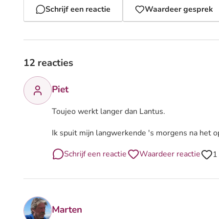
Schrijf een reactie
Waardeer gesprek
12 reacties
Piet
Toujeo werkt langer dan Lantus.
Ik spuit mijn langwerkende 's morgens na het o
Schrijf een reactie
Waardeer reactie
1
Marten