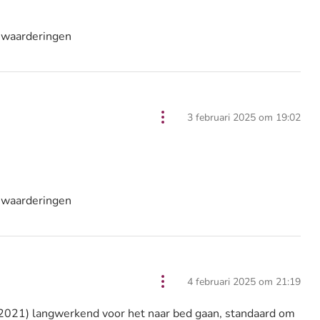
 waarderingen
3 februari 2025 om 19:02
 waarderingen
4 februari 2025 om 21:19
(2021) langwerkend voor het naar bed gaan, standaard om