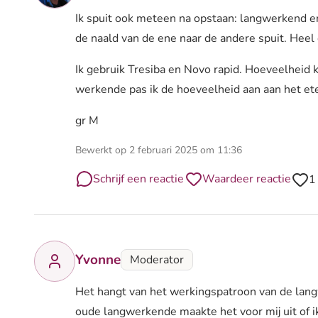
Ik spuit ook meteen na opstaan: langwerkend en 
de naald van de ene naar de andere spuit. Heel e
Ik gebruik Tresiba en Novo rapid. Hoeveelheid k
werkende pas ik de hoeveelheid aan aan het ete
gr M
Bewerkt op 2 februari 2025 om 11:36
Schrijf een reactie
Waardeer reactie
1
Yvonne
Moderator
Het hangt van het werkingspatroon van de lang
oude langwerkende maakte het voor mij uit of ik