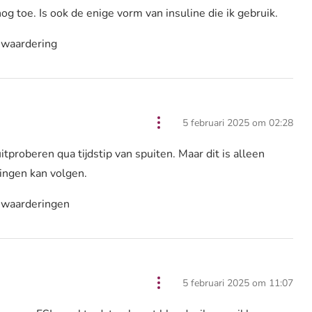
 toe. Is ook de enige vorm van insuline die ik gebruik.
 waardering
5 februari 2025 om 02:28
tproberen qua tijdstip van spuiten. Maar dit is alleen
ingen kan volgen.
 waarderingen
5 februari 2025 om 11:07