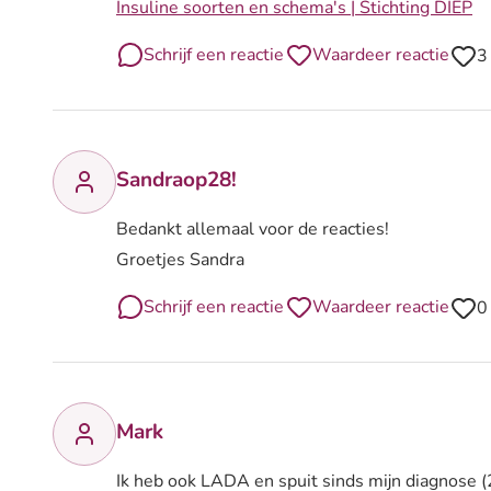
Insuline soorten en schema's | Stichting DIEP
Schrijf een reactie
Waardeer reactie
3
Sandraop28!
Bedankt allemaal voor de reacties!
Groetjes Sandra
Schrijf een reactie
Waardeer reactie
0
Mark
Ik heb ook LADA en spuit sinds mijn diagnose 