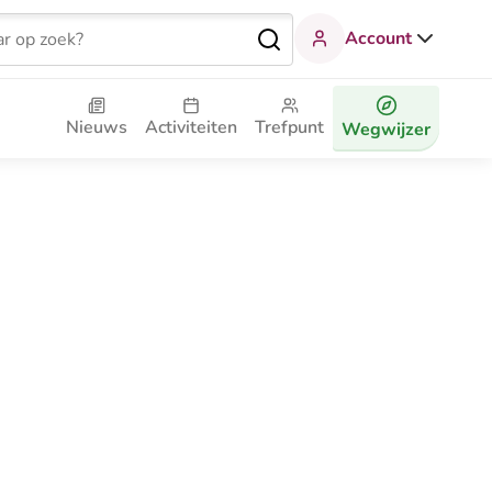
Account
Nieuws
Activiteiten
Trefpunt
Wegwijzer