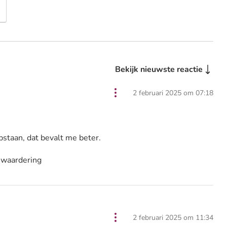
Bekijk nieuwste reactie
2 februari 2025 om 07:18
pstaan, dat bevalt me beter.
 waardering
2 februari 2025 om 11:34