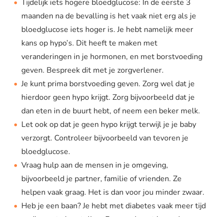
Tijdelijk iets hogere bloedglucose: In de eerste 3
maanden na de bevalling is het vaak niet erg als je
bloedglucose iets hoger is. Je hebt namelijk meer
kans op hypo’s. Dit heeft te maken met
veranderingen in je hormonen, en met borstvoeding
geven. Bespreek dit met je zorgverlener.
Je kunt prima borstvoeding geven. Zorg wel dat je
hierdoor geen hypo krijgt. Zorg bijvoorbeeld dat je
dan eten in de buurt hebt, of neem een beker melk.
Let ook op dat je geen hypo krijgt terwijl je je baby
verzorgt. Controleer bijvoorbeeld van tevoren je
bloedglucose.
Vraag hulp aan de mensen in je omgeving,
bijvoorbeeld je partner, familie of vrienden. Ze
helpen vaak graag. Het is dan voor jou minder zwaar.
Heb je een baan? Je hebt met diabetes vaak meer tijd