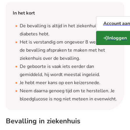
In het kort
Account aa
De bevalling is altijd in het ziekenhuis als je
diabetes hebt.
Inloggen
Het is verstandig om ongeveer 8 weken voor
de bevalling afspraken te maken met het
ziekenhuis over de bevalling.
De geboorte is vaak iets eerder dan
gemiddeld, hij wordt meestal ingeleid.
Je hebt meer kans op een keizersnede.
Neem daarna genoeg tijd om te herstellen. Je
bloedglucose is nog niet meteen in evenwicht.
Bevalling in ziekenhuis