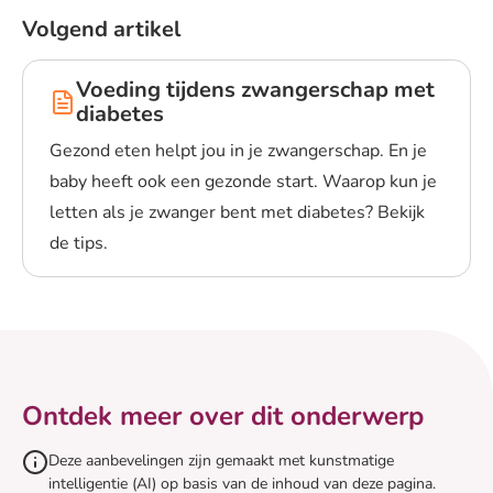
Volgend artikel
Voeding tijdens zwangerschap met
diabetes
Gezond eten helpt jou in je zwangerschap. En je
baby heeft ook een gezonde start. Waarop kun je
letten als je zwanger bent met diabetes? Bekijk
de tips.
Lees meer over Voeding tijdens zwangerschap met diab
Ontdek meer over dit onderwerp
Deze aanbevelingen zijn gemaakt met kunstmatige
intelligentie (AI) op basis van de inhoud van deze pagina.