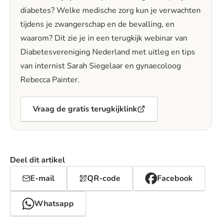
diabetes? Welke medische zorg kun je verwachten
tijdens je zwangerschap en de bevalling, en
waarom? Dit zie je in een terugkijk webinar van
Diabetesvereniging Nederland met uitleg en tips
van internist Sarah Siegelaar en gynaecoloog
Rebecca Painter.
Vraag de gratis terugkijklink
Deel dit artikel
E-mail
QR-code
Facebook
Whatsapp