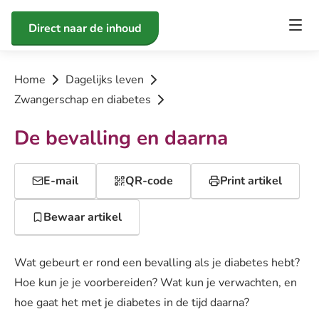
Direct naar de inhoud
Home
Dagelijks leven
Zwangerschap en diabetes
De bevalling en daarna
E-mail
QR-code
Print artikel
Bewaar artikel
Wat gebeurt er rond een bevalling als je diabetes hebt?
Hoe kun je je voorbereiden? Wat kun je verwachten, en
hoe gaat het met je diabetes in de tijd daarna?