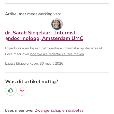
Artikel met medewerking van:
dr. Sarah Siegelaar - Internist-
endocrinoloog, Amsterdam UMC
Experts dragen bij aan betrouwbare informatie op diabetes.nl.
Lees meer over
hoe we als redactie keuzes maken
.
Laatst bijgewerkt op: 30 maart 2026
Was dit artikel nuttig?
Ja
Nee
Lees meer over
Zwangerschap en diabetes