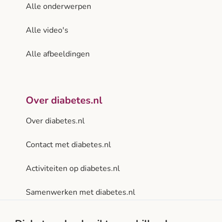
Alle onderwerpen
Alle video's
Alle afbeeldingen
Over diabetes.nl
Over diabetes.nl
Contact met diabetes.nl
Activiteiten op diabetes.nl
Samenwerken met diabetes.nl
Privacy- en gebruiksvoorwaarden