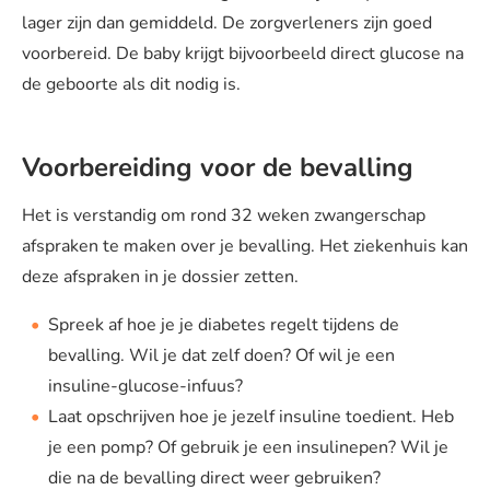
lager zijn dan gemiddeld. De zorgverleners zijn goed
voorbereid. De baby krijgt bijvoorbeeld direct glucose na
de geboorte als dit nodig is.
Voorbereiding voor de bevalling
Het is verstandig om rond 32 weken zwangerschap
afspraken te maken over je bevalling. Het ziekenhuis kan
deze afspraken in je dossier zetten.
Spreek af hoe je je diabetes regelt tijdens de
bevalling. Wil je dat zelf doen? Of wil je een
insuline-glucose-infuus?
Laat opschrijven hoe je jezelf insuline toedient. Heb
je een pomp? Of gebruik je een insulinepen? Wil je
die na de bevalling direct weer gebruiken?