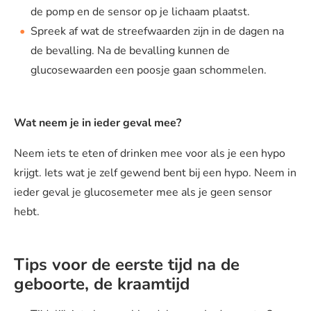
de pomp en de sensor op je lichaam plaatst.
Spreek af wat de streefwaarden zijn in de dagen na
de bevalling. Na de bevalling kunnen de
glucosewaarden een poosje gaan schommelen.
Wat neem je in ieder geval mee?
Neem iets te eten of drinken mee voor als je een hypo
krijgt. Iets wat je zelf gewend bent bij een hypo. Neem in
ieder geval je glucosemeter mee als je geen sensor
hebt.
Tips voor de eerste tijd na de
geboorte, de kraamtijd