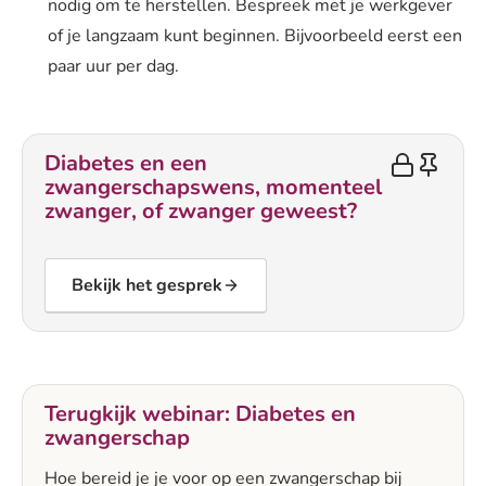
nodig om te herstellen. Bespreek met je werkgever
of je langzaam kunt beginnen. Bijvoorbeeld eerst een
paar uur per dag.
Diabetes en een
zwangerschapswens, momenteel
zwanger, of zwanger geweest?
Bekijk het gesprek
Terugkijk webinar: Diabetes en
zwangerschap
Hoe bereid je je voor op een zwangerschap bij