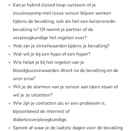
Kan je hybrid closed loop-systeem of je
insulinepomp met losse sensor blijven werken
tijdens de bevalling, ook als het een keizersnede-
bevalling is? Of neemt je partner of de
verpleegkundige het regelen over?
Wat zijn je streefwaarden tijdens je bevalling?
Wat wil je bij een hypo of een hyper?
Wie helpt je bij het regelen van je
bloedglucosewaarden direct na de bevalling en de
uren erna?
Wil je de alarmen van je sensor aan laten staan of
wil je ze uitzetten?
Wie zijn je contacten als er een probleem is,
bijvoorbeeld de internist of
diabetesverpleegkundige.
Spreek af waar je de laatste dagen voor de bevalling