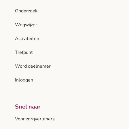
Onderzoek
Wegwijzer
Activiteiten
Trefpunt
Word deelnemer
Inloggen
Snel naar
Voor zorgverleners