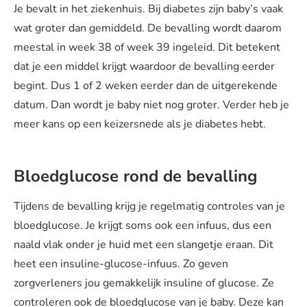
Je bevalt in het ziekenhuis. Bij diabetes zijn baby’s vaak
wat groter dan gemiddeld. De bevalling wordt daarom
meestal in week 38 of week 39 ingeleid. Dit betekent
dat je een middel krijgt waardoor de bevalling eerder
begint. Dus 1 of 2 weken eerder dan de uitgerekende
datum. Dan wordt je baby niet nog groter. Verder heb je
meer kans op een keizersnede als je diabetes hebt.
Bloedglucose rond de bevalling
Tijdens de bevalling krijg je regelmatig controles van je
bloedglucose. Je krijgt soms ook een infuus, dus een
naald vlak onder je huid met een slangetje eraan. Dit
heet een insuline-glucose-infuus. Zo geven
zorgverleners jou gemakkelijk insuline of glucose. Ze
controleren ook de bloedglucose van je baby. Deze kan