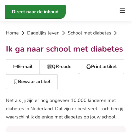
Direct naar de inhoud
Home
Dagelijks leven
School met diabetes
Ik ga naar school met diabetes
E-mail
QR-code
Print artikel
Bewaar artikel
Net als jij zijn er nog ongeveer 10.000 kinderen met
diabetes in Nederland. Dat zijn er best veel. Toch ben jij
waarschijnlijk de enige met diabetes op jouw school.