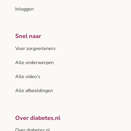
Inloggen
Snel naar
Voor zorgverleners
Alle onderwerpen
Alle video's
Alle afbeeldingen
Over diabetes.nl
Over diabetes.nl