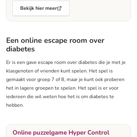
Bekijk hier meer
Een online escape room over
diabetes
Er is een gave escape room over diabetes die je met je
klasgenoten of vrienden kunt spelen. Het spel is
gemaakt voor groep 7 of 8, maar je kunt ook proberen
het in lagere groepen te spelen. Het spel is er voor
iedereen die wil weten hoe het is om diabetes te
hebben.
Online puzzelgame Hyper Control