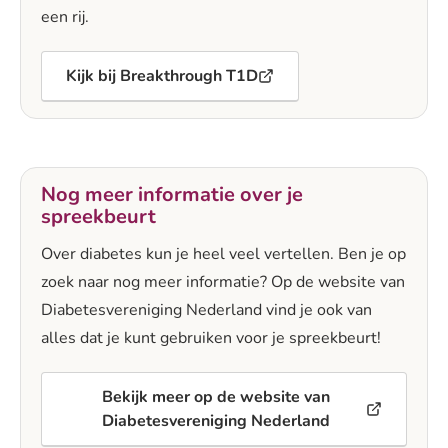
een rij.
Kijk bij Breakthrough T1D
Nog meer informatie over je
spreekbeurt
Over diabetes kun je heel veel vertellen. Ben je op
zoek naar nog meer informatie? Op de website van
Diabetesvereniging Nederland vind je ook van
alles dat je kunt gebruiken voor je spreekbeurt!
Bekijk meer op de website van
Diabetesvereniging Nederland