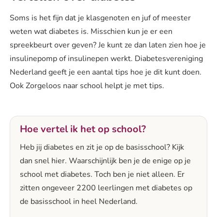
Soms is het fijn dat je klasgenoten en juf of meester
weten wat diabetes is. Misschien kun je er een
spreekbeurt over geven? Je kunt ze dan laten zien hoe je
insulinepomp of insulinepen werkt. Diabetesvereniging
Nederland geeft je een aantal tips hoe je dit kunt doen.
Ook Zorgeloos naar school helpt je met tips.
Hoe vertel ik het op school?
Heb jij diabetes en zit je op de basisschool? Kijk
dan snel hier. Waarschijnlijk ben je de enige op je
school met diabetes. Toch ben je niet alleen. Er
zitten ongeveer 2200 leerlingen met diabetes op
de basisschool in heel Nederland.