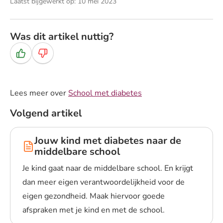
Laatst bijgewerkt op: 10 mei 2023
Was dit artikel nuttig?
Ja
Nee
Lees meer over
School met diabetes
Volgend artikel
Jouw kind met diabetes naar de
middelbare school
Je kind gaat naar de middelbare school. En krijgt
dan meer eigen verantwoordelijkheid voor de
eigen gezondheid. Maak hiervoor goede
afspraken met je kind en met de school.