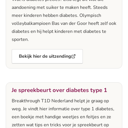
aandoening met suiker te maken heeft. Steeds
meer kinderen hebben diabetes. Olympisch
volleybalkampioen Bas van der Goor heeft zelf ook
diabetes en hij helpt kinderen met diabetes te
sporten.
Bekijk hier de uitzending
Je spreekbeurt over diabetes type 1
Breakthrough T1D Nederland helpt je graag op
weg. Je vindt hier informatie over type 1 diabetes,
een boekje met handige weetjes en feitjes en ze
zetten wat tips en tricks voor je spreekbeurt op