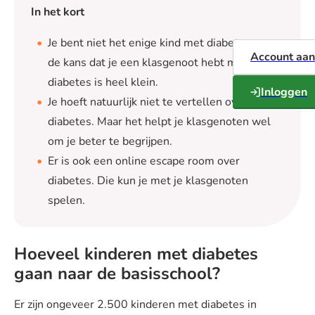
In het kort
Je bent niet het enige kind met diabetes, maar
Account aa
de kans dat je een klasgenoot hebt met
diabetes is heel klein.
Inloggen
Je hoeft natuurlijk niet te vertellen over je
diabetes. Maar het helpt je klasgenoten wel
om je beter te begrijpen.
Er is ook een online escape room over
diabetes. Die kun je met je klasgenoten
spelen.
Hoeveel kinderen met diabetes
gaan naar de basisschool?
Er zijn ongeveer 2.500 kinderen met diabetes in