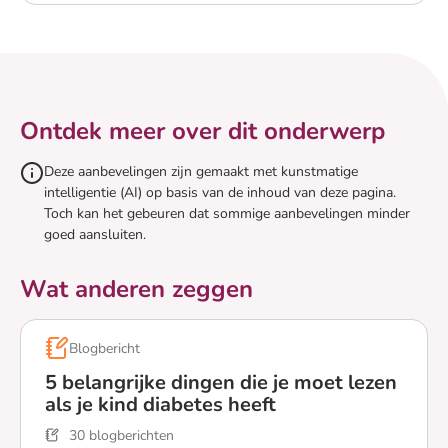
Lees meer over Jouw kind met diabetes naar de middelb
Ontdek meer over dit onderwerp
Deze aanbevelingen zijn gemaakt met kunstmatige
intelligentie (AI) op basis van de inhoud van deze pagina.
Toch kan het gebeuren dat sommige aanbevelingen minder
goed aansluiten.
Wat anderen zeggen
Blogbericht
5 belangrijke dingen die je moet lezen
als je kind diabetes heeft
30 blogberichten