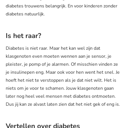
diabetes trouwens belangrijk. En voor kinderen zonder
diabetes natuurlijk.
Is het raar?
Diabetes is niet raar. Maar het kan wel zijn dat
klasgenoten even moeten wennen aan je sensor, je
pleister, je pomp of je alarmen. Of misschien vinden ze
je insulinepen eng. Maar ook voor hen went het snel. Je
hoeft het niet te verstoppen als je dat niet wilt. Het is
niets om je voor te schamen. Jouw klasgenoten gaan
later nog heel veel mensen met diabetes ontmoeten.
Dus jij kan ze alvast laten zien dat het niet gek of eng is.
Vertellen over diabetes