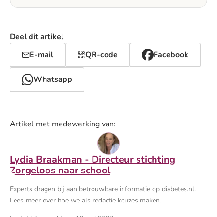
Deel dit artikel
E-mail
QR-code
Facebook
Whatsapp
Artikel met medewerking van:
Lydia Braakman - Directeur stichting
Zorgeloos naar school
Experts dragen bij aan betrouwbare informatie op diabetes.nl.
Lees meer over
hoe we als redactie keuzes maken
.