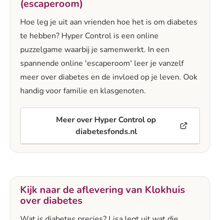
(escaperoom)
Hoe leg je uit aan vrienden hoe het is om diabetes
te hebben? Hyper Control is een online
puzzelgame waarbij je samenwerkt. In een
spannende online 'escaperoom' leer je vanzelf
meer over diabetes en de invloed op je leven. Ook
handig voor familie en klasgenoten.
Meer over Hyper Control op
diabetesfonds.nl
Kijk naar de aflevering van Klokhuis
over diabetes
Wat is diabetes precies? Lisa legt uit wat die