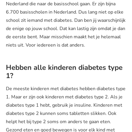
Nederland die naar de basisschool gaan. Er zijn bijna
6.700 basisscholen in Nederland. Dus lang niet op elke
school zit iemand met diabetes. Dan ben jij waarschijnlijk
de enige op jouw school. Dat kan lastig zijn omdat je dan
de eerste bent. Maar misschien maakt het je helemaal
niets uit. Voor iedereen is dat anders.
Hebben alle kinderen diabetes type
1?
De meeste kinderen met diabetes hebben diabetes type
1. Maar er zijn ook kinderen met diabetes type 2. Als je
diabetes type 1 hebt, gebruik je insuline. Kinderen met
diabetes type 2 kunnen soms tabletten slikken. Ook
helpt het bij type 2 soms om anders te gaan eten.
Gezond eten en goed bewegen is voor elk kind met