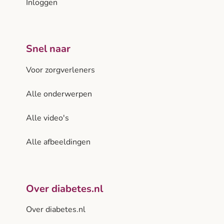
Inloggen
Snel naar
Voor zorgverleners
Alle onderwerpen
Alle video's
Alle afbeeldingen
Over diabetes.nl
Over diabetes.nl