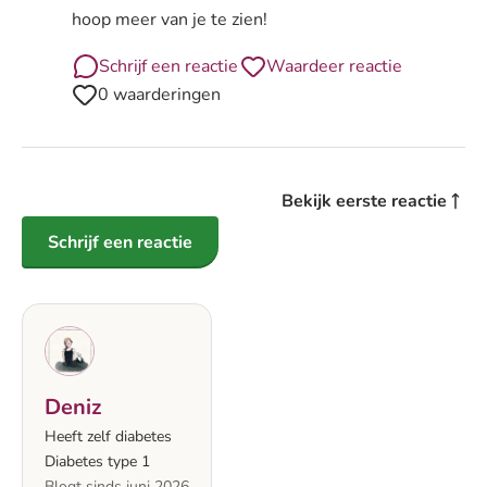
hoop meer van je te zien!
Schrijf een reactie
Waardeer reactie
0 waarderingen
Bekijk eerste reactie
Schrijf een reactie
Deniz
Heeft zelf diabetes
Diabetes type 1
Blogt sinds juni 2026