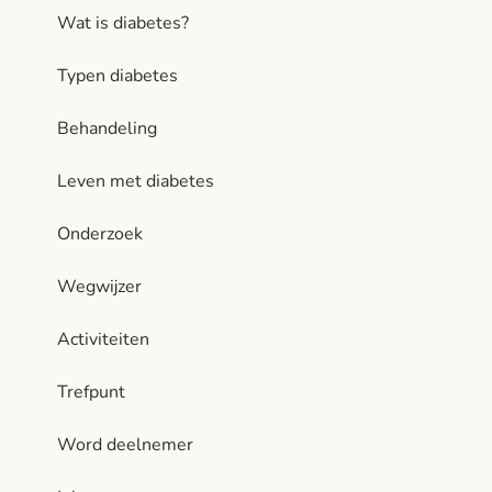
Wat is diabetes?
Typen diabetes
Behandeling
Leven met diabetes
Onderzoek
Wegwijzer
Activiteiten
Trefpunt
Word deelnemer