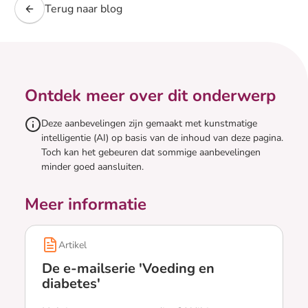
Terug naar blog
Ontdek meer over dit onderwerp
Deze aanbevelingen zijn gemaakt met kunstmatige
intelligentie (AI) op basis van de inhoud van deze pagina.
Toch kan het gebeuren dat sommige aanbevelingen
minder goed aansluiten.
Meer informatie
Artikel
De e-mailserie 'Voeding en
diabetes'