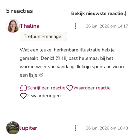
5 reacties
Bekijk nieuwste reactie
Thalina
26 juni 2026 om 14:17
Trefpunt-manager
Wat een leuke, herkenbare illustratie heb je
gemaakt, Deniz! 😊 Hij past helemaal bij het
warme weer van vandaag. Ik krijg spontaan zin in
een ijsje 🍧
Schrijf een reactie
Waardeer reactie
2 waarderingen
Jupiter
26 juni 2026 om 16:43