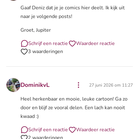
Gaaf Deniz dat je je comics hier deelt. Ik kijk uit
naar je volgende posts!
Groet, Jupiter
Schrijf een reactie
Waardeer reactie
3 waarderingen
DominikvL
27 juni 2026 om 11:27
Heel herkenbaar en mooie, leuke cartoon! Ga zo
door en blijf ze vooral delen. Een lach kan nooit
kwaad :)
Schrijf een reactie
Waardeer reactie
2 waarderingen