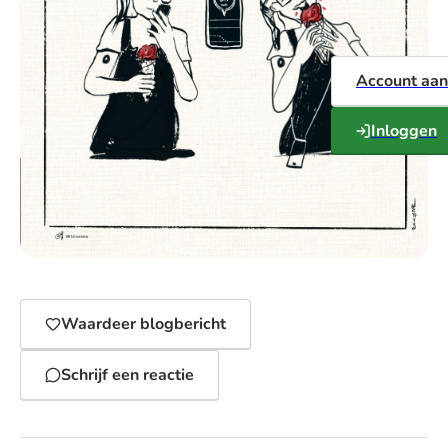
Account aa
Inloggen
Waardeer blogbericht
Schrijf een reactie