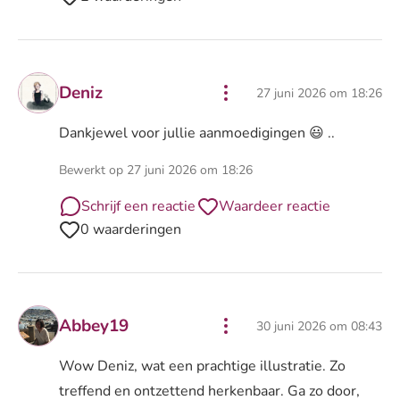
Deniz
27 juni 2026 om 18:26
Dankjewel voor jullie aanmoedigingen 😃 ..
Bewerkt op 27 juni 2026 om 18:26
Schrijf een reactie
Waardeer reactie
0 waarderingen
Abbey19
30 juni 2026 om 08:43
Wow Deniz, wat een prachtige illustratie. Zo
treffend en ontzettend herkenbaar. Ga zo door,