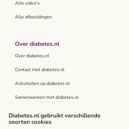
Alle video's
Alle afbeeldingen
Over diabetes.nl
Over diabetes.nl
Contact met diabetes.nl
Activiteiten op diabetes.nl
Samenwerken met diabetes.nl
Privacy- en gebruiksvoorwaarden
Diabetes.nl gebruikt verschillende
soorten cookies