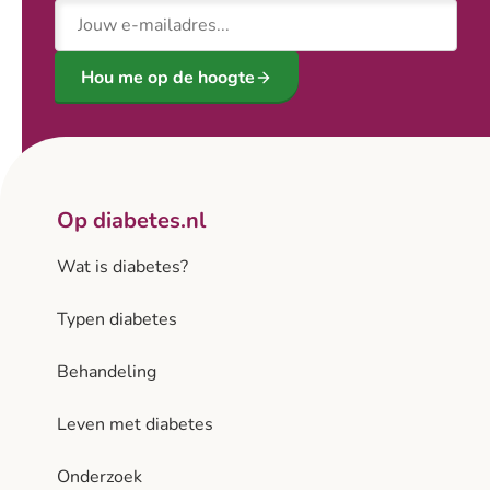
E-mailadres
Hou me op de hoogte
Op diabetes.nl
Wat is diabetes?
Typen diabetes
Behandeling
Leven met diabetes
Onderzoek