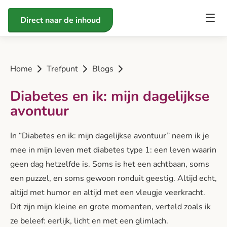
Direct naar de inhoud
Home
Trefpunt
Blogs
Diabetes en ik: mijn dagelijkse
avontuur
In “Diabetes en ik: mijn dagelijkse avontuur” neem ik je
mee in mijn leven met diabetes type 1: een leven waarin
geen dag hetzelfde is. Soms is het een achtbaan, soms
een puzzel, en soms gewoon ronduit geestig. Altijd echt,
altijd met humor en altijd met een vleugje veerkracht.
Dit zijn mijn kleine en grote momenten, verteld zoals ik
ze beleef: eerlijk, licht en met een glimlach.