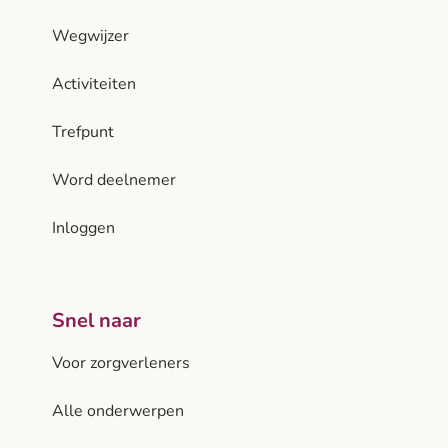
Wegwijzer
Activiteiten
Trefpunt
Word deelnemer
Inloggen
Snel naar
Voor zorgverleners
Alle onderwerpen