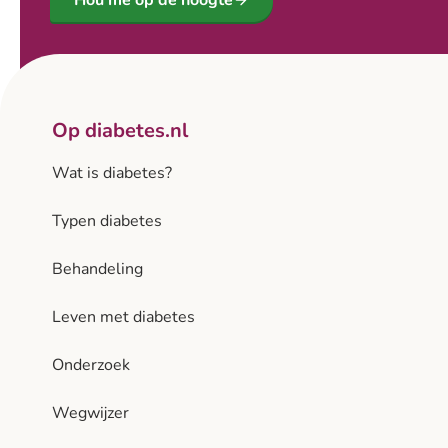
Op diabetes.nl
Wat is diabetes?
Typen diabetes
Behandeling
Leven met diabetes
Onderzoek
Wegwijzer