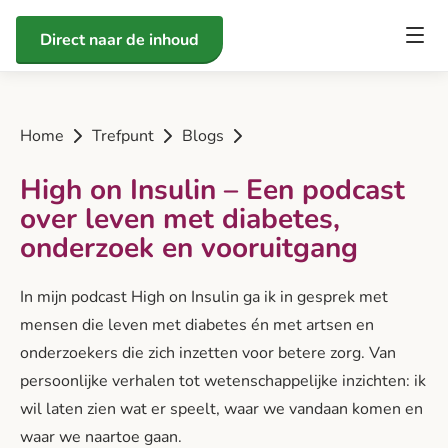
Direct naar de inhoud
Home
Trefpunt
Blogs
High on Insulin – Een podcast
over leven met diabetes,
onderzoek en vooruitgang
In mijn podcast High on Insulin ga ik in gesprek met
mensen die leven met diabetes én met artsen en
onderzoekers die zich inzetten voor betere zorg. Van
persoonlijke verhalen tot wetenschappelijke inzichten: ik
wil laten zien wat er speelt, waar we vandaan komen en
waar we naartoe gaan.