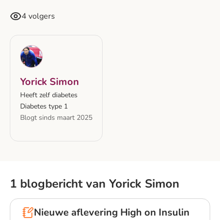
4 volgers
Yorick Simon
Heeft zelf diabetes
Diabetes type 1
Blogt sinds maart 2025
1 blogbericht van Yorick Simon
Nieuwe aflevering High on Insulin