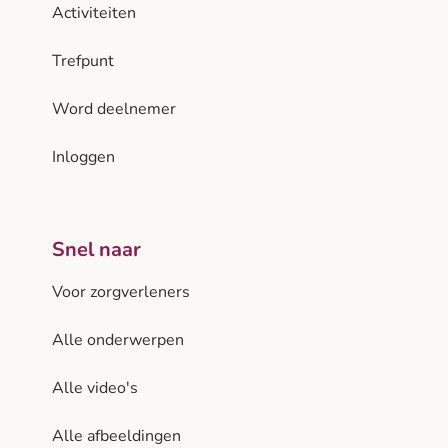
Activiteiten
Trefpunt
Word deelnemer
Inloggen
Snel naar
Voor zorgverleners
Alle onderwerpen
Alle video's
Alle afbeeldingen