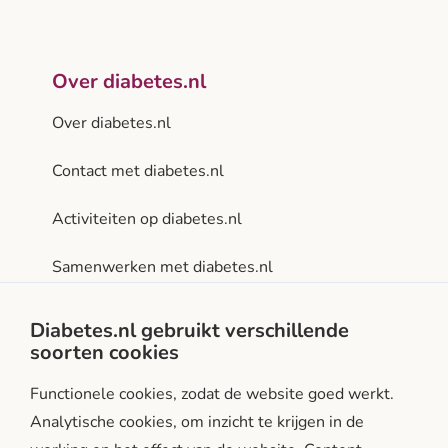
Over diabetes.nl
Over diabetes.nl
Contact met diabetes.nl
Activiteiten op diabetes.nl
Samenwerken met diabetes.nl
Privacy- en gebruiksvoorwaarden
Diabetes.nl gebruikt verschillende
soorten cookies
Facebook
Instagram
LinkedIn
Functionele cookies, zodat de website goed werkt.
Analytische cookies, om inzicht te krijgen in de