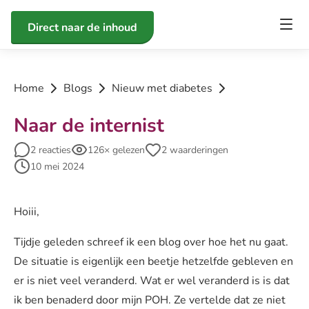
Direct naar de inhoud
Home
Blogs
Nieuw met diabetes
Naar de internist
2 reacties
126× gelezen
2 waarderingen
10 mei 2024
Hoiii,
Tijdje geleden schreef ik een blog over hoe het nu gaat.
De situatie is eigenlijk een beetje hetzelfde gebleven en
er is niet veel veranderd. Wat er wel veranderd is is dat
ik ben benaderd door mijn POH. Ze vertelde dat ze niet