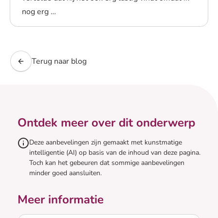
nog erg …
Lees blogpost
Terug naar blog
Ontdek meer over dit onderwerp
Deze aanbevelingen zijn gemaakt met kunstmatige
intelligentie (AI) op basis van de inhoud van deze pagina.
Toch kan het gebeuren dat sommige aanbevelingen
minder goed aansluiten.
Meer informatie