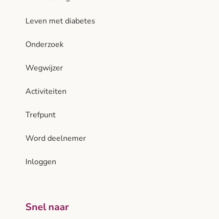
Leven met diabetes
Onderzoek
Wegwijzer
Activiteiten
Trefpunt
Word deelnemer
Inloggen
Snel naar