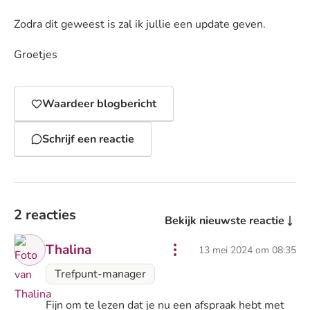
Zodra dit geweest is zal ik jullie een update geven.
Groetjes
Waardeer blogbericht
Schrijf een reactie
2 reacties
Bekijk nieuwste reactie
Thalina
13 mei 2024 om 08:35
Trefpunt-manager
Fijn om te lezen dat je nu een afspraak hebt met