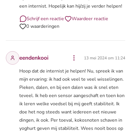
een internist. Hopelijk kan hij/zij je verder helpen!
Schrijf een reactie
Waardeer reactie
0 waarderingen
eendenkooi
13 mei 2024 om 11:24
Hoop dat de internist je helpen! Nu, spreek ik van
mijn ervaring: ik had ook veel te veel wisselingen.
Pieken, dalen, en bij een dalen was ik snel eten
teveel. Ik heb een sensor aangeschaft en toen kon
ik leren welke voedsel bij mij geeft stabiliteit. Ik
doe het nog steeds want iedereen eet nieuwe
dingen, ik ook. Per toeval, kokosnoten schaven in
yoghurt geven mij stabiliteit. Wees nooit boos op