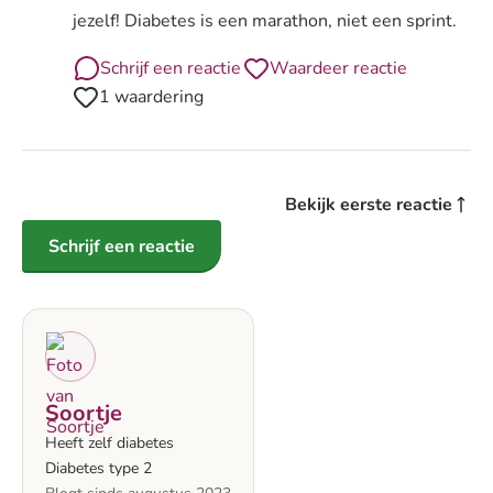
jezelf! Diabetes is een marathon, niet een sprint.
Schrijf een reactie
Waardeer reactie
1 waardering
Bekijk eerste reactie
Schrijf een reactie
Soortje
Heeft zelf diabetes
Diabetes type 2