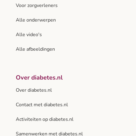
Voor zorgverleners
Alle onderwerpen
Alle video's
Alle afbeeldingen
Over diabetes.nl
Over diabetes.nl
Contact met diabetes.nl
Activiteiten op diabetes.nl
Samenwerken met diabetes.nl