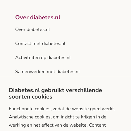
Over diabetes.nl
Over diabetes.nl
Contact met diabetes.nl
Activiteiten op diabetes.nl
Samenwerken met diabetes.nl
Privacy- en gebruiksvoorwaarden
Diabetes.nl gebruikt verschillende
soorten cookies
Facebook
Instagram
LinkedIn
Functionele cookies, zodat de website goed werkt.
Analytische cookies, om inzicht te krijgen in de
werking en het effect van de website. Content