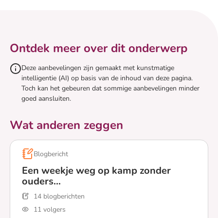
Ontdek meer over dit onderwerp
Deze aanbevelingen zijn gemaakt met kunstmatige
intelligentie (AI) op basis van de inhoud van deze pagina.
Toch kan het gebeuren dat sommige aanbevelingen minder
goed aansluiten.
Wat anderen zeggen
Blogbericht
Een weekje weg op kamp zonder
ouders…
14 blogberichten
11 volgers