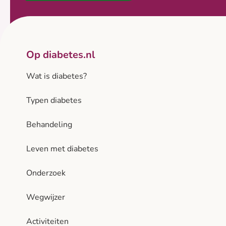
Op diabetes.nl
Wat is diabetes?
Typen diabetes
Behandeling
Leven met diabetes
Onderzoek
Wegwijzer
Activiteiten