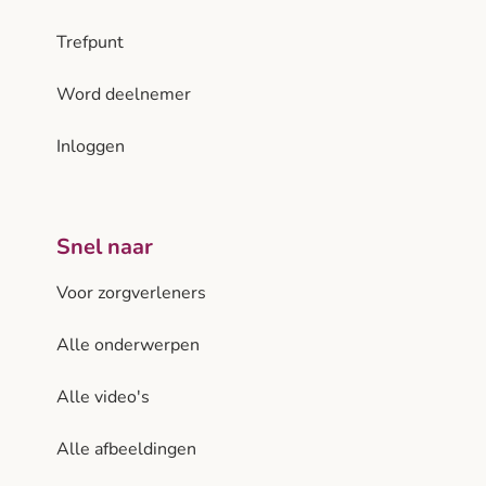
Trefpunt
Word deelnemer
Inloggen
Snel naar
Voor zorgverleners
Alle onderwerpen
Alle video's
Alle afbeeldingen