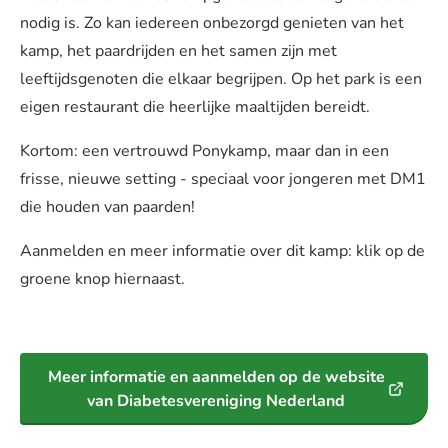
nodig is. Zo kan iedereen onbezorgd genieten van het
kamp, het paardrijden en het samen zijn met
leeftijdsgenoten die elkaar begrijpen. Op het park is een
eigen restaurant die heerlijke maaltijden bereidt.
Kortom: een vertrouwd Ponykamp, maar dan in een
frisse, nieuwe setting - speciaal voor jongeren met DM1
die houden van paarden!
Aanmelden en meer informatie over dit kamp: klik op de
groene knop hiernaast.
Meer informatie en aanmelden op de website
van Diabetesvereniging Nederland