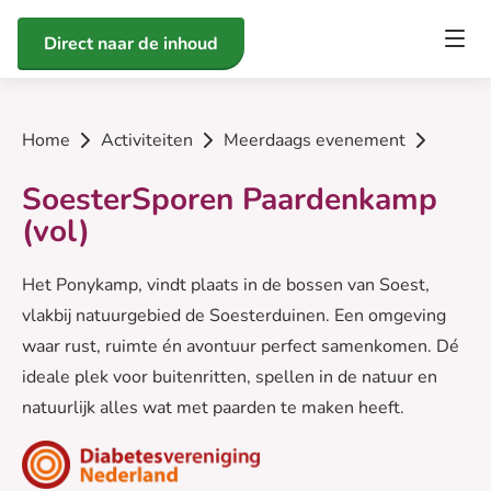
Direct naar de inhoud
Home
Activiteiten
Meerdaags evenement
SoesterSporen Paardenkamp
(vol)
Het Ponykamp, vindt plaats in de bossen van Soest,
vlakbij natuurgebied de Soesterduinen. Een omgeving
waar rust, ruimte én avontuur perfect samenkomen. Dé
ideale plek voor buitenritten, spellen in de natuur en
natuurlijk alles wat met paarden te maken heeft.