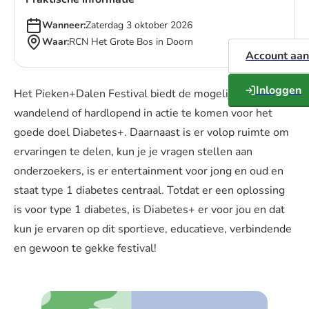
Wanneer:
Zaterdag 3 oktober 2026
Waar:
RCN Het Grote Bos in Doorn
Account aa
Inloggen
Het Pieken+Dalen Festival biedt de mogelijkheid om al
wandelend of hardlopend in actie te komen voor het
goede doel Diabetes+. Daarnaast is er volop ruimte om
ervaringen te delen, kun je je vragen stellen aan
onderzoekers, is er entertainment voor jong en oud en
staat type 1 diabetes centraal. Totdat er een oplossing
is voor type 1 diabetes, is Diabetes+ er voor jou en dat
kun je ervaren op dit sportieve, educatieve, verbindende
en gewoon te gekke festival!