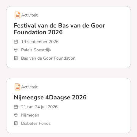
Activiteit
Festival van de Bas van de Goor
Foundation 2026
19 september 2026
Paleis Soestdijk
Bas van de Goor Foundation
Lees meer over Festival van de Bas van de Goor Found
Activiteit
Nijmeegse 4Daagse 2026
21 t/m 24 juli 2026
Nijmegen
Diabetes Fonds
Lees meer over Nijmeegse 4Daagse 2026