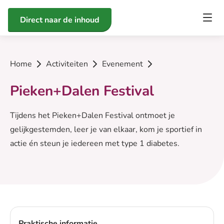
Direct naar de inhoud
Home
Activiteiten
Evenement
Pieken+Dalen Festival
Tijdens het Pieken+Dalen Festival ontmoet je
gelijkgestemden, leer je van elkaar, kom je sportief in
actie én steun je iedereen met type 1 diabetes.
Praktische informatie