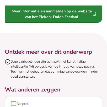
Meer informatie en aanmelden op de website
van het Pieken+Dalen Festival
Ontdek meer over dit onderwerp
Deze aanbevelingen zijn gemaakt met kunstmatige
intelligentie (AI) op basis van de inhoud van deze pagina.
Toch kan het gebeuren dat sommige aanbevelingen minder
goed aansluiten.
Wat anderen zeggen
Gesprek