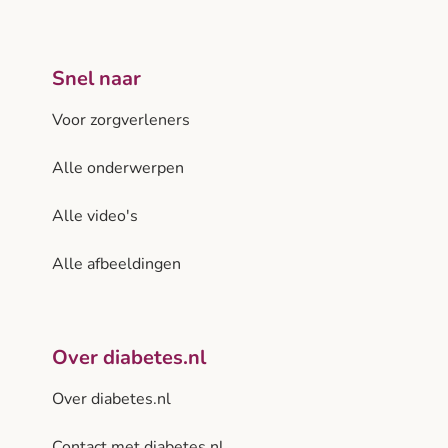
Snel naar
Voor zorgverleners
Alle onderwerpen
Alle video's
Alle afbeeldingen
Over diabetes.nl
Over diabetes.nl
Contact met diabetes.nl