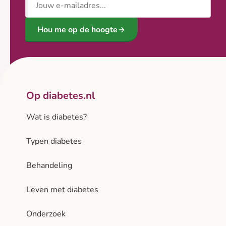
Hou me op de hoogte
Op diabetes.nl
Wat is diabetes?
Typen diabetes
Behandeling
Leven met diabetes
Onderzoek