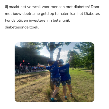
Jij maakt het verschil voor mensen met diabetes! Door
met jouw deelname geld op te halen kan het Diabetes
Fonds blijven investeren in belangrijk
diabetesonderzoek.