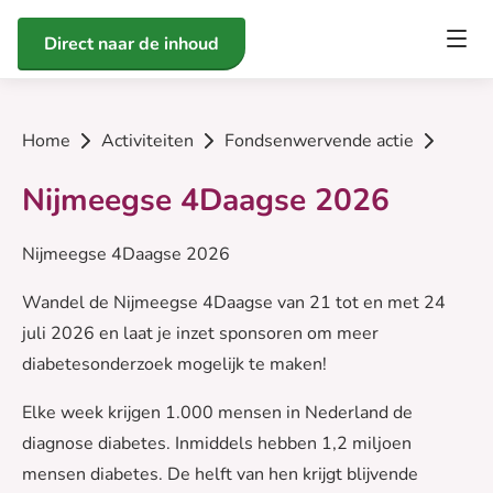
Direct naar de inhoud
Home
Activiteiten
Fondsenwervende actie
Nijmeegse 4Daagse 2026
Nijmeegse 4Daagse 2026
Wandel de Nijmeegse 4Daagse van 21 tot en met 24
juli 2026 en laat je inzet sponsoren om meer
diabetesonderzoek mogelijk te maken!
Elke week krijgen 1.000 mensen in Nederland de
diagnose diabetes. Inmiddels hebben 1,2 miljoen
mensen diabetes. De helft van hen krijgt blijvende