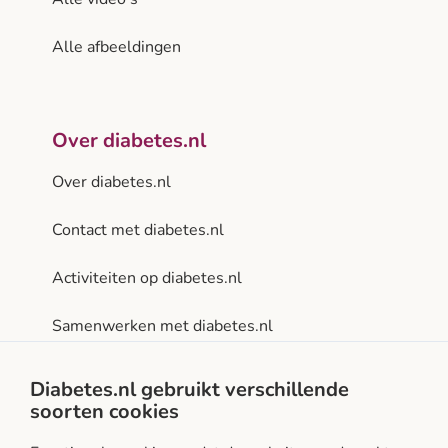
Alle afbeeldingen
Over diabetes.nl
Over diabetes.nl
Contact met diabetes.nl
Activiteiten op diabetes.nl
Samenwerken met diabetes.nl
Privacy- en gebruiksvoorwaarden
Diabetes.nl gebruikt verschillende
soorten cookies
Facebook
Instagram
LinkedIn