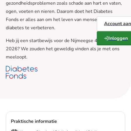
gezondheidsproblemen zoals schade aan hart en vaten,
ogen, voeten en nieren. Daarom doet het Diabetes
Fonds er alles aan om het leven van mensen met
Account aa
diabetes te verbeteren.
Inloggen
Heb jij een startbewijs voor de Nijmeegse 4Daagse
2026? We zouden het geweldig vinden als je met ons
meeloopt.
Praktische informatie