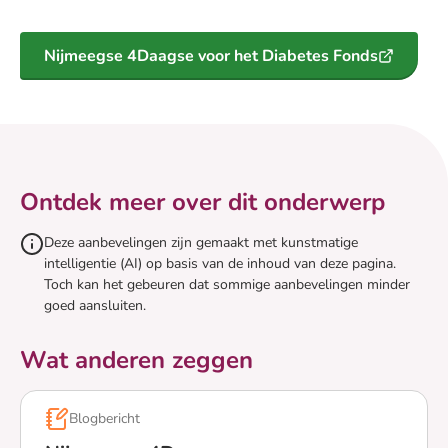
Nijmeegse 4Daagse voor het Diabetes Fonds
Ontdek meer over dit onderwerp
Deze aanbevelingen zijn gemaakt met kunstmatige
intelligentie (AI) op basis van de inhoud van deze pagina.
Toch kan het gebeuren dat sommige aanbevelingen minder
goed aansluiten.
Wat anderen zeggen
Blogbericht