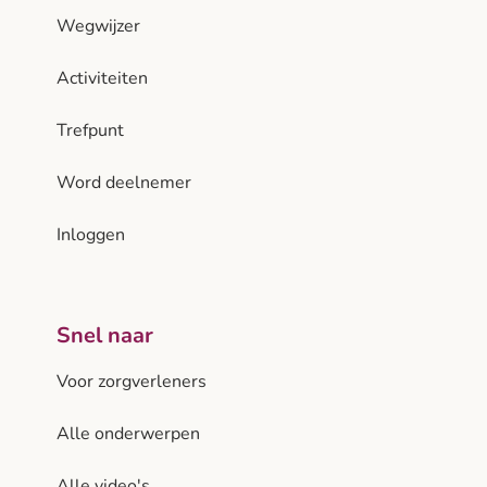
Wegwijzer
Activiteiten
Trefpunt
Word deelnemer
Inloggen
Snel naar
Voor zorgverleners
Alle onderwerpen
Alle video's