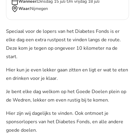
Wanneer:
Dinsdag 15 juli t/m vrijdag 18 juli
Waar:
Nijmegen
Speciaal voor de lopers van het Diabetes Fonds is er
elke dag een extra rustpost te vinden langs de route.
Deze kom je tegen op ongeveer 10 kilometer na de
start.
Hier kun je even lekker gaan zitten en ligt er wat te eten
en drinken voor je klaar.
Je bent elke dag welkom op het Goede Doelen plein op
de Wedren, lekker om even rustig bij te komen.
Hier zijn wij dagelijks te vinden. Ook ontmoet je
sponsorlopers van het Diabetes Fonds, en alle andere
goede doelen.